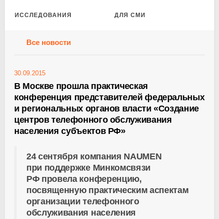
ИССЛЕДОВАНИЯ
ДЛЯ СМИ
Все новости
30.09.2015
В Москве прошла практическая
конференция представителей федеральных
и региональных органов власти «Создание
центров телефонного обслуживания
населения субъектов РФ»
24 сентября компания NAUMEN
при поддержке Минкомсвязи
РФ провела конференцию,
посвященную практическим аспектам
организации телефонного
обслуживания населения