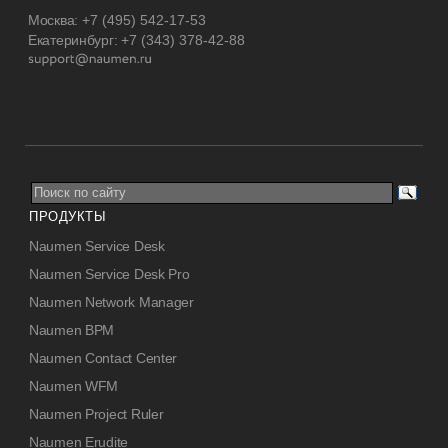
Москва:
+7 (495) 542-17-53
Екатеринбург:
+7 (343) 378-42-88
ПРОДУКТЫ
Naumen Service Desk
Naumen Service Desk Pro
Naumen Network Manager
Naumen BPM
Naumen Contact Center
Naumen WFM
Naumen Project Ruler
Naumen Erudite