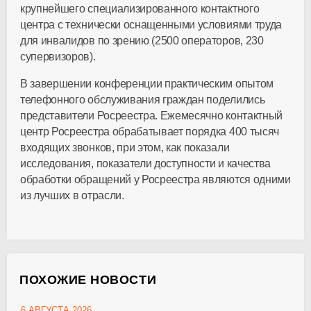
крупнейшего специализированного контактного
центра с технически оснащенными условиями труда
для инвалидов по зрению (2500 операторов, 230
супервизоров).
В завершении конференции практическим опытом
телефонного обслуживания граждан поделились
представители Росреестра. Ежемесячно контактный
центр Росреестра обрабатывает порядка 400 тысяч
входящих звонков, при этом, как показали
исследования, показатели доступности и качества
обработки обращений у Росреестра являются одними
из лучших в отрасли.
ПОХОЖИЕ НОВОСТИ
6 АВГУСТА 2026