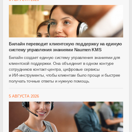
Билайн переводит клиентскую поддержку на единую
систему управления знаниями Naumen KMS
Билайн создает единую систему управления знаниями для
клиентской поддержки. Она объединит в одном контуре
сотрудников
контакт-центра
, цифровые сервисы
и
ИИ-инструменты
, чтобы клиентам было проще и быстрее
получать точные ответы и нужную помощь.
5 АВГУСТА 2026