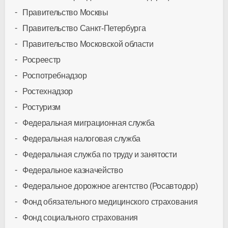
Правительство Москвы
Правительство Санкт-Петербурга
Правительство Московской области
Росреестр
Роспотребнадзор
Ростехнадзор
Ростуризм
Федеральная миграционная служба
Федеральная налоговая служба
Федеральная служба по труду и занятости
Федеральное казначейство
Федеральное дорожное агентство (Росавтодор)
Фонд обязательного медицинского страхования
Фонд социального страхования