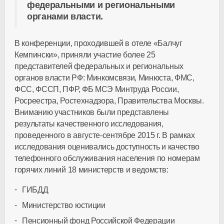
федеральными и региональными
органами власти.
В конференции, проходившей в отеле «Балчуг
Кемпински», приняли участие более 25
представителей федеральных и региональных
органов власти РФ: Минкомсвязи, Минюста, ФМС,
ФСС, ФССП, ПФР, ФБ МСЭ Минтруда России,
Росреестра, Ростехнадзора, Правительства Москвы.
Вниманию участников были представлены
результаты качественного исследования,
проведенного в августе-сентябре 2015 г. В рамках
исследования оценивались доступность и качество
телефонного обслуживания населения по номерам
горячих линий 18 министерств и ведомств:
ГИБДД
Министерство юстиции
Пенсионный фонд Российской Федерации