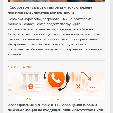
«Скорозвон» запустил автоматическую замену
номеров при снижении контактности
Сервис «Скорозвон», разработанный на платформе
Naumen Contact Center, представил функцию
автоматической замены номеров в карусели обзвона.
Теперь сервис сам выводит из обзвона номера, у которых
снижается контактность, и ставит вместо них резервные.
Инструмент позволяет компаниям поддерживать
стабильность обзвона без ручного контроля за состоянием
номеров.
4 АВГУСТА 2026
Исследование Naumen: в 31% обращений в банки
персонализация на входящей линии отсутствует или