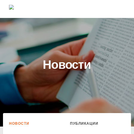
Новости
НОВОСТИ
ПУБЛИКАЦИИ