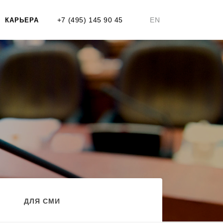
+7 (495) 145 90 45
EN
КАРЬЕРА
ДЛЯ СМИ