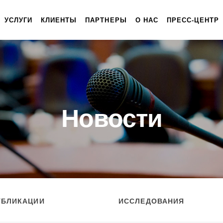
УСЛУГИ
КЛИЕНТЫ
ПАРТНЕРЫ
О НАС
ПРЕСС-ЦЕНТР
Новости
УБЛИКАЦИИ
ИССЛЕДОВАНИЯ