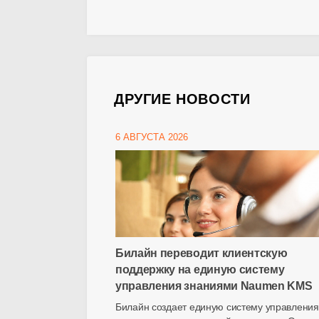
ДРУГИЕ НОВОСТИ
6 АВГУСТА 2026
Билайн переводит клиентскую
поддержку на единую систему
управления знаниями Naumen KMS
Билайн создает единую систему управления