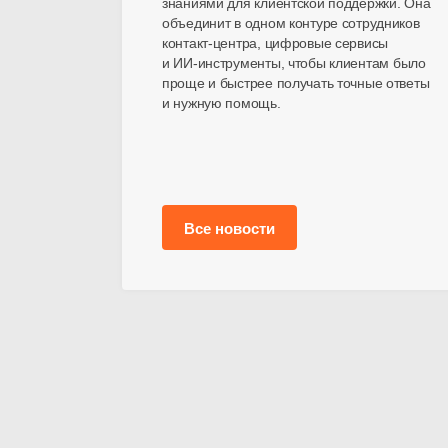
знаниями для клиентской поддержки. Она
объединит в одном контуре сотрудников
контакт-центра
, цифровые сервисы
и
ИИ-инструменты
, чтобы клиентам было
проще и быстрее получать точные ответы
и нужную помощь.
Все новости