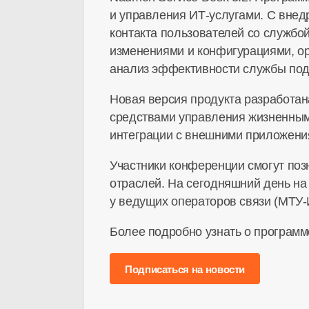
и управления ИТ-услугами. С внед
контакта пользователей со службо
изменениями и конфигурациями, ор
анализ эффективности службы под
Новая версия продукта разработана
средствами управления жизненным 
интеграции с внешними приложени
Участники конференции смогут поз
отраслей. На сегодняшний день на
у ведущих операторов связи (МТУ-И
Более подробно узнать о программ
Подписаться на новости