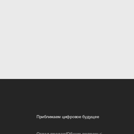
Приближаем цифровое будущее
Отдел продаж/Общие вопросы: