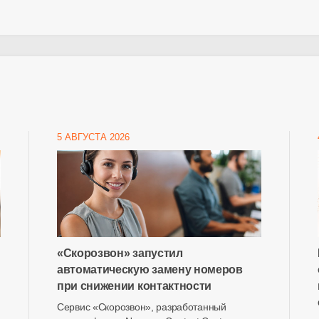
5 АВГУСТА 2026
«Скорозвон» запустил
автоматическую замену номеров
при снижении контактности
Сервис «Скорозвон», разработанный