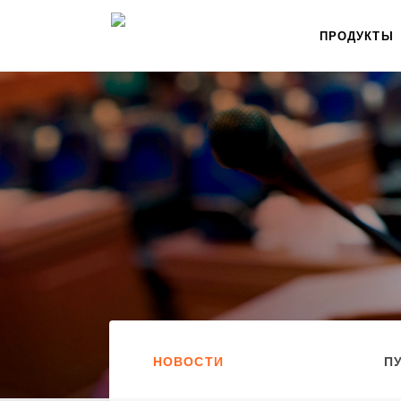
ПРОДУКТЫ
НОВОСТИ
П