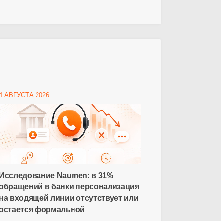
4 АВГУСТА 2026
Исследование Naumen: в 31%
обращений в банки персонализация
на входящей линии отсутствует или
остается формальной