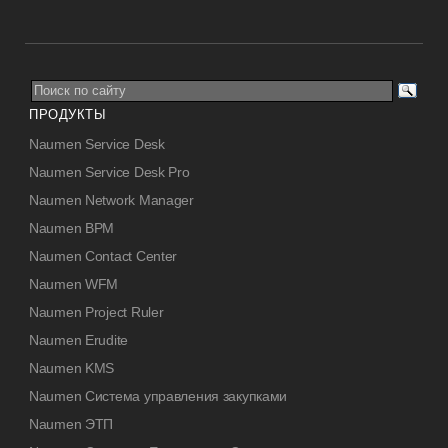
ПРОДУКТЫ
Naumen Service Desk
Naumen Service Desk Pro
Naumen Network Manager
Naumen BPM
Naumen Contact Center
Naumen WFM
Naumen Project Ruler
Naumen Erudite
Naumen KMS
Naumen Система управления закупками
Naumen ЭТП