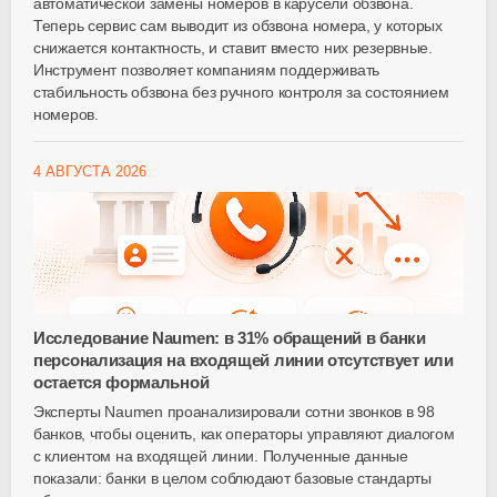
автоматической замены номеров в карусели обзвона.
Теперь сервис сам выводит из обзвона номера, у которых
снижается контактность, и ставит вместо них резервные.
Инструмент позволяет компаниям поддерживать
стабильность обзвона без ручного контроля за состоянием
номеров.
4 АВГУСТА 2026
Исследование Naumen: в 31% обращений в банки
персонализация на входящей линии отсутствует или
остается формальной
Эксперты Naumen проанализировали сотни звонков в 98
банков, чтобы оценить, как операторы управляют диалогом
с клиентом на входящей линии. Полученные данные
показали: банки в целом соблюдают базовые стандарты