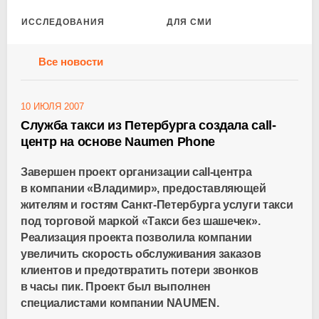
ИССЛЕДОВАНИЯ
ДЛЯ СМИ
Все новости
10 ИЮЛЯ 2007
Служба такси из Петербурга создала call-
центр на основе Naumen Phone
Завершен проект организации call-центра
в компании «Владимир», предоставляющей
жителям и гостям Санкт-Петербурга услуги такси
под торговой маркой «Такси без шашечек».
Реализация проекта позволила компании
увеличить скорость обслуживания заказов
клиентов и предотвратить потери звонков
в часы пик. Проект был выполнен
специалистами компании NAUMEN.