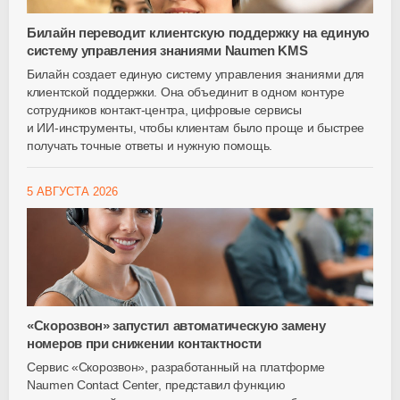
Билайн переводит клиентскую поддержку на единую
систему управления знаниями Naumen KMS
Билайн создает единую систему управления знаниями для
клиентской поддержки. Она объединит в одном контуре
сотрудников
контакт-центра
, цифровые сервисы
и
ИИ-инструменты
, чтобы клиентам было проще и быстрее
получать точные ответы и нужную помощь.
5 АВГУСТА 2026
«Скорозвон» запустил автоматическую замену
номеров при снижении контактности
Сервис «Скорозвон», разработанный на платформе
Naumen Contact Center, представил функцию