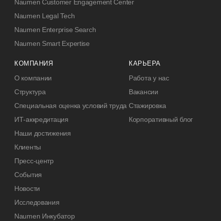
Naumen Customer Engagement Center
Naumen Legal Tech
Naumen Enterprise Search
Naumen Smart Expertise
КОМПАНИЯ
КАРЬЕРА
О компании
Работа у нас
Структура
Вакансии
Специальная оценка условий труда
Стажировка
ИТ-аккредитация
Корпоративный блог
Наши достижения
Клиенты
Пресс-центр
События
Новости
Исследования
Naumen Инкубатор