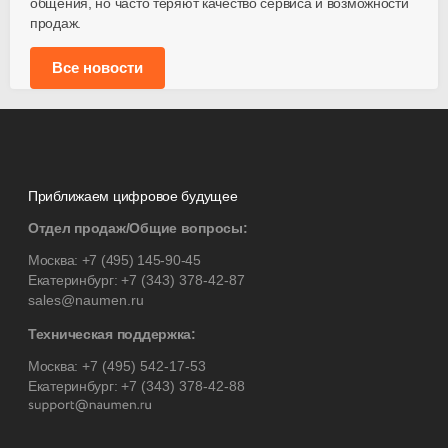
общения, но часто теряют качество сервиса и возможности
продаж.
Все новости
Приближаем цифровое будущее
Отдел продаж/Общие вопросы:
Москва:
+7 (495) 145-90-45
Екатеринбург:
+7 (343) 378-42-87
sales@naumen.ru
Техническая поддержка:
Москва:
+7 (495) 542-17-53
Екатеринбург:
+7 (343) 378-42-88