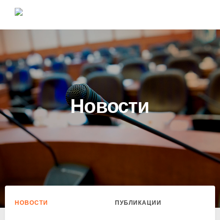
Новости
НОВОСТИ
ПУБЛИКАЦИИ