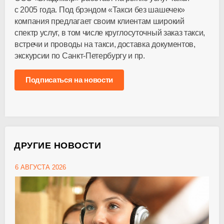
с 2005 года. Под брэндом «Такси без шашечек»
компания предлагает своим клиентам широкий
спектр услуг, в том числе круглосуточный заказ такси,
встречи и проводы на такси, доставка документов,
экскурсии по Санкт-Петербургу и пр.
Подписаться на новости
ДРУГИЕ НОВОСТИ
6 АВГУСТА 2026