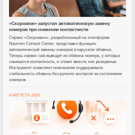
«Скорозвон» запустил автоматическую замену
номеров при снижении контактности
Сервис «Скорозвон», разработанный на платформе
Naumen Contact Center, представил функцию
автоматической замены номеров в карусели обзвона.
Теперь сервис сам выводит из обзвона номера, у которых
снижается контактность, и ставит вместо них резервные.
Инструмент позволяет компаниям поддерживать
стабильность обзвона без ручного контроля за состоянием
номеров.
4 АВГУСТА 2026