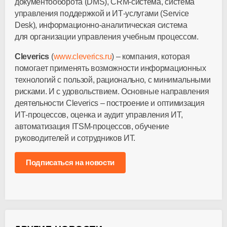
документооборота (DMS), CRM-система, система
управления поддержкой и ИТ-услугами (Service
Desk), информационно-аналитическая система
для организации управления учебным процессом.
Cleverics
(
www.cleverics.ru
) – компания, которая
помогает применять возможности информационных
технологий с пользой, рационально, с минимальными
рисками. И с удовольствием. Основные направления
деятельности Cleverics – построение и оптимизация
ИТ-процессов, оценка и аудит управления ИТ,
автоматизация ITSM-процессов, обучение
руководителей и сотрудников ИТ.
Подписаться на новости