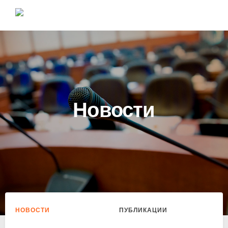
Новости
НОВОСТИ
ПУБЛИКАЦИИ