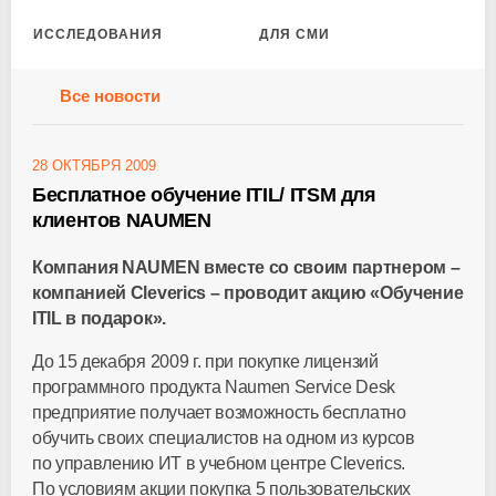
ИССЛЕДОВАНИЯ
ДЛЯ СМИ
Все новости
28 ОКТЯБРЯ 2009
Бесплатное обучение ITIL/ ITSM для
клиентов NAUMEN
Компания NAUMEN вместе со своим партнером –
компанией Cleverics – проводит акцию «Обучение
ITIL в подарок».
До 15 декабря 2009 г. при покупке лицензий
программного продукта Naumen Service Desk
предприятие получает возможность бесплатно
обучить своих специалистов на одном из курсов
по управлению ИТ в учебном центре Cleverics.
По условиям акции покупка 5 пользовательских