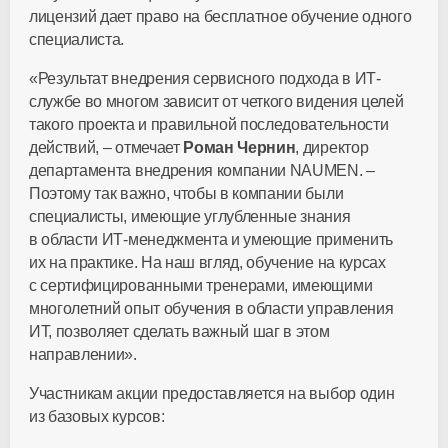
лицензий дает право на бесплатное обучение одного
специалиста.
«Результат внедрения сервисного подхода в ИТ-
службе во многом зависит от четкого видения целей
такого проекта и правильной последовательности
действий, – отмечает
Роман Чернин
, директор
департамента внедрения компании NAUMEN. –
Поэтому так важно, чтобы в компании были
специалисты, имеющие углубленные знания
в области ИТ-менеджмента и умеющие применить
их на практике. На наш вгляд, обучение на курсах
с сертифицированными тренерами, имеющими
многолетний опыт обучения в области управления
ИТ, позволяет сделать важный шаг в этом
направлении».
Участникам акции предоставляется на выбор один
из базовых курсов: