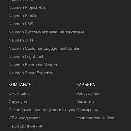
Naumen Project Ruler
Naumen Erudite
Naumen KMS
Naumen Система управления закупками
Naumen ЭТП
Naumen Customer Engagement Center
Naumen Legal Tech
Naumen Enterprise Search
Naumen Smart Expertise
КОМПАНИЯ
КАРЬЕРА
О компании
Работа у нас
Структура
Вакансии
Специальная оценка условий труда
Стажировка
ИТ-аккредитация
Корпоративный блог
Наши достижения