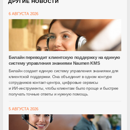
ДРУГИЕ НОВОСТИ
6 АВГУСТА 2026
Билайн переводит клиентскую поддержку на единую
систему управления знаниями Naumen KMS
Билайн создает единую систему управления знаниями для
клиентской поддержки. Она объединит в одном контуре
сотрудников
контакт-центра
, цифровые сервисы
и
ИИ-инструменты
, чтобы клиентам было проще и быстрее
получать точные ответы и нужную помощь.
5 АВГУСТА 2026