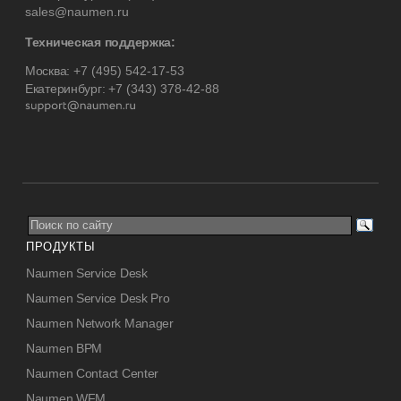
sales@naumen.ru
Техническая поддержка:
Москва:
+7 (495) 542-17-53
Екатеринбург:
+7 (343) 378-42-88
ПРОДУКТЫ
Naumen Service Desk
Naumen Service Desk Pro
Naumen Network Manager
Naumen BPM
Naumen Contact Center
Naumen WFM