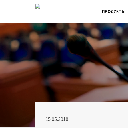
ПРОДУКТЫ
15.05.2018