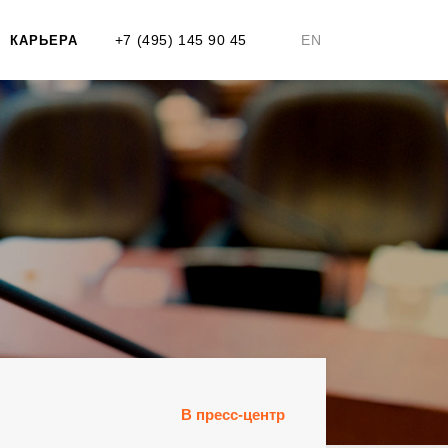
+7 (495) 145 90 45
EN
КАРЬЕРА
В пресс-центр