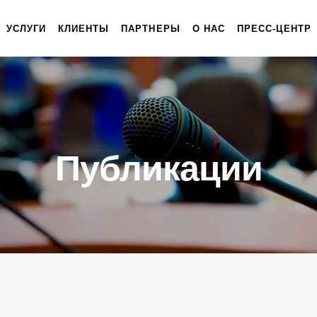
УСЛУГИ
КЛИЕНТЫ
ПАРТНЕРЫ
О НАС
ПРЕСС-ЦЕНТР
Публикации