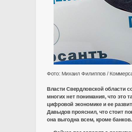
Фото: Михаил Филиппов / Коммерс
Власти Свердловской области со
многих нет понимания, что это т
цифровой экономике и ее развит
Давыдов прояснил, что стоит по
она выгодна всем, кроме банков.