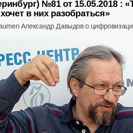
ринбург) №81 от 15.05.2018 : 
 хочет в них разобраться»
Naumen Александр Давыдов о цифровизаци