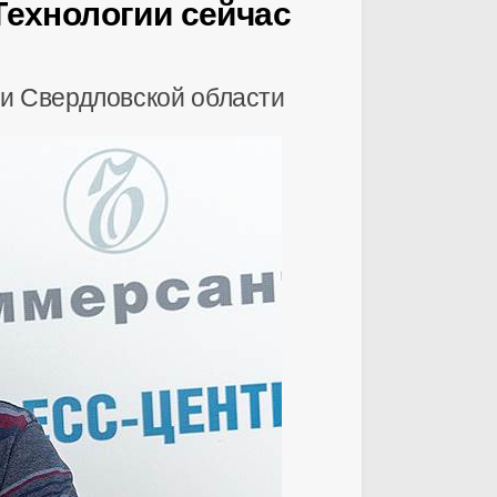
«Технологии сейчас
и Свердловской области