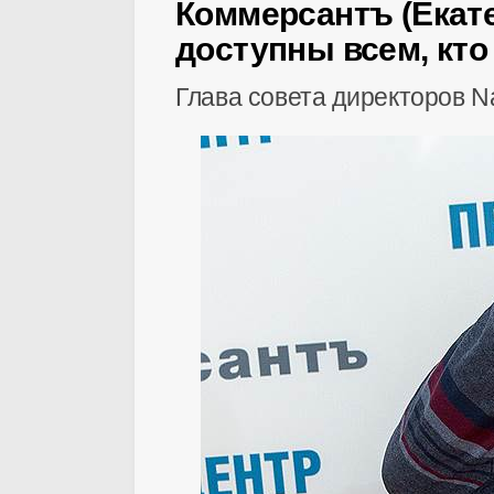
Коммерсантъ (Екате
доступны всем, кто
Глава совета директоров 