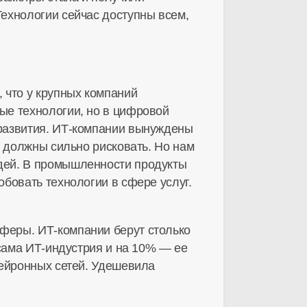
ехнологии сейчас доступны всем,
 что у крупных компаний
ые технологии, но в цифровой
развития. ИТ-компании вынуждены
, должны сильно рисковать. Но нам
дей. В промышленности продукты
бовать технологии в сфере услуг.
феры. ИТ-компании берут столько
 сама ИТ-индустрия и на 10% — ее
нейронных сетей. Удешевила