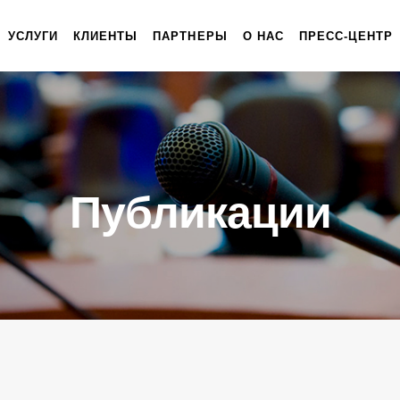
УСЛУГИ
КЛИЕНТЫ
ПАРТНЕРЫ
О НАС
ПРЕСС-ЦЕНТР
Публикации