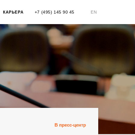
+7 (495) 145 90 45
EN
КАРЬЕРА
В пресс-центр