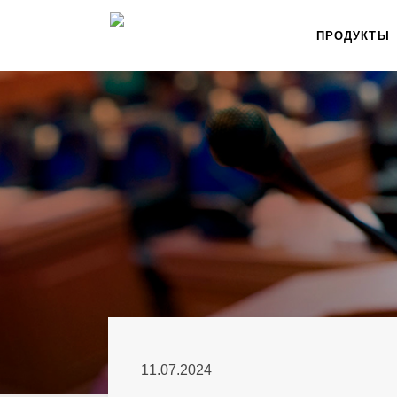
ПРОДУКТЫ
11.07.2024