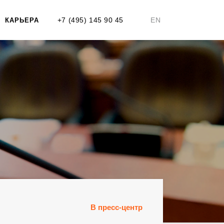
+7 (495) 145 90 45
EN
КАРЬЕРА
В пресс-центр