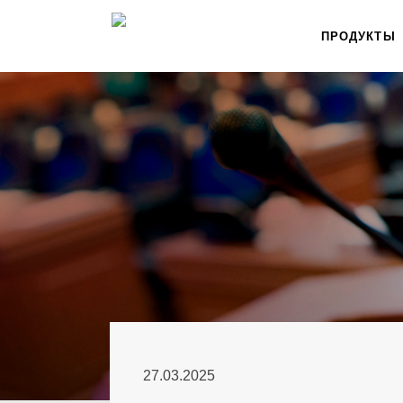
ПРОДУКТЫ
27.03.2025