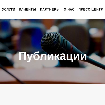
УСЛУГИ
КЛИЕНТЫ
ПАРТНЕРЫ
О НАС
ПРЕСС-ЦЕНТР
Публикации