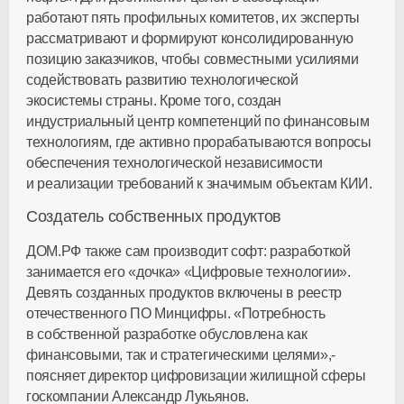
работают пять профильных комитетов, их эксперты
рассматривают и формируют консолидированную
позицию заказчиков, чтобы совместными усилиями
содействовать развитию технологической
экосистемы страны. Кроме того, создан
индустриальный центр компетенций по финансовым
технологиям, где активно прорабатываются вопросы
обеспечения технологической независимости
и реализации требований к значимым объектам КИИ.
Создатель собственных продуктов
ДОМ.РФ также сам производит софт: разработкой
занимается его «дочка» «Цифровые технологии».
Девять созданных продуктов включены в реестр
отечественного ПО Минцифры. «Потребность
в собственной разработке обусловлена как
финансовыми, так и стратегическими целями»,-
поясняет директор цифровизации жилищной сферы
госкомпании Александр Лукьянов.