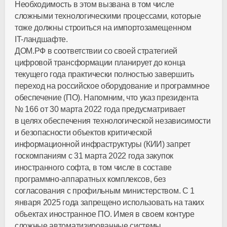
Необходимость в этом вызвана в том числе
сложными технологическими процессами, которые
тоже должны строиться на импортозамещенном
IT-ландшафте
.
ДОМ.РФ в соответствии со своей стратегией
цифровой трансформации планирует до конца
текущего года практически полностью завершить
переход на российское оборудование и программное
обеспечение (ПО). Напомним, что указ президента
№ 166 от 30 марта 2022 года предусматривает
в целях обеспечения технологической независимости
и безопасности объектов критической
информационной инфраструктуры (КИИ) запрет
госкомпаниям с 31 марта 2022 года закупок
иностранного софта, в том числе в составе
программно-аппаратных
комплексов, без
согласования с профильным министерством. С 1
января 2025 года запрещено использовать на таких
объектах иностранное ПО. Имея в своем контуре
сложные автоматизированные системы,