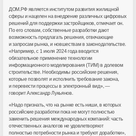
ДОМ.РФ является институтом развития жилищной
сферы и нацелен на внедрение различных цифровых
решений для поддержки застройщиков, отмечает он.
По его словам, собственные разработки дают
возможность предлагать решения, отвечающие
и запросам рынка, и новшествам в законодательстве.
«Например, с 1 июля 2024 года вводится
обязательное применение технологии
информационного моделирования (ТИМ) в долевом
строительстве. Необходимы российские решения,
которые позволят и исполнить требование закона,
и перевести процессы в электронный вид», —
говорит Александр Лукьянов.
«Надо признать, что на рынке есть ниши, в которых
российские разработки пока не могут полностью
заменить решения международных компаний: часть
отечественных аналогов не удовлетворяют
полностью потребности рынка и требуют доработки»,