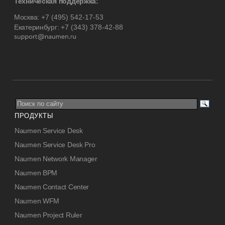
Техническая поддержка:
Москва:
+7 (495) 542-17-53
Екатеринбург:
+7 (343) 378-42-88
ПРОДУКТЫ
Naumen Service Desk
Naumen Service Desk Pro
Naumen Network Manager
Naumen BPM
Naumen Contact Center
Naumen WFM
Naumen Project Ruler