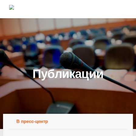
Публикации
В пресс-центр