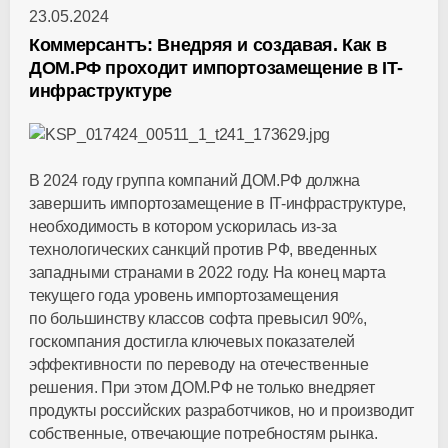
23.05.2024
Коммерсантъ: Внедряя и создавая. Как в
ДОМ.РФ проходит импортозамещение в IT-
инфраструктуре
В 2024 году группа компаний ДОМ.РФ должна
завершить импортозамещение в
IT-инфраструктуре
,
необходимость в котором ускорилась
из-за
технологических санкций против РФ, введенных
западными странами в 2022 году. На конец марта
текущего года уровень импортозамещения
по большинству классов софта превысил 90%,
госкомпания достигла ключевых показателей
эффективности по переводу на отечественные
решения. При этом ДОМ.РФ не только внедряет
продукты российских разработчиков, но и производит
собственные, отвечающие потребностям рынка.