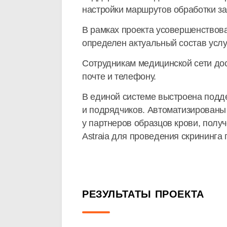
настройки маршрутов обработки з
В рамках проекта усовершенствов
определен актуальный состав услу
Сотрудникам медицинской сети дос
почте и телефону.
В единой системе выстроена подд
и подрядчиков. Автоматизированы
у партнеров образцов крови, полу
Astraia для проведения скрининга 
РЕЗУЛЬТАТЫ ПРОЕКТА