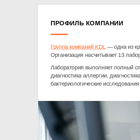
ПРОФИЛЬ КОМПАНИИ
Группа компаний KDL
— одна из кр
Организация насчитывает 13 лабор
Лаборатория выполняет полный сп
диагностика аллергии, диагностик
бактериологические исследования 