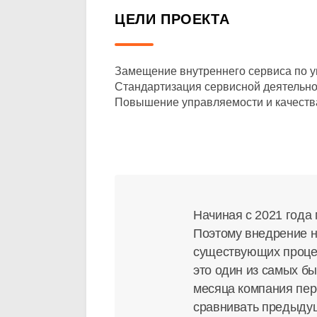
ЦЕЛИ ПРОЕКТА
Замещение внутреннего сервиса по у
Стандартизация сервисной деятельнос
Повышение управляемости и качеств
Начиная с 2021 года
Поэтому внедрение 
существующих процес
это один из самых бы
месяца компания пер
сравнивать предыдущ