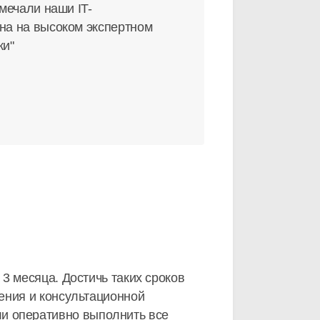
мечали наши IT-
на на высоком экспертном
ки"
3 месяца. Достичь таких сроков
ения и консультационной
и оперативно выполнить все