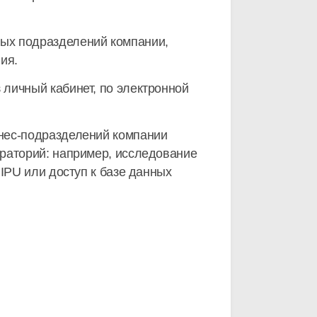
ых подразделений компании,
ия.
личный кабинет, по электронной
знес-подразделений компании
ораторий: например, исследование
IPU или доступ к базе данных