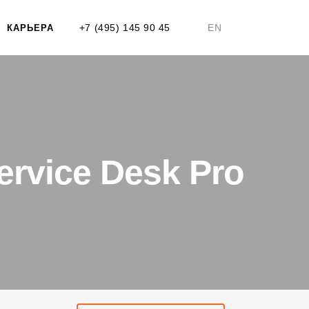
+7 (495) 145 90 45
EN
КАРЬЕРА
rvice Desk Pro