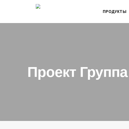
ПРОДУКТЫ
Проект Группа