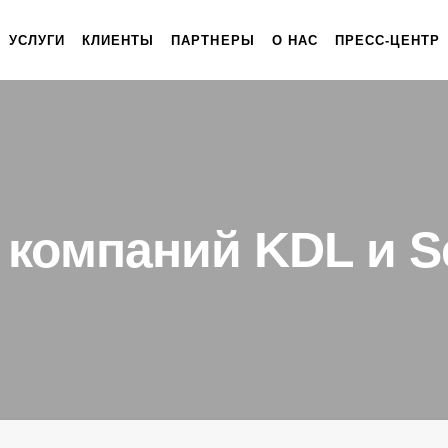
УСЛУГИ
КЛИЕНТЫ
ПАРТНЕРЫ
О НАС
ПРЕСС-ЦЕНТР
 компаний KDL и Se