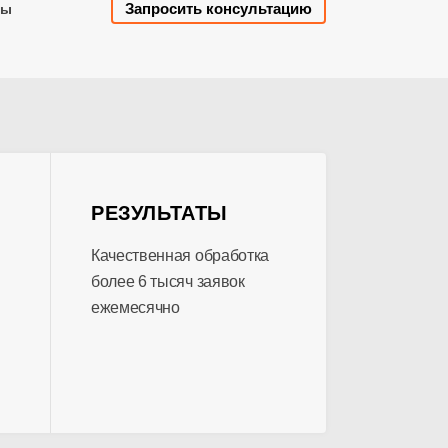
Запросить консультацию
лы
РЕЗУЛЬТАТЫ
Качественная обработка
более 6 тысяч заявок
ежемесячно