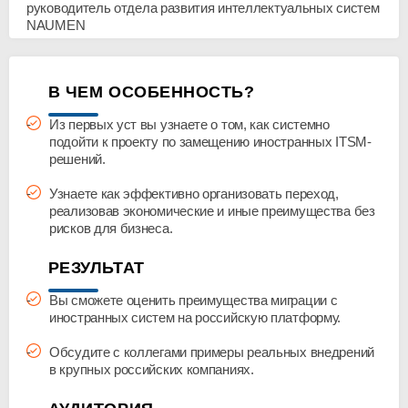
руководитель отдела развития интеллектуальных систем
NAUMEN
В ЧЕМ ОСОБЕННОСТЬ?
Из первых уст вы узнаете о том, как системно
подойти к проекту по замещению иностранных ITSM-
решений.
Узнаете как эффективно организовать переход,
реализовав экономические и иные преимущества без
рисков для бизнеса.
РЕЗУЛЬТАТ
Вы сможете оценить преимущества миграции с
иностранных систем на российскую платформу.
Обсудите с коллегами примеры реальных внедрений
в крупных российских компаниях.