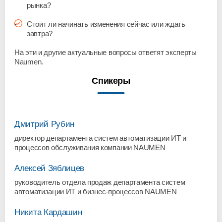
рынка?
Стоит ли начинать изменения сейчас или ждать
завтра?
На эти и другие актуальные вопросы ответят эксперты
Naumen.
Спикеры
Дмитрий Рубин
директор департамента систем автоматизации ИТ и
процессов обслуживания компании NAUMEN
Алексей Зяблицев
руководитель отдела продаж департамента систем
автоматизации ИТ и бизнес-процессов NAUMEN
Никита Кардашин