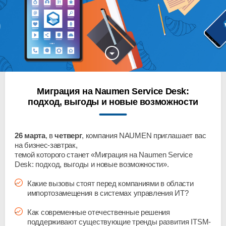
Миграция на Naumen Service Desk:
подход, выгоды и новые возможности
26 марта
, в
четверг
, компания NAUMEN приглашает вас
на бизнес-завтрак,
темой которого станет «Миграция на Naumen Service
Desk: подход, выгоды и новые возможности».
Какие вызовы стоят перед компаниями в области
импортозамещения в системах управления ИТ?
Как современные отечественные решения
поддерживают существующие тренды развития ITSM-