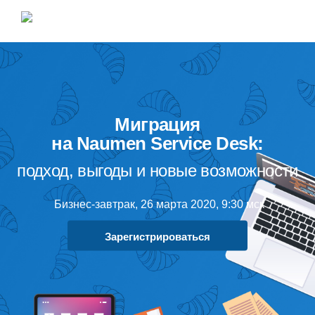
Миграция
на Naumen Service Desk:
подход, выгоды и новые возможности
Бизнес-завтрак, 26 марта 2020, 9:30 мск
Зарегистрироваться