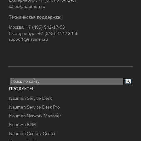
Екатеринбург:
+7 (343) 378-42-87
sales@naumen.ru
Техническая поддержка:
Москва:
+7 (495) 542-17-53
Екатеринбург:
+7 (343) 378-42-88
ПРОДУКТЫ
Naumen Service Desk
Naumen Service Desk Pro
Naumen Network Manager
Naumen BPM
Naumen Contact Center