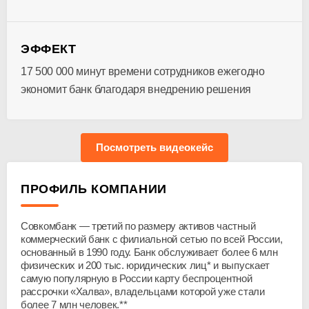
ЭФФЕКТ
17 500 000 минут времени сотрудников ежегодно
экономит банк благодаря внедрению решения
Посмотреть видеокейс
ПРОФИЛЬ КОМПАНИИ
Совкомбанк — третий по размеру активов частный
коммерческий банк с филиальной сетью по всей России,
основанный в 1990 году. Банк обслуживает более 6 млн
физических и 200 тыс. юридических лиц* и выпускает
самую популярную в России карту беспроцентной
рассрочки «Халва», владельцами которой уже стали
более 7 млн человек.**