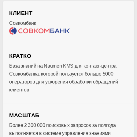
КЛИЕНТ
Совкомбанк
КРАТКО
База знаний на Naumen KMS для контакт-центра
Совкомбанка, которой пользуется больше 5000
операторов для ускорения обработки обращений
клиентов
МАСШТАБ
Более 2 300 000 поисковых запросов за полгода
выполняется в системе управления знаниями