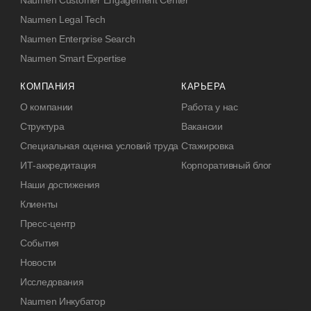
Naumen Customer Engagement Center
Naumen Legal Tech
Naumen Enterprise Search
Naumen Smart Expertise
КОМПАНИЯ
КАРЬЕРА
О компании
Работа у нас
Структура
Вакансии
Специальная оценка условий труда
Стажировка
ИТ-аккредитация
Корпоративный блог
Наши достижения
Клиенты
Пресс-центр
События
Новости
Исследования
Naumen Инкубатор