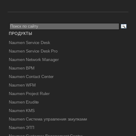
ПРОДУКТЫ
Naumen Service Desk
Naumen Service Desk Pro
Naumen Network Manager
Naumen BPM
Naumen Contact Center
Naumen WFM
Naumen Project Ruler
Naumen Erudite
Naumen KMS
Naumen Система управления закупками
Naumen ЭТП