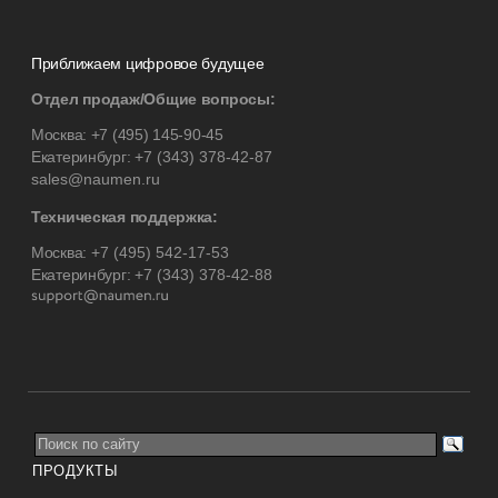
Приближаем цифровое будущее
Отдел продаж/Общие вопросы:
Москва:
+7 (495) 145-90-45
Екатеринбург:
+7 (343) 378-42-87
sales@naumen.ru
Техническая поддержка:
Москва:
+7 (495) 542-17-53
Екатеринбург:
+7 (343) 378-42-88
ПРОДУКТЫ