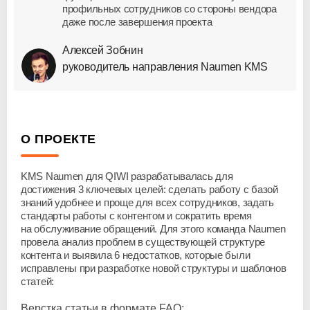
профильных сотрудников со стороны вендора
даже после завершения проекта
Алексей Зобнин
руководитель направления Naumen KMS
О ПРОЕКТЕ
KMS Naumen для QIWI разрабатывалась для
достижения 3 ключевых целей: сделать работу с базой
знаний удобнее и проще для всех сотрудников, задать
стандарты работы с контентом и сократить время
на обслуживание обращений. Для этого команда Naumen
провела анализ проблем в существующей структуре
контента и выявила 6 недостатков, которые были
исправлены при разработке новой структуры и шаблонов
статей:
Верстка статьи в формате FAQ;