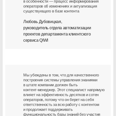
в особенности — процесс информирования
операторов об изменениях и актуализация
существующего в базе контента
Любовь Дубовицкая,
руководитель отдела автоматизации
проектов департамента клиентского
сервиса QIWI
Мы убеждены в том, что для качественного
построения системы управления знаниями
в штате компании должен быть
контент-менеджер
. Этот специалист напрямую
влияет на эффективность десятков и сотен
операторов, потому что он берет на себя
ответственность за всю работу с контентом
и продолжает поддерживать
функциональность базы знаний без участия