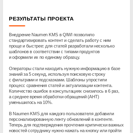
РЕЗУЛЬТАТЫ ПРОЕКТА
Внедрение Naumen KMS в QIWI позволило
стандартизировать контент и сделать работу с ним
проще и быстрее: для статей разработали несколько
шаблонов в соответствии с типами продуктов
и оформили их по единому образцу.
Операторы стали находить нужную информацию в базе
знаний за 5 секунд, используя поисковую строку
с фильтрами и подсказками. Шаблоны упростили
процесс сравнения статей и актуализации контента.
Количество ошибок в консультациях снизилось в 6 раз,
а среднее время обработки обращений (AHT)
уменьшилось на 10%.
В Naumen KMS для каждого пользователя добавили
персонализированную ленту обновлений в контенте.
Теперь для подтверждения прочтения критически важных
новостей сотруднику нужно нажать на кнопку или пройти