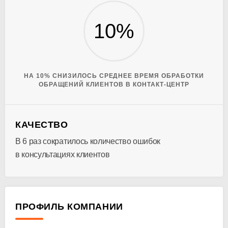
10%
НА 10% СНИЗИЛОСЬ СРЕДНЕЕ ВРЕМЯ ОБРАБОТКИ
ОБРАЩЕНИЙ КЛИЕНТОВ В КОНТАКТ-ЦЕНТР
КАЧЕСТВО
В 6 раз сократилось количество ошибок
в консультациях клиентов
ПРОФИЛЬ КОМПАНИИ