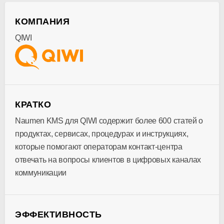
КОМПАНИЯ
QIWI
КРАТКО
Naumen KMS для QIWI содержит более 600 статей о
продуктах, сервисах, процедурах и инструкциях,
которые помогают операторам контакт-центра
отвечать на вопросы клиентов в цифровых каналах
коммуникации
ЭФФЕКТИВНОСТЬ