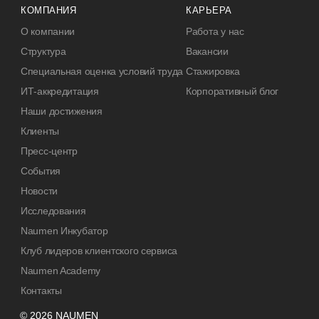
КОМПАНИЯ
КАРЬЕРА
О компании
Работа у нас
Структура
Вакансии
Специальная оценка условий труда
Стажировка
ИТ-аккредитация
Корпоративный блог
Наши достижения
Клиенты
Пресс-центр
События
Новости
Исследования
Naumen Инкубатор
Клуб лидеров клиентского сервиса
Naumen Academy
Контакты
© 2026 NAUMEN