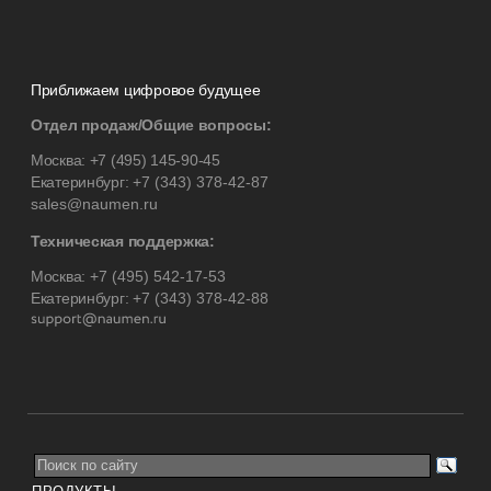
Приближаем цифровое будущее
Отдел продаж/Общие вопросы:
Москва:
+7 (495) 145-90-45
Екатеринбург:
+7 (343) 378-42-87
sales@naumen.ru
Техническая поддержка:
Москва:
+7 (495) 542-17-53
Екатеринбург:
+7 (343) 378-42-88