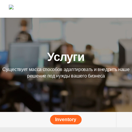
Услуги
Существует масса способов адаптировать и внедрить наше
решение под нужды вашего бизнеса
Inventory