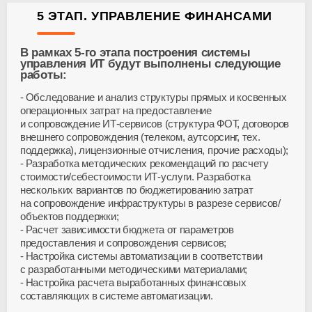
5 ЭТАП. УПРАВЛЕНИЕ ФИНАНСАМИ
В рамках 5-го этапа построения системы
управления ИТ будут выполнены следующие
работы:
Обследование и анализ структуры прямых и косвенных
операционных затрат на предоставление
и сопровождение ИТ-сервисов (структура ФОТ, договоров
внешнего сопровождения (телеком, аутсорсинг, тех.
поддержка), лицензионные отчисления, прочие расходы);
Разработка методических рекомендаций по расчету
стоимости/себестоимости ИТ-услуги. Разработка
нескольких вариантов по бюджетированию затрат
на сопровождение инфраструктуры в разрезе сервисов/
объектов поддержки;
Расчет зависимости бюджета от параметров
предоставления и сопровождения сервисов;
Настройка системы автоматизации в соответствии
с разработанными методическими материалами;
Настройка расчета выработанных финансовых
составляющих в системе автоматизации.