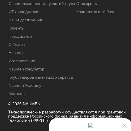
Специальная оценка условий труда
Стажировка
ИТ-аккредитация
Корпоративный блог
Наши достижения
Клиенты
Пресс-центр
События
Новости
Исследования
Naumen Инкубатор
Клуб лидеров клиентского сервиса
Naumen Academy
Контакты
© 2026 NAUMEN
Технологические разработки осуществляются при грантовой
поддержке Российского фонда развития информационных
технологий (РФРИТ)