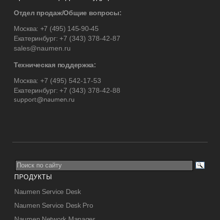
Отдел продаж/Общие вопросы:
Москва:
+7 (495) 145-90-45
Екатеринбург:
+7 (343) 378-42-87
sales@naumen.ru
Техническая поддержка:
Москва:
+7 (495) 542-17-53
Екатеринбург:
+7 (343) 378-42-88
ПРОДУКТЫ
Naumen Service Desk
Naumen Service Desk Pro
Naumen Network Manager