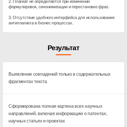
2. Плагиат не определяется при изменении
формулировок, синонимизации и перестановке фраз.
3. Отсутствие удобного интерфейса для использования
антиплагиата в бизнес-процессах.
Результат
Выявление совпадений только в содержательных
фрагментах текста
Сформирована полная картина всех научных
направлений, включая информацию о патентах,
научных статьях и проектах