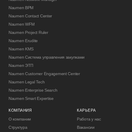
Naumen BPM
Naumen Contact Center
Naumen WFM
Naumen Project Ruler
Naumen Erudite
Naumen KMS
Naumen Система управления закупками
Naumen ЭТП
Naumen Customer Engagement Center
Naumen Legal Tech
Naumen Enterprise Search
Naumen Smart Expertise
КОМПАНИЯ
КАРЬЕРА
О компании
Работа у нас
Структура
Вакансии