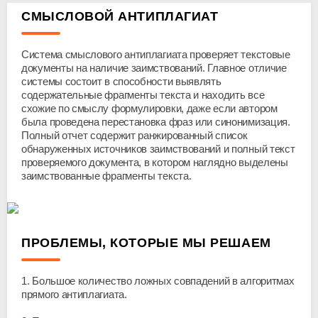
СМЫСЛОВОЙ АНТИПЛАГИАТ
Система смыслового антиплагиата проверяет текстовые
документы на наличие заимствований. Главное отличие
системы состоит в способности выявлять
содержательные фрагменты текста и находить все
схожие по смыслу формулировки, даже если автором
была проведена перестановка фраз или синонимизация.
Полный отчет содержит ранжированный список
обнаруженных источников заимствований и полный текст
проверяемого документа, в котором наглядно выделены
заимствованные фрагменты текста.
ПРОБЛЕМЫ, КОТОРЫЕ МЫ РЕШАЕМ
1. Большое количество ложных совпадений в алгоритмах
прямого антиплагиата.