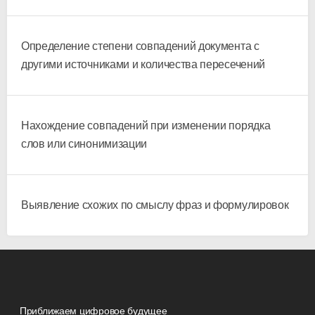
Определение степени совпадений документа с
другими источниками и количества пересечений
Нахождение совпадений при изменении порядка
слов или синонимизации
Выявление схожих по смыслу фраз и формулировок
Приближаем цифровое будущее