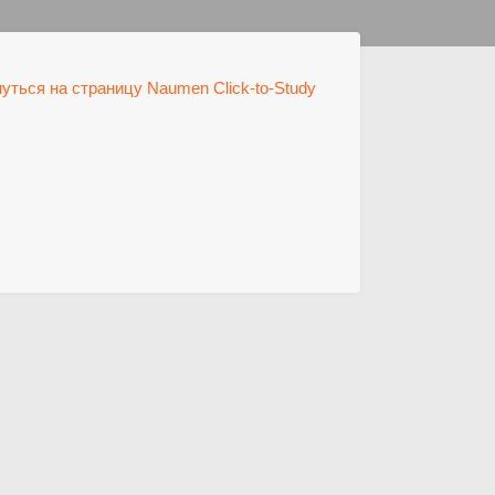
уться на страницу Naumen Click-to-Study