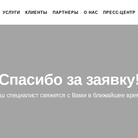
УСЛУГИ
КЛИЕНТЫ
ПАРТНЕРЫ
О НАС
ПРЕСС-ЦЕНТР
Спасибо за заявку
ш специалист свяжется с Вами в ближайшее вре