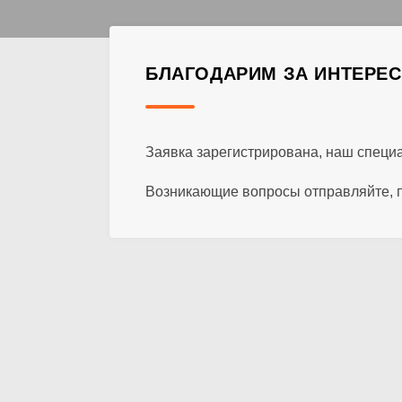
БЛАГОДАРИМ ЗА ИНТЕРЕ
Заявка зарегистрирована, наш специ
Возникающие вопросы отправляйте, п