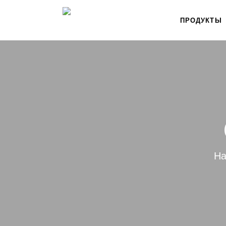
ПРОДУКТЫ
На