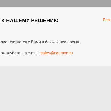
С К НАШЕМУ РЕШЕНИЮ
Верн
алист свяжется с Вами в ближайшее время.
ожалуйста, на e-mail:
sales@naumen.ru