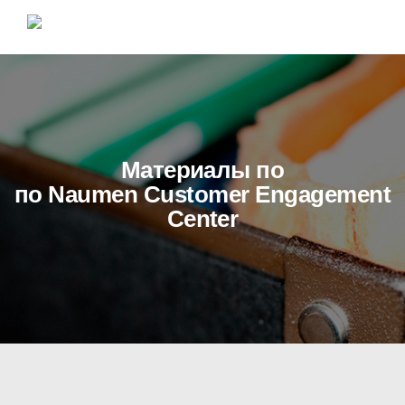
Материалы по
по Naumen Сustomer Engagement
Center