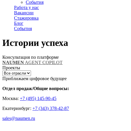
События
Работа у нас
Вакансии
Стажировка
Блог
События
Истории успеха
Консультация по платформе
NAUMEN
AGENT COPILOT
Проекты
Приближаем цифровое будущее
Отдел продаж/Общие вопросы:
Москва:
+7 (495) 145-90-45
Екатеринбург:
+7 (343) 378-42-87
sales@naumen.ru