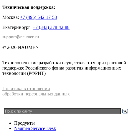
Техническая поддержка:
Москва:
+7 (495) 542-17-53
Екатеринбург:
+7 (343) 378-42-88
© 2026 NAUMEN
Технологические разработки осуществляются при грантовой
поддержке Российского фонда развития информационных
технологий (РФРИТ)
Политика в отношении
обработки персональных данных
Продукты
Naumen Service Desk