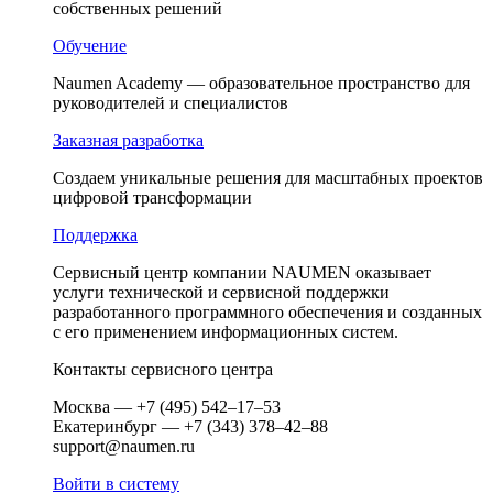
собственных решений
Обучение
Naumen Academy — образовательное пространство для
руководителей и специалистов
Заказная разработка
Создаем уникальные решения для масштабных проектов
цифровой трансформации
Поддержка
Сервисный центр компании NAUMEN оказывает
услуги технической и сервисной поддержки
разработанного программного обеспечения и созданных
c его применением информационных систем.
Контакты сервисного центра
Москва — +7 (495) 542–17–53
Екатеринбург — +7 (343) 378–42–88
support@naumen.ru
Войти в систему