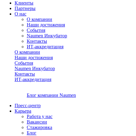
Клиенты
Партнеры
О нас
О компании
Наши достижения
События
Naumen Инкубатор
Контакты
ИТ-аккредитация
О компании
Наши достижения
События
Naumen Инкубатор
Контакты
ИТ-аккредитация
Блог компании Naumen
Пресс-центр
Карьера
Работа у нас
Вакансии
Стажировка
Блог