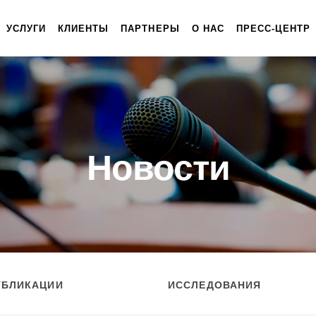
УСЛУГИ
КЛИЕНТЫ
ПАРТНЕРЫ
О НАС
ПРЕСС-ЦЕНТР
Новости
УБЛИКАЦИИ
ИССЛЕДОВАНИЯ