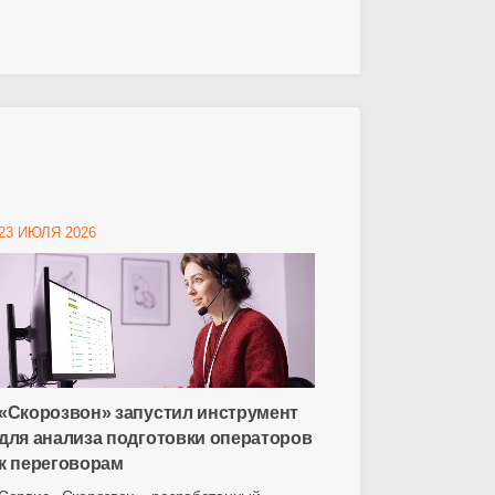
23 ИЮЛЯ 2026
«Скорозвон» запустил инструмент
для анализа подготовки операторов
к переговорам