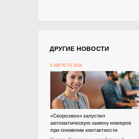
ДРУГИЕ НОВОСТИ
5 АВГУСТА 2026
«Скорозвон» запустил
автоматическую замену номеров
при снижении контактности