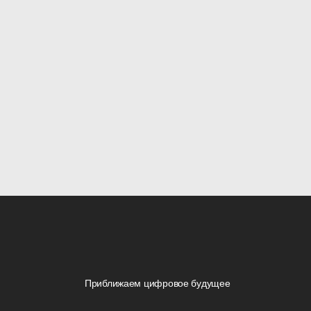
Приближаем цифровое будущее