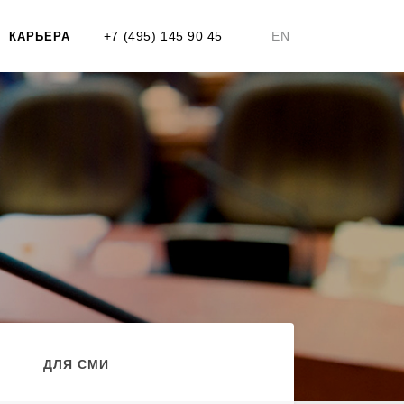
+7 (495) 145 90 45
EN
КАРЬЕРА
ДЛЯ СМИ