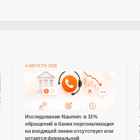
4 АВГУСТА 2026
Исследование Naumen: в 31%
обращений в банки персонализация
на входящей линии отсутствует или
остается формальной