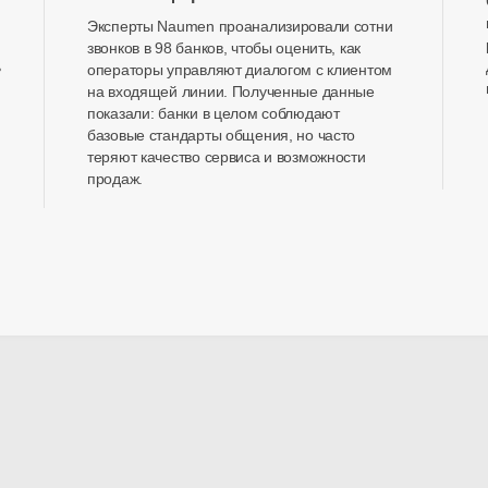
Эксперты Naumen проанализировали сотни
звонков в 98 банков, чтобы оценить, как
ь
операторы управляют диалогом с клиентом
на входящей линии. Полученные данные
показали: банки в целом соблюдают
базовые стандарты общения, но часто
теряют качество сервиса и возможности
продаж.