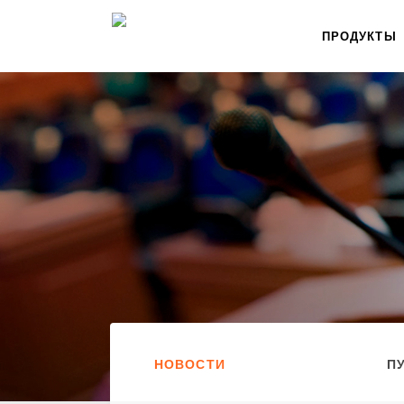
ПРОДУКТЫ
НОВОСТИ
П