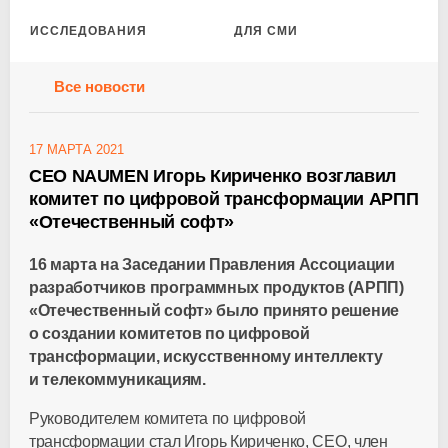
ИССЛЕДОВАНИЯ
ДЛЯ СМИ
Все новости
17 МАРТА 2021
СEO NAUMEN Игорь Кириченко возглавил
комитет по цифровой трансформации АРПП
«Отечественный софт»
16 марта на Заседании Правления Ассоциации
разработчиков программных продуктов (АРПП)
«Отечественный софт» было принято решение
о создании комитетов по цифровой
трансформации, искусственному интеллекту
и телекоммуникациям.
Руководителем комитета по цифровой
трансформации стал Игорь Кириченко, CEO, член