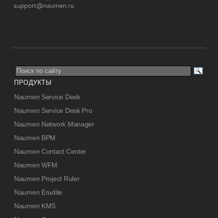
ПРОДУКТЫ
Naumen Service Desk
Naumen Service Desk Pro
Naumen Network Manager
Naumen BPM
Naumen Contact Center
Naumen WFM
Naumen Project Ruler
Naumen Erudite
Naumen KMS