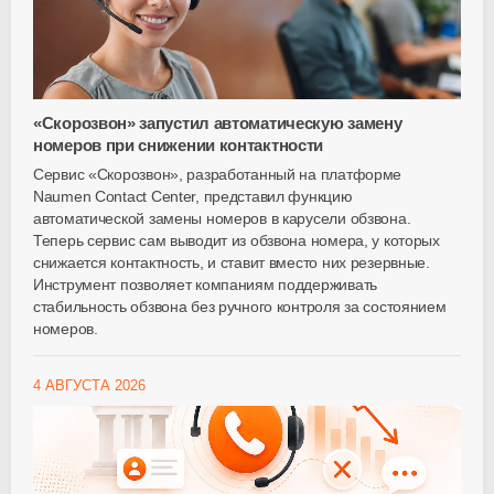
«Скорозвон» запустил автоматическую замену
номеров при снижении контактности
Сервис «Скорозвон», разработанный на платформе
Naumen Contact Center, представил функцию
автоматической замены номеров в карусели обзвона.
Теперь сервис сам выводит из обзвона номера, у которых
снижается контактность, и ставит вместо них резервные.
Инструмент позволяет компаниям поддерживать
стабильность обзвона без ручного контроля за состоянием
номеров.
4 АВГУСТА 2026