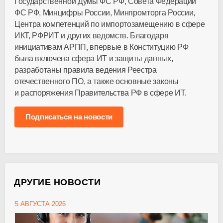
Государственной Думы ФС РФ, Совета Федерации
ФС РФ, Минцифры России, Минпромторга России,
Центра компетенций по импортозамещению в сфере
ИКТ, РФРИТ и других ведомств. Благодаря
инициативам АРПП, впервые в Конституцию РФ
была включена сфера ИТ и защиты данных,
разработаны правила ведения Реестра
отечественного ПО, а также основные законы
и распоряжения Правительства РФ в сфере ИТ.
Подписаться на новости
ДРУГИЕ НОВОСТИ
5 АВГУСТА 2026