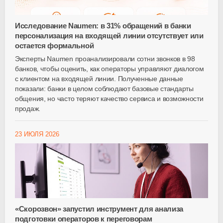
Исследование Naumen: в 31% обращений в банки
персонализация на входящей линии отсутствует или
остается формальной
Эксперты Naumen проанализировали сотни звонков в 98
банков, чтобы оценить, как операторы управляют диалогом
с клиентом на входящей линии. Полученные данные
показали: банки в целом соблюдают базовые стандарты
общения, но часто теряют качество сервиса и возможности
продаж.
23 ИЮЛЯ 2026
«Скорозвон» запустил инструмент для анализа
подготовки операторов к переговорам