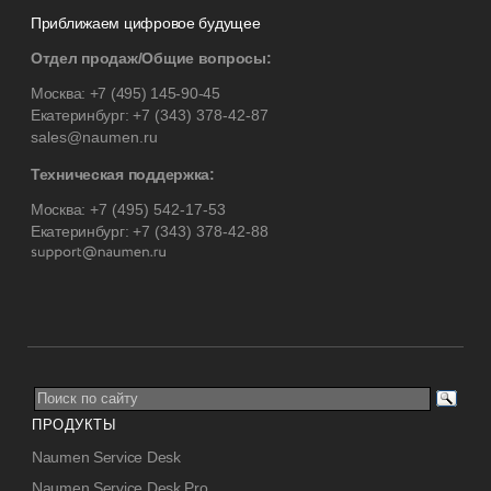
Приближаем цифровое будущее
Отдел продаж/Общие вопросы:
Москва:
+7 (495) 145-90-45
Екатеринбург:
+7 (343) 378-42-87
sales@naumen.ru
Техническая поддержка:
Москва:
+7 (495) 542-17-53
Екатеринбург:
+7 (343) 378-42-88
ПРОДУКТЫ
Naumen Service Desk
Naumen Service Desk Pro