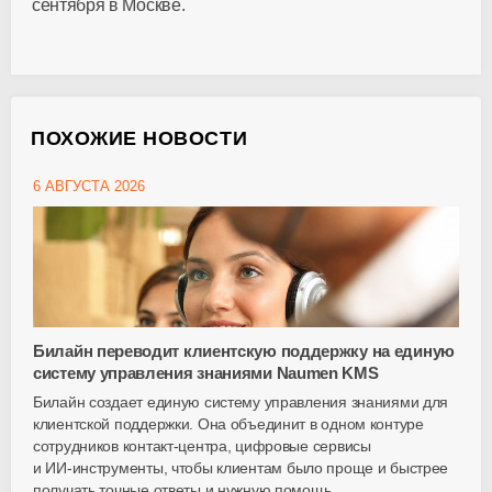
сентября в Москве.
ПОХОЖИЕ НОВОСТИ
6 АВГУСТА 2026
Билайн переводит клиентскую поддержку на единую
систему управления знаниями Naumen KMS
Билайн создает единую систему управления знаниями для
клиентской поддержки. Она объединит в одном контуре
сотрудников
контакт-центра
, цифровые сервисы
и
ИИ-инструменты
, чтобы клиентам было проще и быстрее
получать точные ответы и нужную помощь.