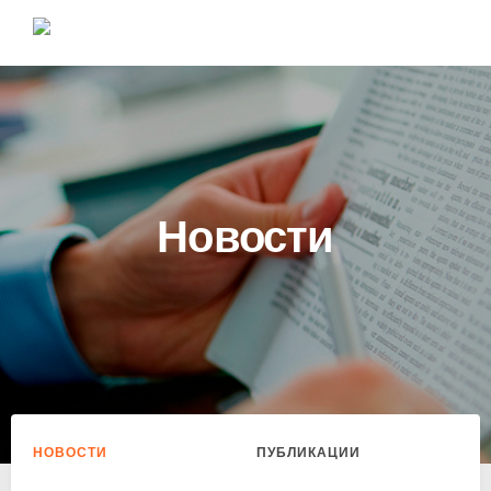
Новости
НОВОСТИ
ПУБЛИКАЦИИ