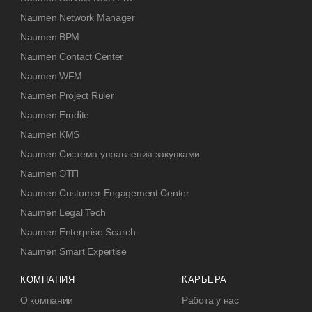
Naumen Network Manager
Naumen BPM
Naumen Contact Center
Naumen WFM
Naumen Project Ruler
Naumen Erudite
Naumen KMS
Naumen Система управления закупками
Naumen ЭТП
Naumen Customer Engagement Center
Naumen Legal Tech
Naumen Enterprise Search
Naumen Smart Expertise
КОМПАНИЯ
КАРЬЕРА
О компании
Работа у нас