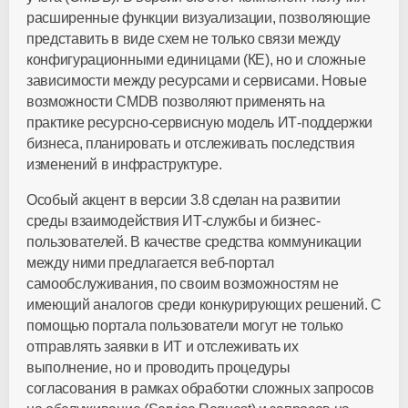
расширенные функции визуализации, позволяющие
представить в виде схем не только связи между
конфигурационными единицами (КЕ), но и сложные
зависимости между ресурсами и сервисами. Новые
возможности CMDB позволяют применять на
практике ресурсно-сервисную модель ИТ-поддержки
бизнеса, планировать и отслеживать последствия
изменений в инфраструктуре.
Особый акцент в версии 3.8 сделан на развитии
среды взаимодействия ИТ-службы и бизнес-
пользователей. В качестве средства коммуникации
между ними предлагается веб-портал
самообслуживания, по своим возможностям не
имеющий аналогов среди конкурирующих решений. С
помощью портала пользователи могут не только
отправлять заявки в ИТ и отслеживать их
выполнение, но и проводить процедуры
согласования в рамках обработки сложных запросов