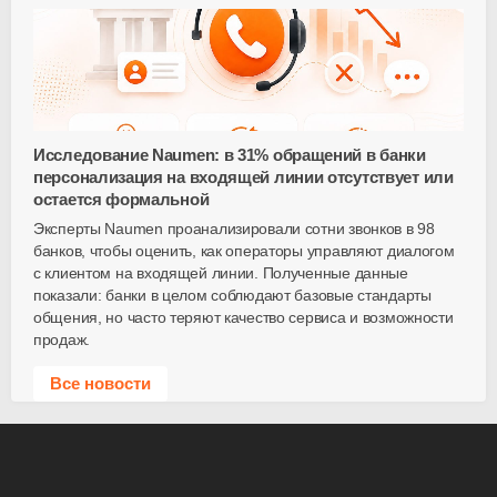
Исследование Naumen: в 31% обращений в банки
персонализация на входящей линии отсутствует или
остается формальной
Эксперты Naumen проанализировали сотни звонков в 98
банков, чтобы оценить, как операторы управляют диалогом
с клиентом на входящей линии. Полученные данные
показали: банки в целом соблюдают базовые стандарты
общения, но часто теряют качество сервиса и возможности
продаж.
Все новости