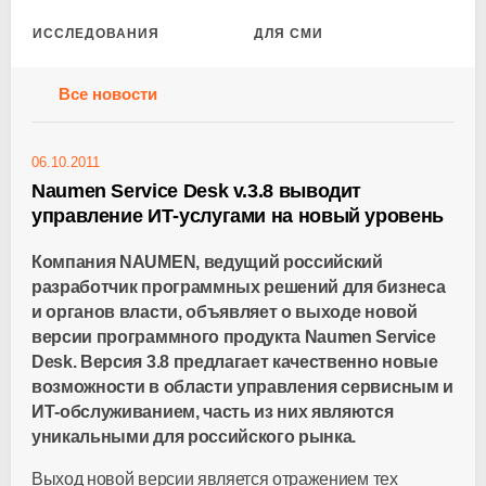
ИССЛЕДОВАНИЯ
ДЛЯ СМИ
Все новости
06.10.2011
Naumen Service Desk v.3.8 выводит
управление ИТ-услугами на новый уровень
Компания NAUMEN, ведущий российский
разработчик программных решений для бизнеса
и органов власти, объявляет о выходе новой
версии программного продукта Naumen Service
Desk. Версия 3.8 предлагает качественно новые
возможности в области управления сервисным и
ИТ-обслуживанием, часть из них являются
уникальными для российского рынка.
Выход новой версии является отражением тех