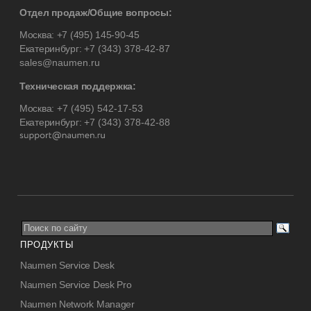
Отдел продаж/Общие вопросы:
Москва:
+7 (495) 145-90-45
Екатеринбург:
+7 (343) 378-42-87
sales@naumen.ru
Техническая поддержка:
Москва:
+7 (495) 542-17-53
Екатеринбург:
+7 (343) 378-42-88
ПРОДУКТЫ
Naumen Service Desk
Naumen Service Desk Pro
Naumen Network Manager