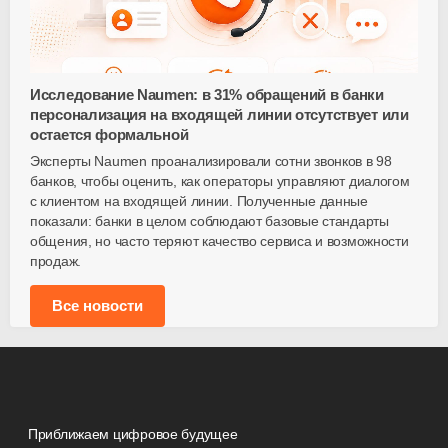
Исследование Naumen: в 31% обращений в банки
персонализация на входящей линии отсутствует или
остается формальной
Эксперты Naumen проанализировали сотни звонков в 98
банков, чтобы оценить, как операторы управляют диалогом
с клиентом на входящей линии. Полученные данные
показали: банки в целом соблюдают базовые стандарты
общения, но часто теряют качество сервиса и возможности
продаж.
Все новости
Приближаем цифровое будущее