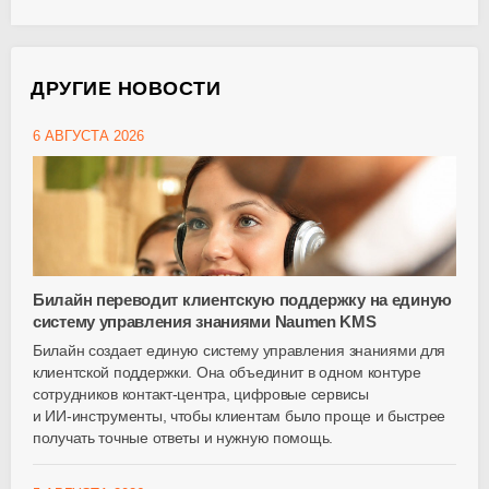
ДРУГИЕ НОВОСТИ
6 АВГУСТА 2026
Билайн переводит клиентскую поддержку на единую
систему управления знаниями Naumen KMS
Билайн создает единую систему управления знаниями для
клиентской поддержки. Она объединит в одном контуре
сотрудников
контакт-центра
, цифровые сервисы
и
ИИ-инструменты
, чтобы клиентам было проще и быстрее
получать точные ответы и нужную помощь.