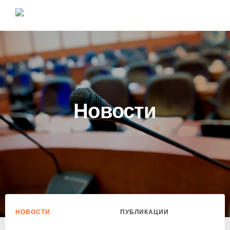
Новости
НОВОСТИ
ПУБЛИКАЦИИ