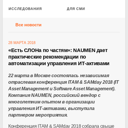
ИССЛЕДОВАНИЯ
ДЛЯ СМИ
Все новости
28 МАРТА 2018
«Есть СЛОНа по частям»: NAUMEN дает
практические рекомендации по
автоматизации управления ИТ-активами
22 марта в Москве состоялась независимая
отраслевая конференция ITAM & SAMday 2018 (IT
Asset Management и Software Asset Management).
Компания
NAUMEN
, российский вендор с
многолетним опытом в организации
управления ИТ-активами, выступила
партнером мероприятия.
Конференция ITAM & SAMday 2018 собрала свыше