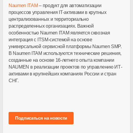
Naumen ITAM
– продукт для автоматизации
процессов управления IT-активами в крупных
централизованных и территориально
распределенных организациях. Важной
особенностью Naumen ITAM является сквозная
интеграция с ITSM-системой на основе
универсальной сервисной платформы Naumen SMP.
В Naumen ITAM используются технические решения,
созданные на основе 16-летнего опыта компании
NAUMEN в реализации проектов по управлению ИТ-
активами в крупнейших компаниях России и стран
СНГ.
Подписаться на новости