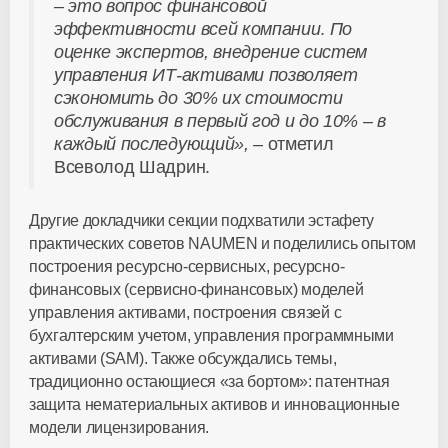
– это вопрос финансовой
эффективности всей компании
.
По
оценке экспертов, внедрение систем
управления ИТ-активами позволяет
сэкономить до 30% их стоимости
обслуживания в первый год и до 10% – в
каждый последующий», –
отметил
Всеволод Шадрин.
Другие докладчики секции подхватили эстафету
практических советов NAUMEN и поделились опытом
построения ресурсно-сервисных, ресурсно-
финансовых (сервисно-финансовых) моделей
управления активами, построения связей с
бухгалтерским учетом, управления программными
активами (SAM). Также обсуждались темы,
традиционно остающиеся «за бортом»: патентная
защита нематериальных активов и инновационные
модели лицензирования.