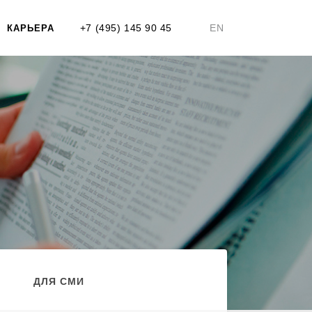
+7 (495) 145 90 45
EN
КАРЬЕРА
ДЛЯ СМИ