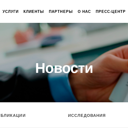
УСЛУГИ
КЛИЕНТЫ
ПАРТНЕРЫ
О НАС
ПРЕСС-ЦЕНТР
Новости
УБЛИКАЦИИ
ИССЛЕДОВАНИЯ