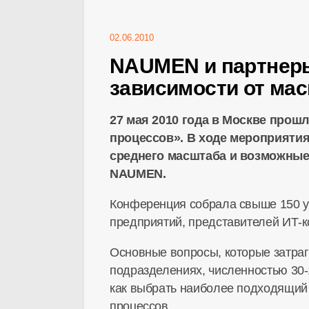
02.06.2010
NAUMEN и партнеры 
зависимости от ма
27 мая 2010 года в Москве прош
процессов». В ходе мероприятия
среднего масштаба и возможные
NAUMEN.
Конференция собрала свыше 150 у
предприятий, представителей ИТ-
Основные вопросы, которые затраг
подразделениях, численностью 30-1
как выбрать наиболее подходящий 
процессов.