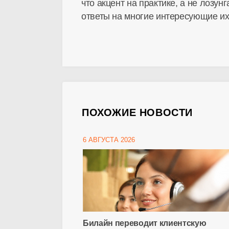
что акцент на практике, а не лозу
ответы на многие интересующие их
ПОХОЖИЕ НОВОСТИ
6 АВГУСТА 2026
Билайн переводит клиентскую