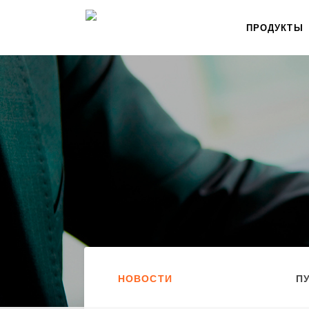
ПРОДУКТЫ
НОВОСТИ
П