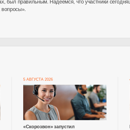
нгах, был правильным. Надеемся, что участники сегод
 вопросы».
5 АВГУСТА 2026
«Скорозвон» запустил