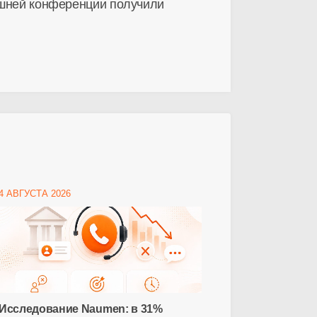
няшней конференции получили
4 АВГУСТА 2026
Исследование Naumen: в 31%