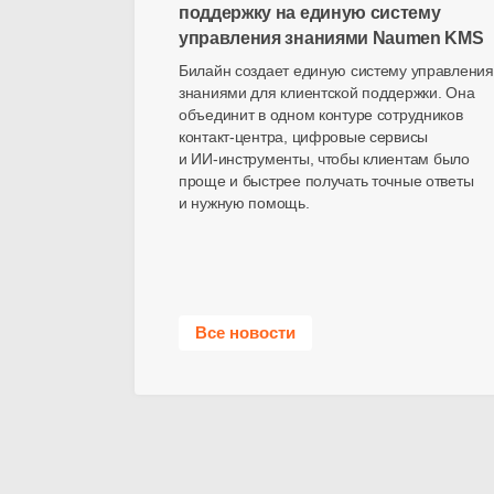
поддержку на единую систему
управления знаниями Naumen KMS
Билайн создает единую систему управления
знаниями для клиентской поддержки. Она
объединит в одном контуре сотрудников
контакт-центра
, цифровые сервисы
и
ИИ-инструменты
, чтобы клиентам было
проще и быстрее получать точные ответы
и нужную помощь.
Все новости