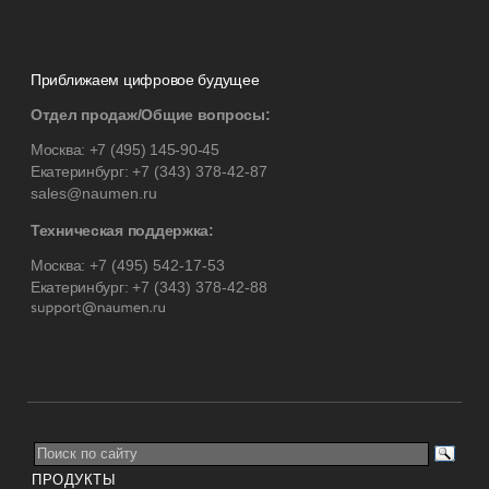
Приближаем цифровое будущее
Отдел продаж/Общие вопросы:
Москва:
+7 (495) 145-90-45
Екатеринбург:
+7 (343) 378-42-87
sales@naumen.ru
Техническая поддержка:
Москва:
+7 (495) 542-17-53
Екатеринбург:
+7 (343) 378-42-88
ПРОДУКТЫ