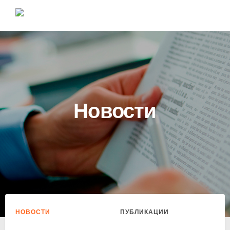
Новости
НОВОСТИ
ПУБЛИКАЦИИ