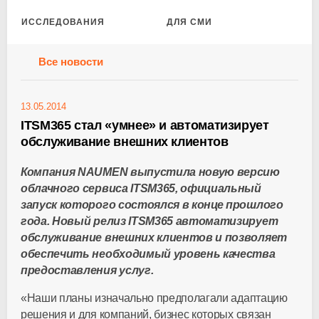
ИССЛЕДОВАНИЯ
ДЛЯ СМИ
Все новости
13.05.2014
ITSM365 стал «умнее» и автоматизирует
обслуживание внешних клиентов
Компания NAUMEN выпустила новую версию
облачного сервиса ITSM365, официальный
запуск которого состоялся в конце прошлого
года. Новый релиз ITSM365 автоматизирует
обслуживание внешних клиентов и позволяет
обеспечить необходимый уровень качества
предоставления услуг.
«Наши планы изначально предполагали адаптацию
решения и для компаний, бизнес которых связан