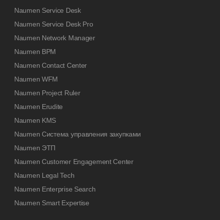
Naumen Service Desk
Naumen Service Desk Pro
Naumen Network Manager
Naumen BPM
Naumen Contact Center
Naumen WFM
Naumen Project Ruler
Naumen Erudite
Naumen KMS
Naumen Система управления закупками
Naumen ЭТП
Naumen Customer Engagement Center
Naumen Legal Tech
Naumen Enterprise Search
Naumen Smart Expertise