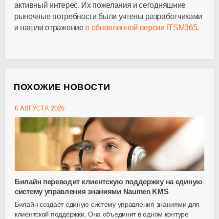
активный интерес. Их пожелания и сегодняшние
рыночные потребности были учтены разработчиками
и нашли отражение
в обновленной версии ITSM365
.
ПОХОЖИЕ НОВОСТИ
6 АВГУСТА 2026
Билайн переводит клиентскую поддержку на единую
систему управления знаниями Naumen KMS
Билайн создает единую систему управления знаниями для
клиентской поддержки. Она объединит в одном контуре