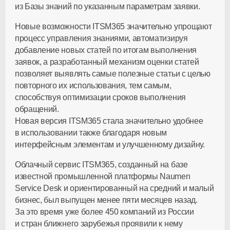
из Базы знаний по указанным параметрам заявки.
Новые возможности ITSM365 значительно упрощают
процесс управления знаниями, автоматизируя
добавление новых статей по итогам выполнения
заявок, а разработанный механизм оценки статей
позволяет выявлять самые полезные статьи с целью
повторного их использования, тем самым,
способствуя оптимизации сроков выполнения
обращений.
Новая версия ITSM365 стала значительно удобнее
в использовании также благодаря новым
интерфейсным элементам и улучшенному дизайну.
Облачный сервис ITSM365, созданный на базе
известной промышленной платформы Naumen
Service Desk и ориентированный на средний и малый
бизнес, был выпущен менее пяти месяцев назад.
За это время уже более 450 компаний из России
и стран ближнего зарубежья проявили к нему