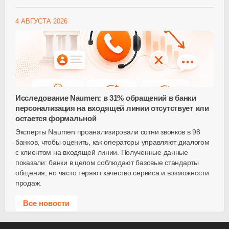
4 АВГУСТА 2026
Исследование Naumen: в 31% обращений в банки
персонализация на входящей линии отсутствует или
остается формальной
Эксперты Naumen проанализировали сотни звонков в 98
банков, чтобы оценить, как операторы управляют диалогом
с клиентом на входящей линии. Полученные данные
показали: банки в целом соблюдают базовые стандарты
общения, но часто теряют качество сервиса и возможности
продаж.
Все новости