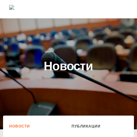
Новости
НОВОСТИ
ПУБЛИКАЦИИ