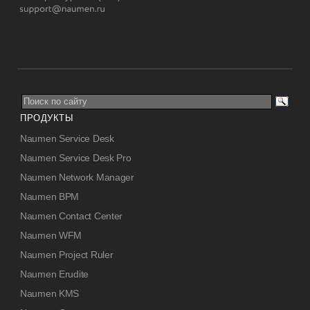
ПРОДУКТЫ
Naumen Service Desk
Naumen Service Desk Pro
Naumen Network Manager
Naumen BPM
Naumen Contact Center
Naumen WFM
Naumen Project Ruler
Naumen Erudite
Naumen KMS