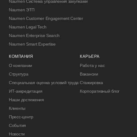
Naumen Система управления закупками
Naumen ЭТП
Naumen Customer Engagement Center
Naumen Legal Tech
Naumen Enterprise Search
Naumen Smart Expertise
КОМПАНИЯ
КАРЬЕРА
О компании
Работа у нас
Структура
Вакансии
Специальная оценка условий труда
Стажировка
ИТ-аккредитация
Корпоративный блог
Наши достижения
Клиенты
Пресс-центр
События
Новости