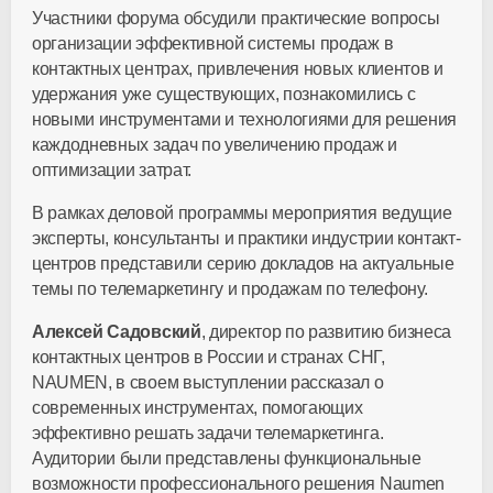
Участники форума обсудили практические вопросы
организации эффективной системы продаж в
контактных центрах, привлечения новых клиентов и
удержания уже существующих, познакомились с
новыми инструментами и технологиями для решения
каждодневных задач по увеличению продаж и
оптимизации затрат.
В рамках деловой программы мероприятия ведущие
эксперты, консультанты и практики индустрии контакт-
центров представили серию докладов на актуальные
темы по телемаркетингу и продажам по телефону.
Алексей Садовский
, директор по развитию бизнеса
контактных центров в России и странах СНГ,
NAUMEN, в своем выступлении рассказал о
современных инструментах, помогающих
эффективно решать задачи телемаркетинга.
Аудитории были представлены функциональные
возможности профессионального решения Naumen