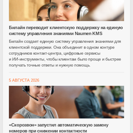
Билайн переводит клиентскую поддержку на единую
систему управления знаниями Naumen KMS
Билайн создает единую систему управления знаниями для
клиентской поддержки. Она объединит в одном контуре
сотрудников
контакт-центра
, цифровые сервисы
и
ИИ-инструменты
, чтобы клиентам было проще и быстрее
получать точные ответы и нужную помощь.
5 АВГУСТА 2026
«Скорозвон» запустил автоматическую замену
номеров при снижении контактности