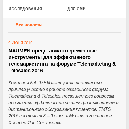
ИССЛЕДОВАНИЯ
ДЛЯ СМИ
Все новости
9 ИЮНЯ 2016
NAUMEN представил современные
инструменты для эффективного
телемаркетинга на форуме Telemarketing &
Telesales 2016
Компания NAUMEN выступила партнером и
приняла участие в работе ежегодного форума
Telemarketing & Telesales, посвященного вопросам
повышения эффективности телефонных продаж и
дистанционного обслуживания клиентов. TMTS
2016 состоялся 8 – 9 июня в Москве в гостинице
Холидей Инн Сокольники.