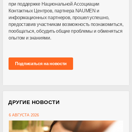
при поддержке Национальной Ассоциации
Контактных Центров, партнера NAUMEN и
информационных партнеров, прошел успешно,
предоставив участникам возможность познакомиться,
пообщаться, обсудить общие проблемы и обменяться
опытом и знаниями.
Подписаться на новости
ДРУГИЕ НОВОСТИ
6 АВГУСТА 2026