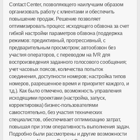
Contact Center, позволяющего наилучшим образом
организовать работу с клиентами и обеспечить
повышение продаж. Решение позволяет
оптимизировать процесс исходящего обзвона за счет
гибкой настройки параметров обзвона (поддержка
режимов: предиктивный, прогрессивный, с
предварительным просмотром; автообзвон без
участия операторов, с переводом на IVR для
воспроизведения заданного голосового сообщения;
учет часовых поясов, количества попыток
соединения, доступности номеров; настройка типов
номеров, разрешенное время и приоритет каждого, и
т.д.). Как было отмечено, возможность управления
исходящими проектами (настройка, запуск,
корректировка) бизнес-пользователями
самостоятельно, без участия технических
специалистов, обеспечивает оптимизацию затрат,
повышая при этом оперативность выполнения задач.
Подробно были рассмотрены и другие возможности