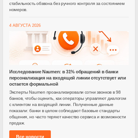
стабильность обзвона без ручного контроля за состоянием
номеров.
4 АВГУСТА 2026
Исследование Naumen: в 31% обращений в банки
персонализация на входящей линии отсутствует или
остается формальной
Эксперты Naumen проанализировали сотни звонков в 98
банков, чтобы оценить, как операторы управляют диалогом
с клиентом на входящей линии. Полученные данные
показали: банки в целом соблюдают базовые стандарты
общения, но часто теряют качество сервиса и возможности
продаж.
Все новости