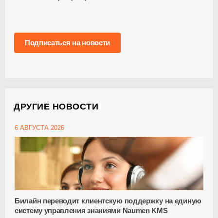
Подписаться на новости
ДРУГИЕ НОВОСТИ
6 АВГУСТА 2026
Билайн переводит клиентскую поддержку на единую
систему управления знаниями Naumen KMS