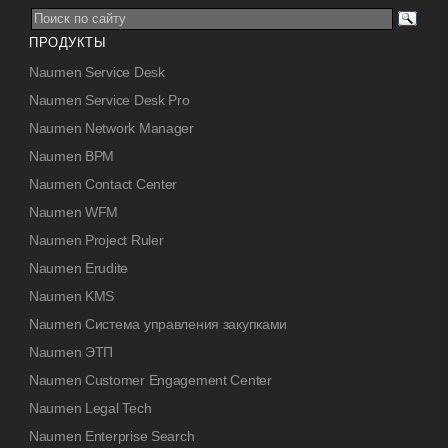
ПРОДУКТЫ
Naumen Service Desk
Naumen Service Desk Pro
Naumen Network Manager
Naumen BPM
Naumen Contact Center
Naumen WFM
Naumen Project Ruler
Naumen Erudite
Naumen KMS
Naumen Система управления закупками
Naumen ЭТП
Naumen Customer Engagement Center
Naumen Legal Tech
Naumen Enterprise Search