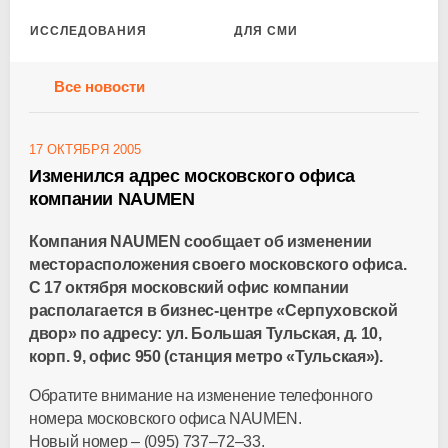
ИССЛЕДОВАНИЯ
ДЛЯ СМИ
Все новости
17 ОКТЯБРЯ 2005
Изменился адрес московского офиса
компании NAUMEN
Компания NAUMEN сообщает об изменении
месторасположения своего московского офиса.
С 17 октября московский офис компании
располагается в бизнес-центре «Серпуховской
двор» по адресу: ул. Большая Тульская, д. 10,
корп. 9, офис 950 (станция метро «Тульская»).
Обратите внимание на изменение телефонного
номера московского офиса NAUMEN.
Новый номер –
(095) 737–72–33
.