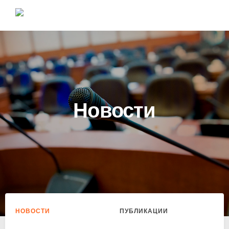
Новости
НОВОСТИ
ПУБЛИКАЦИИ