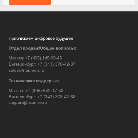
Приближаем цифровое будущее
Отдел продаж/Общие вопросы:
Москва:
+7 (495) 145-90-45
Екатеринбург:
+7 (343) 378-42-87
sales@naumen.ru
Техническая поддержка:
Москва:
+7 (495) 542-17-53
Екатеринбург:
+7 (343) 378-42-88