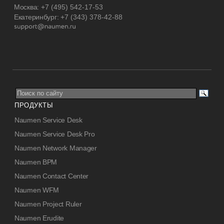
Москва:
+7 (495) 542-17-53
Екатеринбург:
+7 (343) 378-42-88
ПРОДУКТЫ
Naumen Service Desk
Naumen Service Desk Pro
Naumen Network Manager
Naumen BPM
Naumen Contact Center
Naumen WFM
Naumen Project Ruler
Naumen Erudite