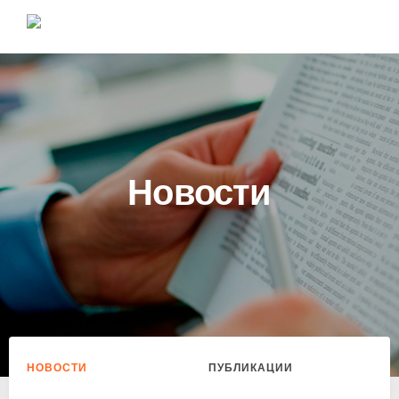
Новости
НОВОСТИ
ПУБЛИКАЦИИ