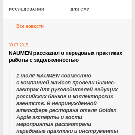
ИССЛЕДОВАНИЯ
ДЛЯ СМИ
Все новости
03.07.2015
NAUMEN рассказал о передовых практиках
работы с задолженностью
1 июля NAUMEN совместно
с компанией Navicon провели бизнес-
завтрак для руководителей ведущих
российских банков и коллекторских
агентств. В непринужденной
атмосфере ресторана отеля Golden
Apple эксперты и гости
мероприятия рассмотрели
передовые практики и инструменты