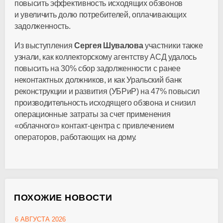
повысить эффективность исходящих обзвонов
и увеличить долю потребителей, оплачивающих
задолженность.
Из выступления
Сергея Шувалова
участники также
узнали, как коллекторскому агентству АСД удалось
повысить на 30% сбор задолженности с ранее
неконтактных должников, и как Уральский банк
реконструкции и развития (УБРиР) на 47% повысил
производительность исходящего обзвона и снизил
операционные затраты за счет применения
«облачного» контакт-центра с привлечением
операторов, работающих на дому.
ПОХОЖИЕ НОВОСТИ
6 АВГУСТА 2026