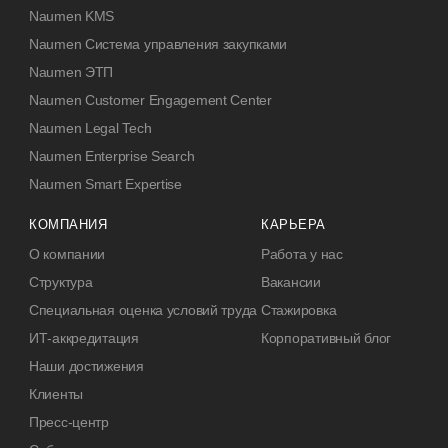
Naumen KMS
Naumen Система управления закупками
Naumen ЭТП
Naumen Customer Engagement Center
Naumen Legal Tech
Naumen Enterprise Search
Naumen Smart Expertise
КОМПАНИЯ
КАРЬЕРА
О компании
Работа у нас
Структура
Вакансии
Специальная оценка условий труда
Стажировка
ИТ-аккредитация
Корпоративный блог
Наши достижения
Клиенты
Пресс-центр