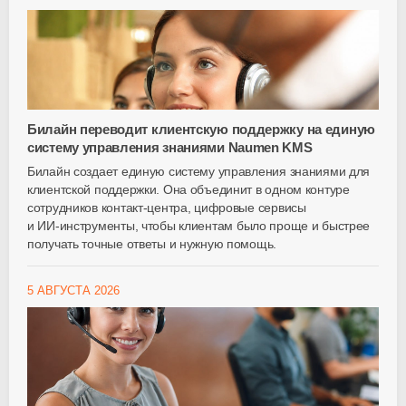
Билайн переводит клиентскую поддержку на единую
систему управления знаниями Naumen KMS
Билайн создает единую систему управления знаниями для
клиентской поддержки. Она объединит в одном контуре
сотрудников
контакт-центра
, цифровые сервисы
и
ИИ-инструменты
, чтобы клиентам было проще и быстрее
получать точные ответы и нужную помощь.
5 АВГУСТА 2026