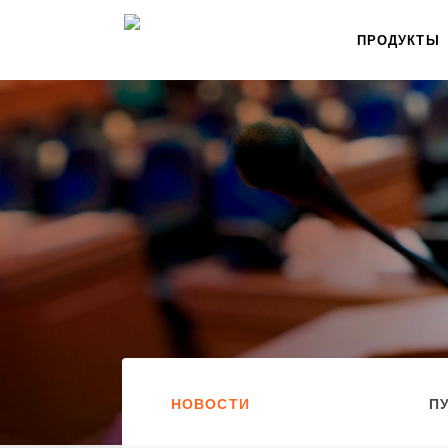
ПРОДУКТЫ
НОВОСТИ
П