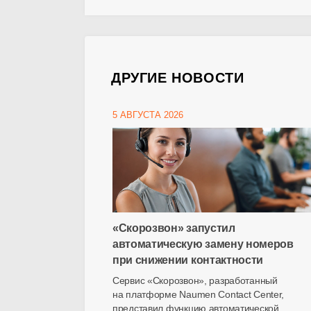
ДРУГИЕ НОВОСТИ
5 АВГУСТА 2026
«Скорозвон» запустил
автоматическую замену номеров
при снижении контактности
Сервис «Скорозвон», разработанный
на платформе Naumen Contact Center,
представил функцию автоматической