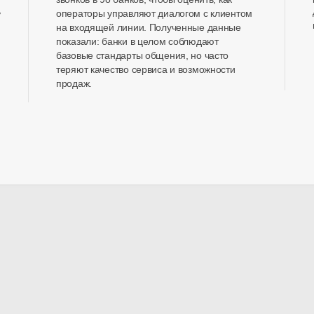
ь
операторы управляют диалогом с клиентом
на входящей линии. Полученные данные
показали: банки в целом соблюдают
базовые стандарты общения, но часто
теряют качество сервиса и возможности
продаж.