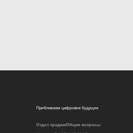
Приближаем цифровое будущее
Отдел продаж/Общие вопросы: