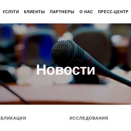
УСЛУГИ
КЛИЕНТЫ
ПАРТНЕРЫ
О НАС
ПРЕСС-ЦЕНТР
Новости
УБЛИКАЦИИ
ИССЛЕДОВАНИЯ