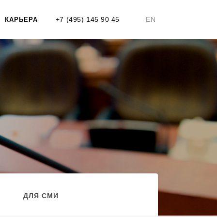
+7 (495) 145 90 45
EN
КАРЬЕРА
ДЛЯ СМИ