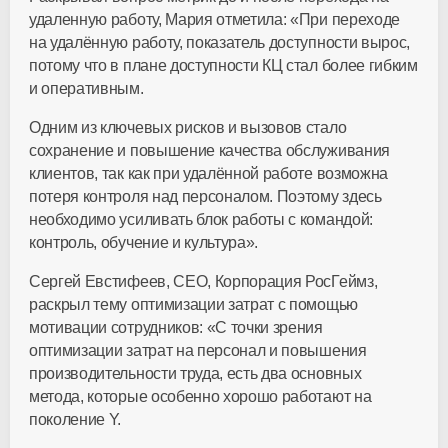
удаленную работу, Мария отметила: «При переходе
на удалённую работу, показатель доступности вырос,
потому что в плане доступности КЦ стал более гибким
и оперативным.
Одним из ключевых рисков и вызовов стало
сохранение и повышение качества обслуживания
клиентов, так как при удалённой работе возможна
потеря контроля над персоналом. Поэтому здесь
необходимо усиливать блок работы с командой:
контроль, обучение и культура».
Сергей Евстифеев, CEO, Корпорация РосГеймз,
раскрыл тему оптимизации затрат с помощью
мотивации сотрудников: «С точки зрения
оптимизации затрат на персонал и повышения
производительности труда, есть два основных
метода, которые особенно хорошо работают на
поколение Y.