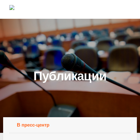
Публикации
В пресс-центр