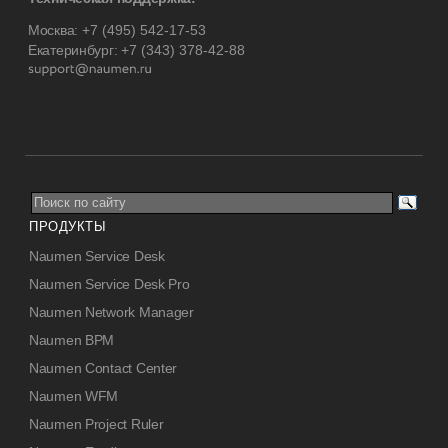
Москва:
+7 (495) 542-17-53
Екатеринбург:
+7 (343) 378-42-88
ПРОДУКТЫ
Naumen Service Desk
Naumen Service Desk Pro
Naumen Network Manager
Naumen BPM
Naumen Contact Center
Naumen WFM
Naumen Project Ruler