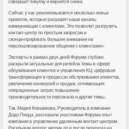
совершит покупку и вернется снова.
Сейчас у нас реализовывается несколько новых
проектов, которые расширят наши каналы
коммуникации с клиентами. Это позволит разгрузить
контакт-центр по простым запросам и
сконцентрировать большее внимание на
персонализированное общение с клиентами».
Эксперты в рамках двух дней Форума глубоко
раскрыли актуальные для ритейла темы в сфере
облуживания клиентов и управления КЦ: цифровая
трансформация в процессах обслуживания клиентов,
увеличение конверсий и продаж, оптимизация
операционных затрат, повышение
производительности персонала и другие темы.
Так, Мария Ковшикова, Руководитель в компании
Додо Пицца, рассказала участникам Форума опыт
компании в управлении удаленным контакт-центром.
Раскрывая вопрос метрик до и после перехода на