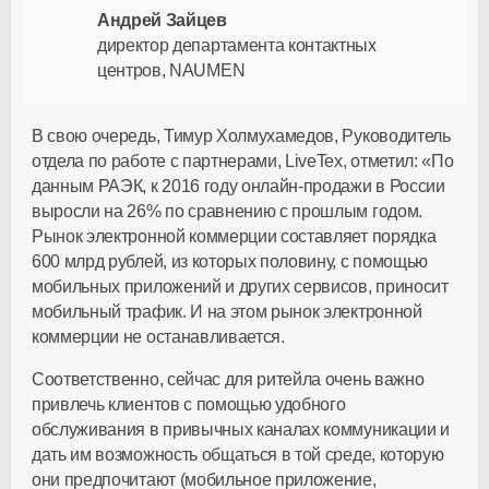
Андрей Зайцев
директор департамента контактных
центров, NAUMEN
В свою очередь, Тимур Холмухамедов, Руководитель
отдела по работе с партнерами, LiveTex, отметил: «По
данным РАЭК, к 2016 году онлайн-продажи в России
выросли на 26% по сравнению с прошлым годом.
Рынок электронной коммерции составляет порядка
600 млрд рублей, из которых половину, с помощью
мобильных приложений и других сервисов, приносит
мобильный трафик. И на этом рынок электронной
коммерции не останавливается.
Соответственно, сейчас для ритейла очень важно
привлечь клиентов с помощью удобного
обслуживания в привычных каналах коммуникации и
дать им возможность общаться в той среде, которую
они предпочитают (мобильное приложение,