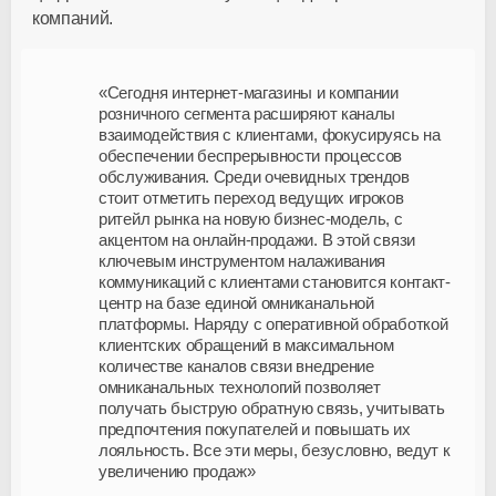
компаний.
«Сегодня интернет-магазины и компании
розничного сегмента расширяют каналы
взаимодействия с клиентами, фокусируясь на
обеспечении беспрерывности процессов
обслуживания. Среди очевидных трендов
стоит отметить переход ведущих игроков
ритейл рынка на новую бизнес-модель, с
акцентом на онлайн-продажи. В этой связи
ключевым инструментом налаживания
коммуникаций с клиентами становится контакт-
центр на базе единой омниканальной
платформы. Наряду с оперативной обработкой
клиентских обращений в максимальном
количестве каналов связи внедрение
омниканальных технологий позволяет
получать быструю обратную связь, учитывать
предпочтения покупателей и повышать их
лояльность. Все эти меры, безусловно, ведут к
увеличению продаж»