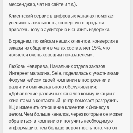
мессенджер, чат на сайте и т.д.).
Клиентский сервис в цифровых каналах помогает
увеличить лояльность, конверсию в продажи,
привлечь новую аудиторию и снизить издержки.
В среднем, по кейсам наших клиентов, конверсия в
заказы из общения в чатах составляет 15%, что
является очень хорошим показателем».
Любовь Чеверева, Начальник отдела заказов
Интернет магазина, Sela, поделилась с участниками
Форума кейсом своей компании в построении и
развитии омниканального обслуживания:
«Добавление различных каналов коммуникации с
клиентами в контактный центр помогает разгрузить
КЦ и изменить отношение клиентов к бизнесу в
целом. Чем больше каналов, через которые он может
обратиться в компанию и получить необходимую
информацию, тем больше вероятность того, что он