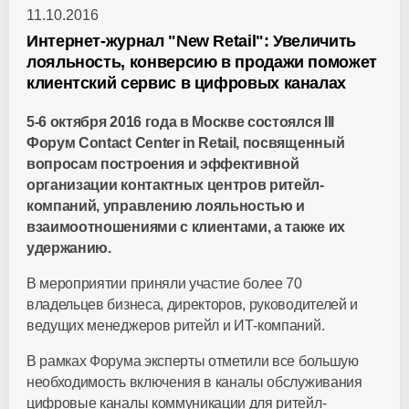
11.10.2016
Интернет-журнал "New Retail": Увеличить
лояльность, конверсию в продажи поможет
клиентский сервис в цифровых каналах
5-6 октября 2016 года в Москве состоялся III
Форум Contact Center in Retail, посвященный
вопросам построения и эффективной
организации контактных центров ритейл-
компаний, управлению лояльностью и
взаимоотношениями с клиентами, а также их
удержанию.
В мероприятии приняли участие более 70
владельцев бизнеса, директоров, руководителей и
ведущих менеджеров ритейл и ИТ-компаний.
В рамках Форума эксперты отметили все большую
необходимость включения в каналы обслуживания
цифровые каналы коммуникации для ритейл-