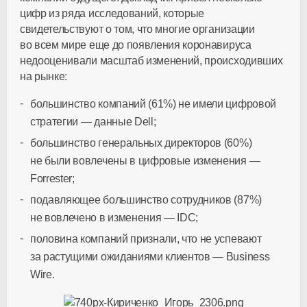
цифр из ряда исследований, которые
свидетельствуют о том, что многие организации
во всем мире еще до появления коронавируса
недооценивали масштаб изменений, происходивших
на рынке:
большинство компаний (61%) не имели цифровой
стратегии — данные Dell;
большинство генеральных директоров (60%)
не были вовлечены в цифровые изменения —
Forrester;
подавляющее большинство сотрудников (87%)
не вовлечено в изменения — IDC;
половина компаний признали, что не успевают
за растущими ожиданиями клиентов — Business
Wire.