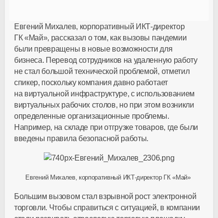
Евгений Михалев, корпоративный
ИКТ-директор
ГК «Май», рассказал о том, как вызовы пандемии
были превращены в новые возможности для
бизнеса. Перевод сотрудников на удаленную работу
не стал большой технической проблемой, отметил
спикер, поскольку компания давно работает
на виртуальной инфраструктуре, с использованием
виртуальных рабочих столов, но при этом возникли
определенные организационные проблемы.
Например, на складе при отгрузке товаров, где были
введены правила безопасной работы.
Евгений Михалев, корпоративный
ИКТ-директор
ГК «Май»
Большим вызовом стал взрывной рост электронной
торговли. Чтобы справиться с ситуацией, в компании