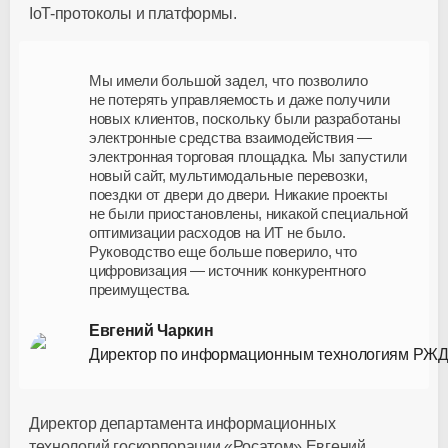
IoT-протоколы
и платформы.
Мы имели большой задел, что позволило
не потерять управляемость и даже получили
новых клиентов, поскольку были разработаны
электронные средства взаимодействия —
электронная торговая площадка. Мы запустили
новый сайт, мультимодальные перевозки,
поездки от двери до двери. Никакие проекты
не были приостановлены, никакой специальной
оптимизации расходов на ИТ не было.
Руководство еще больше поверило, что
цифровизация — источник конкурентного
преимущества.
Евгений Чаркин
Директор по информационным технологиям РЖ
Директор департамента информационных
технологий госкорпорации «Росатом» Евгений