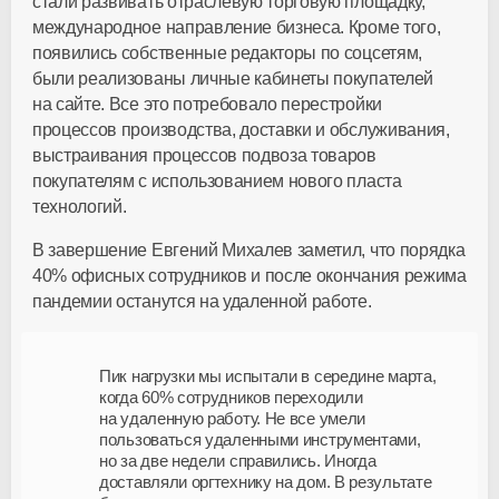
стали развивать отраслевую торговую площадку,
международное направление бизнеса. Кроме того,
появились собственные редакторы по соцсетям,
были реализованы личные кабинеты покупателей
на сайте. Все это потребовало перестройки
процессов производства, доставки и обслуживания,
выстраивания процессов подвоза товаров
покупателям с использованием нового пласта
технологий.
В завершение Евгений Михалев заметил, что порядка
40% офисных сотрудников и после окончания режима
пандемии останутся на удаленной работе.
Пик нагрузки мы испытали в середине марта,
когда 60% сотрудников переходили
на удаленную работу. Не все умели
пользоваться удаленными инструментами,
но за две недели справились. Иногда
доставляли оргтехнику на дом. В результате