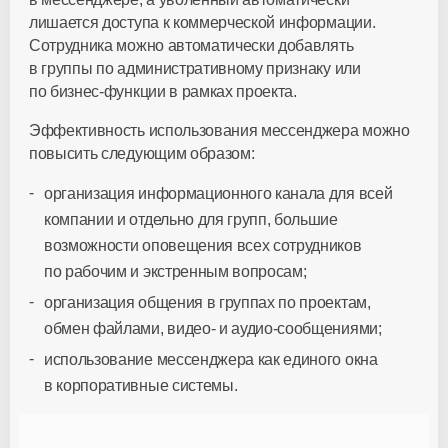
лишается доступа к коммерческой информации.
Сотрудника можно автоматически добавлять
в группы по административному признаку или
по
бизнес-функции
в рамках проекта.
Эффективность использования мессенджера можно
повысить следующим образом:
организация информационного канала для всей
компании и отдельно для групп, большие
возможности оповещения всех сотрудников
по рабочим и экстренным вопросам;
организация общения в группах по проектам,
обмен файлами, видео- и
аудио-сообщениями
;
использование мессенджера как единого окна
в корпоративные системы.