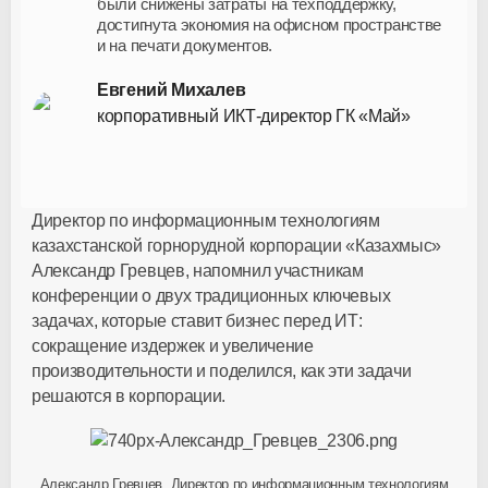
были снижены затраты на техподдержку,
достигнута экономия на офисном пространстве
и на печати документов.
Евгений Михалев
корпоративный
ИКТ-директор
ГК «Май»
Директор по информационным технологиям
казахстанской горнорудной корпорации «Казахмыс»
Александр Гревцев, напомнил участникам
конференции о двух традиционных ключевых
задачах, которые ставит бизнес перед ИТ:
сокращение издержек и увеличение
производительности и поделился, как эти задачи
решаются в корпорации.
Александр Гревцев, Директор по информационным технологиям