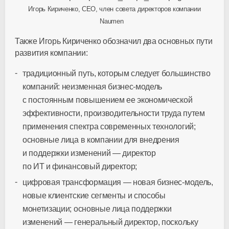
Игорь Кириченко, CEO, член совета директоров компании
Naumen
Также Игорь Кириченко обозначил два основных пути
развития компании:
традиционный путь, которым следует большинство
компаний: неизменная
бизнес-модель
с постоянным повышением ее экономической
эффективности, производительности труда путем
применения спектра современных технологий;
основные лица в компании для внедрения
и поддержки изменений — директор
по ИТ и финансовый директор;
цифровая трансформация — новая
бизнес-модель
,
новые клиентские сегменты и способы
монетизации; основные лица поддержки
изменений — генеральный директор, поскольку