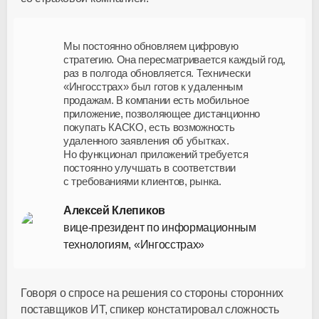
Мы постоянно обновляем цифровую
стратегию. Она пересматривается каждый год,
раз в полгода обновляется. Технически
«Ингосстрах» был готов к удаленным
продажам. В компании есть мобильное
приложение, позволяющее дистанционно
покупать КАСКО, есть возможность
удаленного заявления об убытках.
Но функционал приложений требуется
постоянно улучшать в соответствии
с требованиями клиентов, рынка.
Алексей Клепиков
вице-президент
по информационным
технологиям, «Ингосстрах»
Говоря о спросе на решения со стороны сторонних
поставщиков ИТ, спикер констатировал сложность