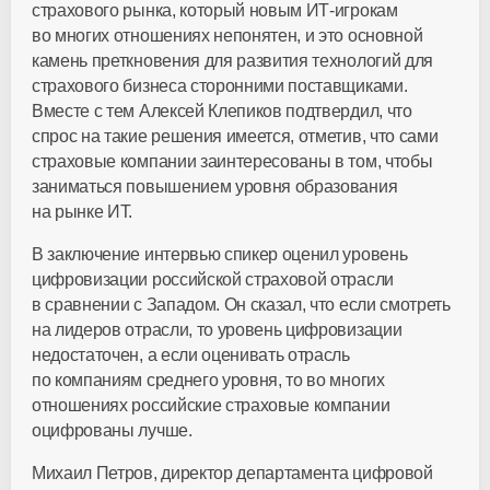
страхового рынка, который новым
ИТ-игрокам
во многих отношениях непонятен, и это основной
камень преткновения для развития технологий для
страхового бизнеса сторонними поставщиками.
Вместе с тем Алексей Клепиков подтвердил, что
спрос на такие решения имеется, отметив, что сами
страховые компании заинтересованы в том, чтобы
заниматься повышением уровня образования
на рынке ИТ.
В заключение интервью спикер оценил уровень
цифровизации российской страховой отрасли
в сравнении с Западом. Он сказал, что если смотреть
на лидеров отрасли, то уровень цифровизации
недостаточен, а если оценивать отрасль
по компаниям среднего уровня, то во многих
отношениях российские страховые компании
оцифрованы лучше.
Михаил Петров, директор департамента цифровой