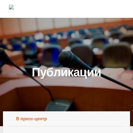
Публикации
В пресс-центр