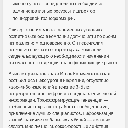
именно у него сосредоточены необходимые
административные ресурсы, и директор
по цифровой трансформации.
Спикер отметил, что в современных условиях
развитие бизнеса в компании должно идти по обоим
направлениям одновременно. Он перечислил
несколько признаков скорого краха компании,
свидетельствующих о необходимости изменений,
и актуальные тенденции, трансформирующие рынки.
В числе признаков краха Игорь Кириченко назвал
рост бизнеса ниже уровня инфляции, отсутствие
каких-либо
изменений в течение 3- 5 лет,
неприоритетность цифрового представления любой
информации. Трансформирующие тенденции —
требование открытости, работа с сообществами,
привлечение лучших специалистов, цифровизация
знаний, наличие глобальных амбиций — желание
сделать мир лучше, высокоскоростные действия