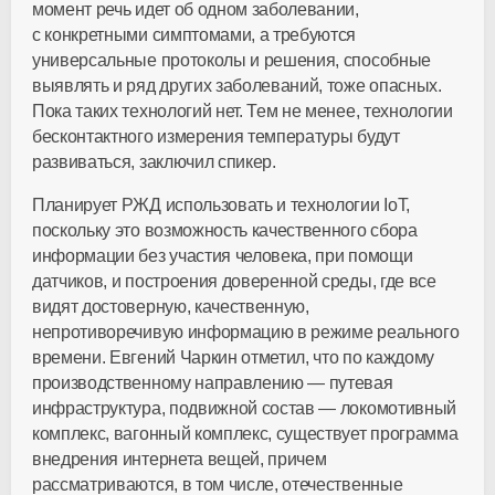
момент речь идет об одном заболевании,
с конкретными симптомами, а требуются
универсальные протоколы и решения, способные
выявлять и ряд других заболеваний, тоже опасных.
Пока таких технологий нет. Тем не менее, технологии
бесконтактного измерения температуры будут
развиваться, заключил спикер.
Планирует РЖД использовать и технологии IoT,
поскольку это возможность качественного сбора
информации без участия человека, при помощи
датчиков, и построения доверенной среды, где все
видят достоверную, качественную,
непротиворечивую информацию в режиме реального
времени. Евгений Чаркин отметил, что по каждому
производственному направлению — путевая
инфраструктура, подвижной состав — локомотивный
комплекс, вагонный комплекс, существует программа
внедрения интернета вещей, причем
рассматриваются, в том числе, отечественные