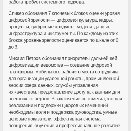
работа требует системного подхода.
Спикер обозначил 7 ключевых блоков оценки уровня
цифровой зрелости — цифровая культура, кадры,
процессы, цифровые продукты, модели, данные,
инфраструктура и инструменты. По каждому из этих
блоков уровень зрелости оценивается по шкале от 0
до 3.
Михаил Петров обозначил приоритеты дальнейшей
цифровизации ведомства — создание цифровой
платформы, мобильного рабочего места сотрудника
для организации удаленной работы, промышленной
версии озера данных, службы управления
их качеством, предоставление доступа к данным для
внешних экспертов. В заключение он отметил, что для
реализации и поддержки цифровых изменений
необходимы воля и поддержка руководства, умные
целевые показатели, эффективная система
поощрения, обучение и профессиональное развитие