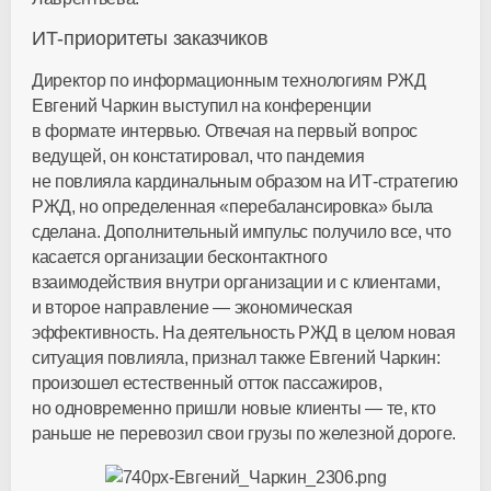
ИТ-приоритеты
заказчиков
Директор по информационным технологиям РЖД
Евгений Чаркин выступил на конференции
в формате интервью. Отвечая на первый вопрос
ведущей, он констатировал, что пандемия
не повлияла кардинальным образом на
ИТ-стратегию
РЖД, но определенная «перебалансировка» была
сделана. Дополнительный импульс получило все, что
касается организации бесконтактного
взаимодействия внутри организации и с клиентами,
и второе направление — экономическая
эффективность. На деятельность РЖД в целом новая
ситуация повлияла, признал также Евгений Чаркин:
произошел естественный отток пассажиров,
но одновременно пришли новые клиенты — те, кто
раньше не перевозил свои грузы по железной дороге.