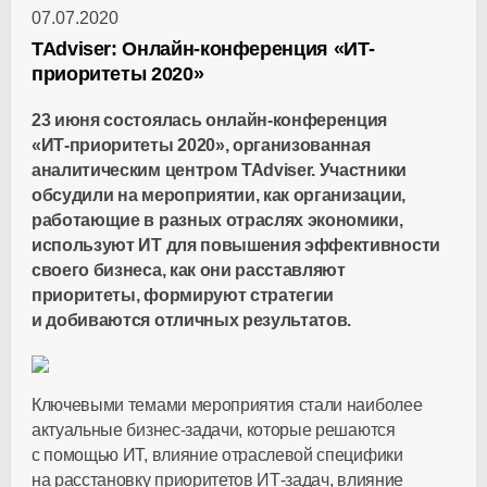
07.07.2020
TAdviser: Онлайн-конференция «ИТ-
приоритеты 2020»
23 июня состоялась
онлайн-конференция
«ИТ-приоритеты
2020», организованная
аналитическим центром TAdviser. Участники
обсудили на мероприятии, как организации,
работающие в разных отраслях экономики,
используют ИТ для повышения эффективности
своего бизнеса, как они расставляют
приоритеты, формируют стратегии
и добиваются отличных результатов.
Ключевыми темами мероприятия стали наиболее
актуальные
бизнес-задачи
, которые решаются
с помощью ИТ, влияние отраслевой специфики
на расстановку приоритетов
ИТ-задач
, влияние