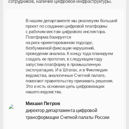
сотрудников, наличие цифровой инфраструктуры.
В нашем департаменте мы реализуем большой
проект по созданию цифровой платформы
с рабочим местом цифрового инспектора.
Платформа базируется
на
риск-ориентированном
подходе,
безбумажной фиксации нарушений,
проведении анализа. К концу года планируем
создать ее прототип, в следующем году
запустим платформу в промышленную
эксплуатацию. И в Штатах, и в Финляндии
ведомства, аналогичные Счетной палате,
помогают правительству принимать решения.
Это и есть основная цель цифровизации
нашего ведомства.
Михаил Петров
директор департамента цифровой
трансформации Счетной палаты России