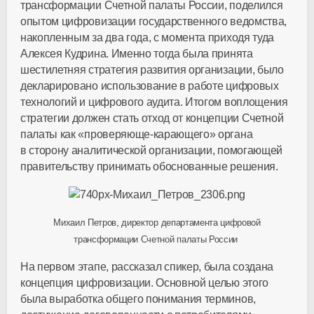
трансформации Счетной палаты России, поделился
опытом цифровизации государственного ведомства,
накопленным за два года, с момента приходя туда
Алексея Кудрина. Именно тогда была принята
шестилетняя стратегия развития организации, было
декларировано использование в работе цифровых
технологий и цифрового аудита. Итогом воплощения
стратегии должен стать отход от концепции Счетной
палаты как
«проверяюще-карающего»
органа
в сторону аналитической организации, помогающей
правительству принимать обоснованные решения.
Михаил Петров, директор департамента цифровой
трансформации Счетной палаты России
На первом этапе, рассказал спикер, была создана
концепция цифровизации. Основной целью этого
была выработка общего понимания терминов,