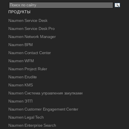
ПРОДУКТЫ
Naumen Service Desk
Naumen Service Desk Pro
Naumen Network Manager
Naumen BPM
Naumen Contact Center
Naumen WFM
Naumen Project Ruler
Naumen Erudite
Naumen KMS
Naumen Система управления закупками
Naumen ЭТП
Naumen Customer Engagement Center
Naumen Legal Tech
Naumen Enterprise Search