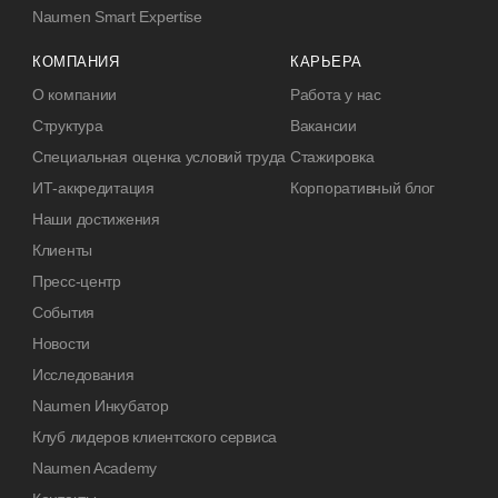
Naumen Smart Expertise
КОМПАНИЯ
КАРЬЕРА
О компании
Работа у нас
Структура
Вакансии
Специальная оценка условий труда
Стажировка
ИТ-аккредитация
Корпоративный блог
Наши достижения
Клиенты
Пресс-центр
События
Новости
Исследования
Naumen Инкубатор
Клуб лидеров клиентского сервиса
Naumen Academy