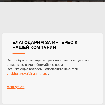
БЛАГОДАРИМ ЗА ИНТЕРЕС К
НАШЕЙ КОМПАНИИ
Ваше обращение зарегистрировано, наш специалист
свяжется с вами в ближайшее время.
Возникающие вопросы направляйте на e-mail:
ysukhorukova@naumen.ru
.
Вернуться