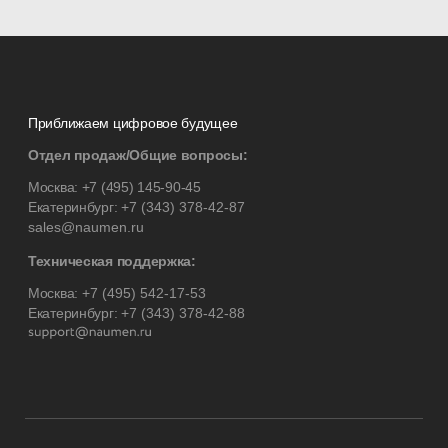
Приближаем цифровое будущее
Отдел продаж/Общие вопросы:
Москва:
+7 (495) 145-90-45
Екатеринбург:
+7 (343) 378-42-87
sales@naumen.ru
Техническая поддержка:
Москва:
+7 (495) 542-17-53
Екатеринбург:
+7 (343) 378-42-88