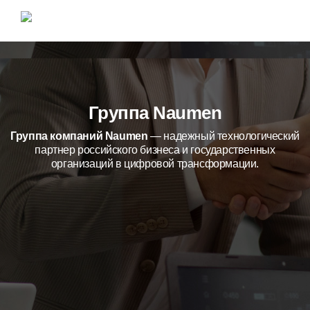
Группа Naumen
Группа компаний Naumen
— надежный технологический
партнер российского бизнеса и государственных
организаций в цифровой трансформации.