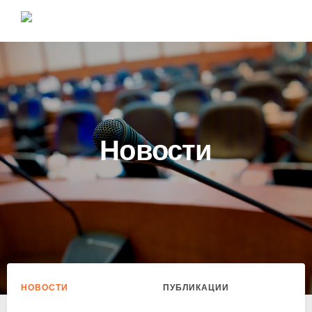
Новости
НОВОСТИ
ПУБЛИКАЦИИ