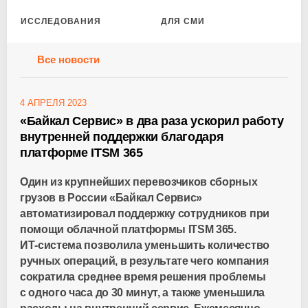
ИССЛЕДОВАНИЯ
ДЛЯ СМИ
Все новости
4 АПРЕЛЯ 2023
«Байкал Сервис» в два раза ускорил работу
внутренней поддержки благодаря
платформе ITSM 365
Один из крупнейших перевозчиков сборных
грузов в России «Байкал Сервис»
автоматизировал поддержку сотрудников при
помощи облачной платформы ITSM 365.
ИТ-система
позволила уменьшить количество
ручных операций, в результате чего компания
сократила среднее время решения проблемы
с одного часа до 30 минут, а также уменьшила