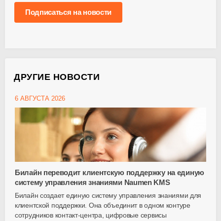
Подписаться на новости
ДРУГИЕ НОВОСТИ
6 АВГУСТА 2026
Билайн переводит клиентскую поддержку на единую
систему управления знаниями Naumen KMS
Билайн создает единую систему управления знаниями для
клиентской поддержки. Она объединит в одном контуре
сотрудников
контакт-центра
, цифровые сервисы