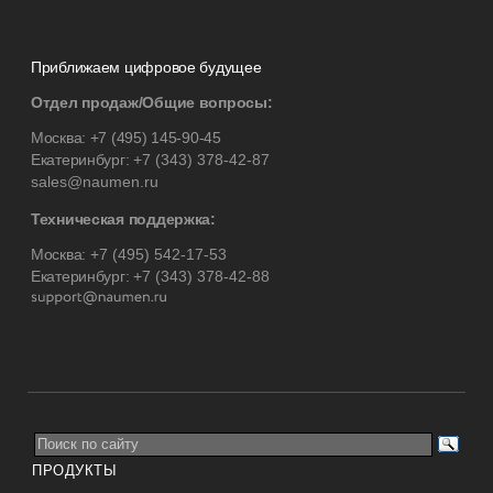
Приближаем цифровое будущее
Отдел продаж/Общие вопросы:
Москва:
+7 (495) 145-90-45
Екатеринбург:
+7 (343) 378-42-87
sales@naumen.ru
Техническая поддержка:
Москва:
+7 (495) 542-17-53
Екатеринбург:
+7 (343) 378-42-88
ПРОДУКТЫ