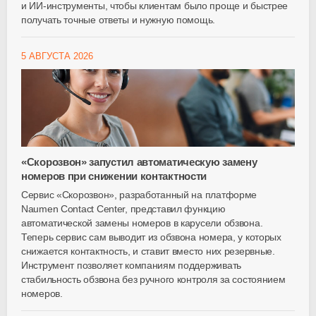
и
ИИ-инструменты
, чтобы клиентам было проще и быстрее
получать точные ответы и нужную помощь.
5 АВГУСТА 2026
«Скорозвон» запустил автоматическую замену
номеров при снижении контактности
Сервис «Скорозвон», разработанный на платформе
Naumen Contact Center, представил функцию
автоматической замены номеров в карусели обзвона.
Теперь сервис сам выводит из обзвона номера, у которых
снижается контактность, и ставит вместо них резервные.
Инструмент позволяет компаниям поддерживать
стабильность обзвона без ручного контроля за состоянием
номеров.