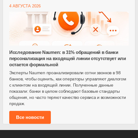
4 АВГУСТА 2026
Исследование Naumen: в 31% обращений в банки
персонализация на входящей линии отсутствует или
остается формальной
Эксперты Naumen проанализировали сотни звонков в 98
банков, чтобы оценить, как операторы управляют диалогом
с клиентом на входящей линии. Полученные данные
показали: банки в целом соблюдают базовые стандарты
общения, но часто теряют качество сервиса и возможности
продаж.
Все новости