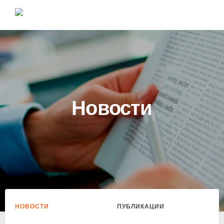
Новости
НОВОСТИ
ПУБЛИКАЦИИ