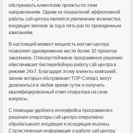
обслуживать клиентские проекты по этим
направлениям. Одним из показателей эффективной
работы call-центра является увеличение количества
входящих звонков за год в пять раз по проведенным
кампаниям.
В настоящий момент мощность контакт-центра
позволяет одновременно вести более 10 проектов
заказчиков. Отказоустойчивое программное решение
обеспечивает бесперебойную работу call-центра в
режиме 24х7. Благодаря этому клиенты компаний,
звонки которых обслуживает TOP-Contact, могут
дозвониться в любое время суток и получить
квалифицированный ответ оператора на свои
вопросы.
С помощью удобного интерфейса программного
решения операторы call-центра оперативно
обрабатывают входящие и исходящие вызовы.
Статистическая информация о работе call-центра