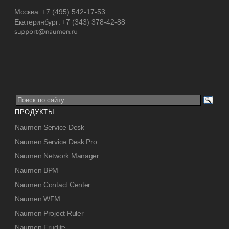
Москва:
+7 (495) 542-17-53
Екатеринбург:
+7 (343) 378-42-88
ПРОДУКТЫ
Naumen Service Desk
Naumen Service Desk Pro
Naumen Network Manager
Naumen BPM
Naumen Contact Center
Naumen WFM
Naumen Project Ruler
Naumen Erudite