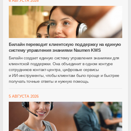
6 АВГУСТА 2026
Билайн переводит клиентскую поддержку на единую
систему управления знаниями Naumen KMS
Билайн создает единую систему управления знаниями для
клиентской поддержки. Она объединит в одном контуре
сотрудников
контакт-центра
, цифровые сервисы
и
ИИ-инструменты
, чтобы клиентам было проще и быстрее
получать точные ответы и нужную помощь.
5 АВГУСТА 2026