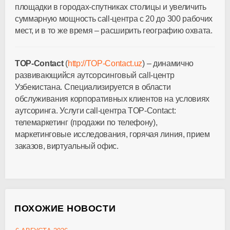
площадки в городах-спутниках столицы и увеличить
суммарную мощность call-центра с 20 до 300 рабочих
мест, и в то же время – расширить географию охвата.
TOP-Contact
(
http://TOP-Contact.uz
) – динамично
развивающийся аутсорсинговый call-центр
Узбекистана. Специализируется в области
обслуживания корпоративных клиентов на условиях
аутсоринга. Услуги call-центра TOP-Contact:
телемаркетинг (продажи по телефону),
маркетинговые исследования, горячая линия, прием
заказов, виртуальный офис.
ПОХОЖИЕ НОВОСТИ