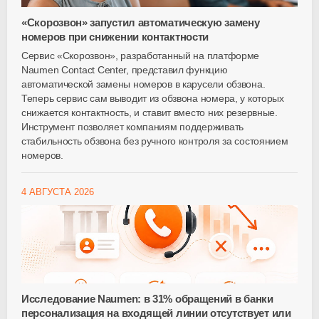
«Скорозвон» запустил автоматическую замену
номеров при снижении контактности
Сервис «Скорозвон», разработанный на платформе
Naumen Contact Center, представил функцию
автоматической замены номеров в карусели обзвона.
Теперь сервис сам выводит из обзвона номера, у которых
снижается контактность, и ставит вместо них резервные.
Инструмент позволяет компаниям поддерживать
стабильность обзвона без ручного контроля за состоянием
номеров.
4 АВГУСТА 2026
Исследование Naumen: в 31% обращений в банки
персонализация на входящей линии отсутствует или