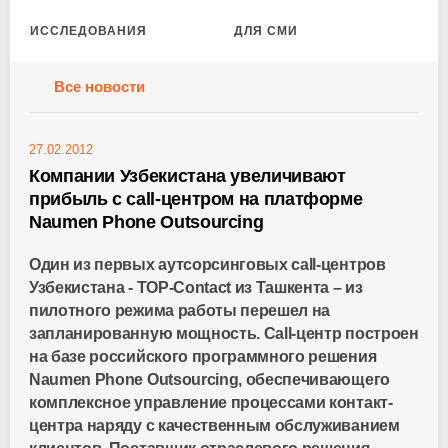
ИССЛЕДОВАНИЯ
ДЛЯ СМИ
Все новости
27.02.2012
Компании Узбекистана увеличивают
прибыль с call-центром на платформе
Naumen Phone Outsourcing
Один из первых аутсорсинговых call-центров
Узбекистана - TOP-Contact из Ташкента – из
пилотного режима работы перешел на
запланированную мощность. Call-центр построен
на базе российского программного решения
Naumen Phone Outsourcing, обеспечивающего
комплексное управление процессами контакт-
центра наряду с качественным обслуживанием