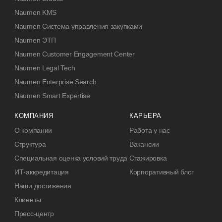
Naumen KMS
Naumen Система управления закупками
Naumen ЭТП
Naumen Customer Engagement Center
Naumen Legal Tech
Naumen Enterprise Search
Naumen Smart Expertise
КОМПАНИЯ
КАРЬЕРА
О компании
Работа у нас
Структура
Вакансии
Специальная оценка условий труда
Стажировка
ИТ-аккредитация
Корпоративный блог
Наши достижения
Клиенты
Пресс-центр