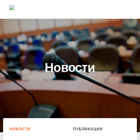
Новости
НОВОСТИ
ПУБЛИКАЦИИ