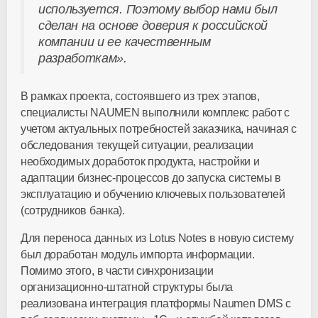
используется. Поэтому выбор нами был
сделан на основе доверия к российской
компании и ее качественным
разработкам».
В рамках проекта, состоявшего из трех этапов,
специалисты NAUMEN выполнили комплекс работ с
учетом актуальных потребностей заказчика, начиная с
обследования текущей ситуации, реализации
необходимых доработок продукта, настройки и
адаптации бизнес-процессов до запуска системы в
эксплуатацию и обучению ключевых пользователей
(сотрудников банка).
Для переноса данных из Lotus Notes в новую систему
был доработан модуль импорта информации.
Помимо этого, в части синхронизации
организационно-штатной структуры была
реализована интеграция платформы Naumen DMS с