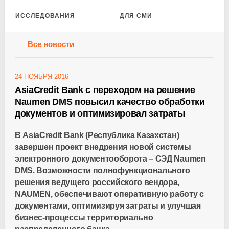
ИССЛЕДОВАНИЯ
ДЛЯ СМИ
Все новости
24 НОЯБРЯ 2016
AsiaCredit Bank с переходом на решение
Naumen DMS повысил качество обработки
документов и оптимизировал затраты
В AsiaCredit Bank (Республика Казахстан)
завершен проект внедрения новой системы
электронного документооборота – СЭД Naumen
DMS. Возможности полнофункционального
решения ведущего российского вендора,
NAUMEN, обеспечивают оперативную работу с
документами, оптимизируя затраты и улучшая
бизнес-процессы территориально