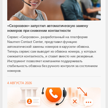
«Скорозвон» запустил автоматическую замену
номеров при снижении контактности
Сервис «Скорозвон», разработанный на платформе
Naumen Contact Center, представил функцию
автоматической замены номеров в карусели обзвона.
Теперь сервис сам выводит из обзвона номера, у которых
снижается контактность, и ставит вместо них резервные.
Инструмент позволяет компаниям поддерживать
стабильность обзвона без ручного контроля за состоянием
номеров.
4 АВГУСТА 2026