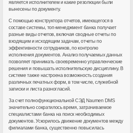
является исполнителем и какие резолюции были
вынесены по документу.
С помощью конструктора отчетов, имеющегося в
составе системы, топ-менеджмент банка получает
разные виды отчетов, включая сводные отчеты по
входящим и исходящим задачам, отчеты по
эффективности сотрудников, по контролю
исполнения документов. Анализ получаемых данных
позволяет принимать своевременно управленческие
решения и повышать исполнительскую дисциплину. В
системе также настроена возможность создания
различных печатных форм, в том числе, служебной
записки и листа разногласий.
За счет полнофункциональной СЭД Naumen DMS
значительно сократилось время, затрачиваемое
специалистами банка на поиск необходимых
документов. Ускорилось движение документов между
филиалами банка, существенно повысилась