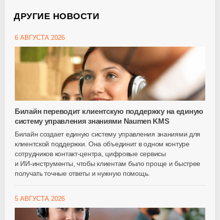
ДРУГИЕ НОВОСТИ
6 АВГУСТА 2026
Билайн переводит клиентскую поддержку на единую
систему управления знаниями Naumen KMS
Билайн создает единую систему управления знаниями для
клиентской поддержки. Она объединит в одном контуре
сотрудников
контакт-центра
, цифровые сервисы
и
ИИ-инструменты
, чтобы клиентам было проще и быстрее
получать точные ответы и нужную помощь.
5 АВГУСТА 2026