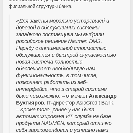
филиальной структуры банка.
«Для замены морально устаревшей и
дорогой в обслуживании системы
западного поставщика мы выбрали
российское решение Naumen DMS.
Наряду с оптимальной стоимостью
обслуживания и быстрой окупаемостью
новая система полностью
обеспечивает необходимую нам
функциональность, в том числе,
позволяет работать из веб-
интерфейса, что в старой системе
было невозможно,
– отмечает
Александр
Бухтияров
, IT-директор AsiaCredit Bank.
–
Кроме того, ранее у нас была
автоматизирована ИТ-служба на базе
продукта NAUMEN, который отлично
себя зарекомендовал и успешно нами