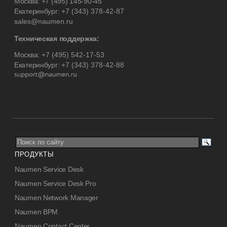
Москва:
+7 (495) 145-90-45
Екатеринбург:
+7 (343) 378-42-87
sales@naumen.ru
Техническая поддержка:
Москва:
+7 (495) 542-17-53
Екатеринбург:
+7 (343) 378-42-88
ПРОДУКТЫ
Naumen Service Desk
Naumen Service Desk Pro
Naumen Network Manager
Naumen BPM
Naumen Contact Center