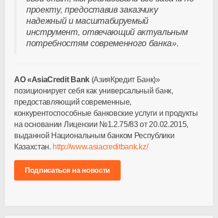
проекту, предоставив заказчику
надежный и масштабируемый
инструмент, отвечающий актуальным
потребностям современного банка».
АО «AsiaCredit Bank
(АзияКредит Банк)»
позиционирует себя как универсальный банк,
предоставляющий современные,
конкурентоспособные банковские услуги и продукты
на основании Лицензии №1.2.75/83 от 20.02.2015,
выданной Национальным банком Республики
Казахстан.
http://www.asiacreditbank.kz/
Подписаться на новости