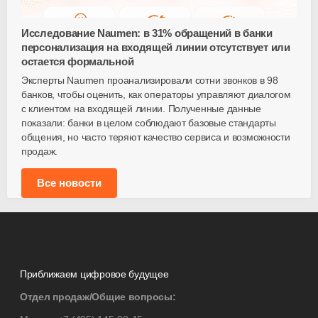
Исследование Naumen: в 31% обращений в банки
персонализация на входящей линии отсутствует или
остается формальной
Эксперты Naumen проанализировали сотни звонков в 98
банков, чтобы оценить, как операторы управляют диалогом
с клиентом на входящей линии. Полученные данные
показали: банки в целом соблюдают базовые стандарты
общения, но часто теряют качество сервиса и возможности
продаж.
Все новости
Приближаем цифровое будущее
Отдел продаж/Общие вопросы: