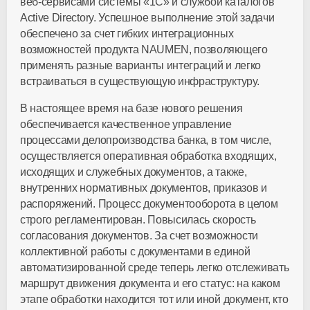
веб-сервисами системы «1С» и службой каталогов
Active Directory. Успешное выполнение этой задачи
обеспечено за счет гибких интеграционных
возможностей продукта NAUMEN, позволяющего
применять разные варианты интеграций и легко
встраиваться в существующую инфраструктуру.
В настоящее время на базе нового решения
обеспечивается качественное управление
процессами делопроизводства банка, в том числе,
осуществляется оперативная обработка входящих,
исходящих и служебных документов, а также,
внутренних нормативных документов, приказов и
распоряжений. Процесс документооборота в целом
строго регламентирован. Повысилась скорость
согласования документов. За счет возможности
коллективной работы с документами в единой
автоматизированной среде теперь легко отслеживать
маршрут движения документа и его статус: на каком
этапе обработки находится тот или иной документ, кто