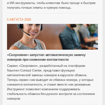
и
ИИ-инструменты
, чтобы клиентам было проще и быстрее
получать точные ответы и нужную помощь.
5 АВГУСТА 2026
«Скорозвон» запустил автоматическую замену
номеров при снижении контактности
Сервис «Скорозвон», разработанный на платформе
Naumen Contact Center, представил функцию
автоматической замены номеров в карусели обзвона.
Теперь сервис сам выводит из обзвона номера, у которых
снижается контактность, и ставит вместо них резервные.
Инструмент позволяет компаниям поддерживать
стабильность обзвона без ручного контроля за состоянием
номеров.