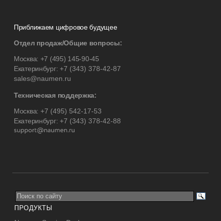
Приближаем цифровое будущее
Отдел продаж/Общие вопросы:
Москва:
+7 (495) 145-90-45
Екатеринбург:
+7 (343) 378-42-87
sales@naumen.ru
Техническая поддержка:
Москва:
+7 (495) 542-17-53
Екатеринбург:
+7 (343) 378-42-88
ПРОДУКТЫ