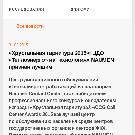
ИССЛЕДОВАНИЯ
ДЛЯ СМИ
Все новости
31.03.2015
«Хрустальная гарнитура 2015»: ЦДО
«Теплоэнерго» на технологиях NAUMEN
признан лучшим
Центр дистанционного обслуживания
«Теплоэнерго», работающий на платформе
Naumen Contact Center, стал победителем
профессионального конкурса и обладателем
награды «Хрустальная гарнитура®»/CCG Call
Center Awards 2015 как лучший центр
по обслуживанию населения среди центров
государственных органов и сектора ЖКХ.