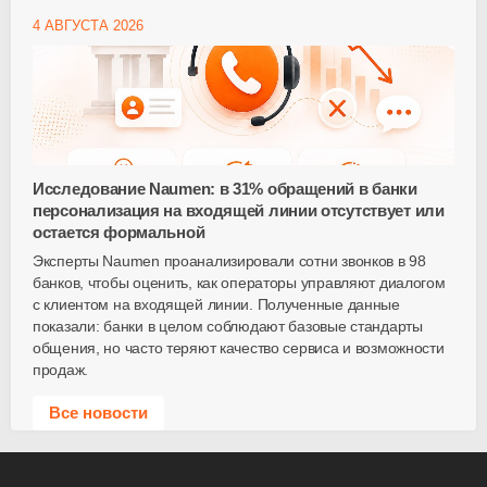
4 АВГУСТА 2026
Исследование Naumen: в 31% обращений в банки
персонализация на входящей линии отсутствует или
остается формальной
Эксперты Naumen проанализировали сотни звонков в 98
банков, чтобы оценить, как операторы управляют диалогом
с клиентом на входящей линии. Полученные данные
показали: банки в целом соблюдают базовые стандарты
общения, но часто теряют качество сервиса и возможности
продаж.
Все новости