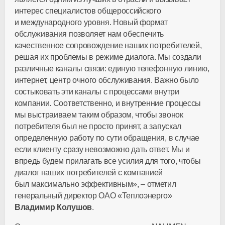
интерес специалистов общероссийского
и международного уровня. Новый формат
обслуживания позволяет нам обеспечить
качественное сопровождение наших потребителей,
решая их проблемы в режиме диалога. Мы создали
различные каналы связи: единую телефонную линию,
интернет, центр очного обслуживания. Важно было
состыковать эти каналы с процессами внутри
компании. Соответственно, и внутренние процессы
мы выстраиваем таким образом, чтобы звонок
потребителя был не просто принят, а запускал
определенную работу по сути обращения, в случае
если клиенту сразу невозможно дать ответ. Мы и
впредь будем прилагать все усилия для того, чтобы
диалог наших потребителей с компанией
был максимально эффективным», – отметил
генеральный директор ОАО «Теплоэнерго»
Владимир Колушов
.