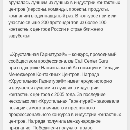
вручалась лучшим из лучших в индустрии контактных
центров (персоны, команды, проекты, продукты,
компании) в одиннадцатый раз. В конкурсе приняли
участие свыше 200 претендентов из более 100
контактных центров России и стран ближнего
зарубежья.
«Хрустальная Гарнитура®» – конкурс, проводимый
сообществом профессионалов Call Center Guru
при поддержке Национальной Ассоциации и Гильдии
Менеджеров Контактных Центров. Награда
«Хрустальная Гарнитура®» имеет яркую историю
и вручается лучшим из лучших в индустрии
контактных центров с 2005 года. За последние
несколько лет «Хрустальная Гарнитура®» завоевала
позиции самого значимого и престижного
профессионального конкурса в индустрии контактных
центров. Награда получила международное
признание. Победители получают право