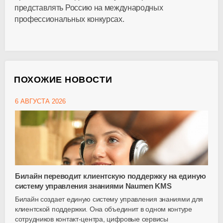
представлять Россию на международных
профессиональных конкурсах.
ПОХОЖИЕ НОВОСТИ
6 АВГУСТА 2026
Билайн переводит клиентскую поддержку на единую
систему управления знаниями Naumen KMS
Билайн создает единую систему управления знаниями для
клиентской поддержки. Она объединит в одном контуре
сотрудников
контакт-центра
, цифровые сервисы