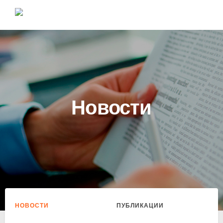
Новости
НОВОСТИ
ПУБЛИКАЦИИ