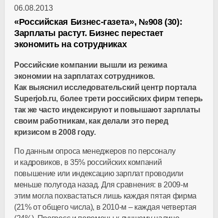
06.08.2013
«Российская Бизнес-газета», №908 (30):
Зарплаты растут. Бизнес перестает
экономить на сотрудниках
Российские компании вышли из режима
экономии на зарплатах сотрудников.
Как выяснил исследовательский центр портала
Superjob.ru, более трети российских фирм теперь
так же часто индексируют и повышают зарплаты
своим работникам, как делали это перед
кризисом в 2008 году.
По данным опроса менеджеров по персоналу
и кадровиков, в 35% российских компаний
повышение или индексацию зарплат проводили
меньше полугода назад. Для сравнения: в 2009-м
этим могла похвастаться лишь каждая пятая фирма
(21% от общего числа), в 2010-м – каждая четвертая