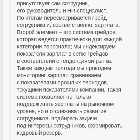
присутствует сам сотрудник,
его руководитель и HR-специалист.
По итогам пересматривается грейд
сотрудника и, соответственно, зарплата.
Второй элемент – это система грейдов,
которая ведется практически для каждой
категории персонала; мы индексируем
показатели зарплат в сетке грейдов
в соответствии с тенденциями рынка.
Также каждые полгода мы проводим
мониторинг зарплат, сравниваем
с показателями прошлых периодов,
текущими показателями компании. Такая
система позволяет не только
поддерживать зарплаты на рыночном
уровне, но и отслеживать развитие
сотрудников, подбирать задачи
под интересы сотрудников, формировать
кадровый резерв.