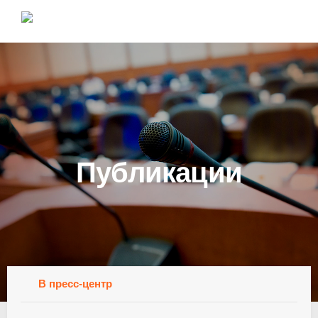
Публикации
В пресс-центр