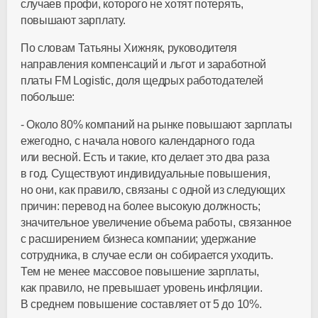
случаев профи, которого не хотят потерять,
повышают зарплату.
По словам Татьяны Хижняк, руководителя
направления компенсаций и льгот и заработной
платы FM Logistic, доля щедрых работодателей
побольше:
- Около 80% компаний на рынке повышают зарплаты
ежегодно, с начала нового календарного года
или весной. Есть и такие, кто делает это два раза
в год. Существуют индивидуальные повышения,
но они, как правило, связаны с одной из следующих
причин: перевод на более высокую должность;
значительное увеличение объема работы, связанное
с расширением бизнеса компании; удержание
сотрудника, в случае если он собирается уходить.
Тем не менее массовое повышение зарплаты,
как правило, не превышает уровень инфляции.
В среднем повышение составляет от 5 до 10%.