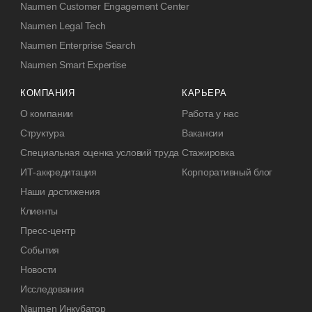
Naumen Customer Engagement Center
Naumen Legal Tech
Naumen Enterprise Search
Naumen Smart Expertise
КОМПАНИЯ
КАРЬЕРА
О компании
Работа у нас
Структура
Вакансии
Специальная оценка условий труда
Стажировка
ИТ-аккредитация
Корпоративный блог
Наши достижения
Клиенты
Пресс-центр
События
Новости
Исследования
Naumen Инкубатор