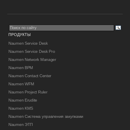
ПРОДУКТЫ
Naumen Service Desk
Naumen Service Desk Pro
Naumen Network Manager
Naumen BPM
Naumen Contact Center
Naumen WFM
Naumen Project Ruler
Naumen Erudite
Naumen KMS
Naumen Система управления закупками
Naumen ЭТП