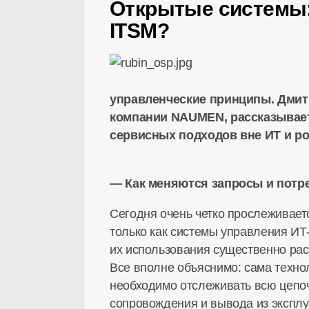
Открытые системы:
ITSM?
управленческие принципы. Дмит
компании NAUMEN, рассказывает
сервисных подходов вне ИТ и рол
— Как меняются запросы и потре
Сегодня очень четко прослеживает
только как системы управления
ИТ
их использования существенно рас
Все вполне объяснимо: сама техно
необходимо отслеживать всю цепо
сопровождения и вывода из эксплу