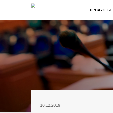
ПРОДУКТЫ
10.12.2019