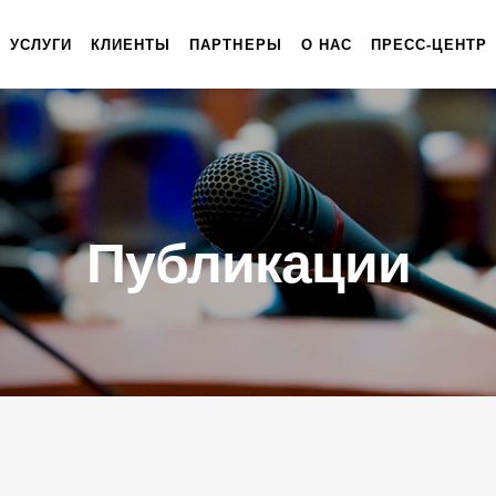
УСЛУГИ
КЛИЕНТЫ
ПАРТНЕРЫ
О НАС
ПРЕСС-ЦЕНТР
Публикации