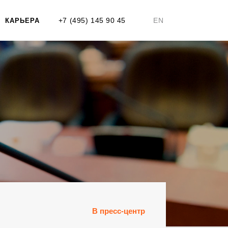
+7 (495) 145 90 45
EN
КАРЬЕРА
В пресс-центр