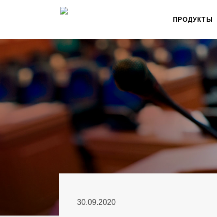
ПРОДУКТЫ
30.09.2020