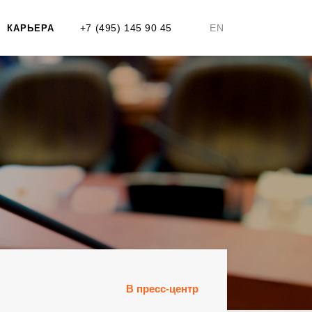
+7 (495) 145 90 45
EN
КАРЬЕРА
В пресс-центр