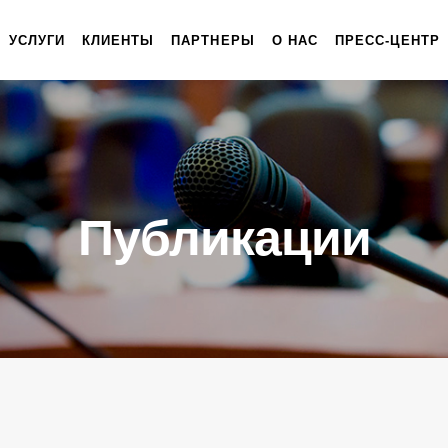
УСЛУГИ
КЛИЕНТЫ
ПАРТНЕРЫ
О НАС
ПРЕСС-ЦЕНТР
Публикации