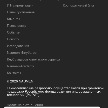
ИТ-аккредитация
Корпоративный блог
Наши достижения
Клиенты
Пресс-центр
События
Новости
Исследования
Naumen Инкубатор
Клуб лидеров клиентского сервиса
Naumen Academy
Контакты
© 2026 NAUMEN
Технологические разработки осуществляются при грантовой
поддержке Российского фонда развития информационных
технологий (РФРИТ)
Политика в отношении