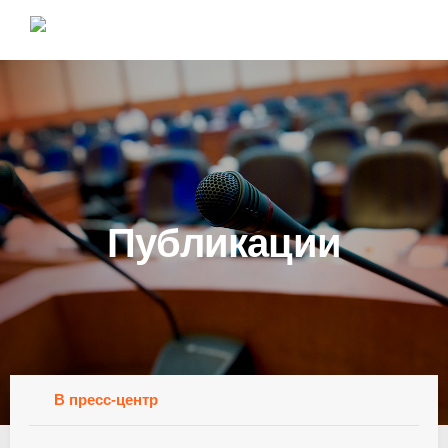
Публикации
В пресс-центр