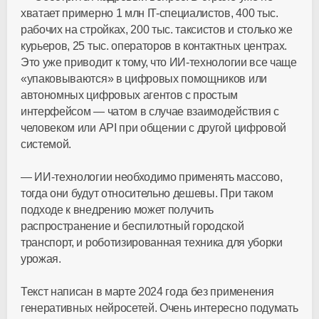
хватает примерно 1 млн IT-специалистов, 400 тыс.
рабочих на стройках, 200 тыс. таксистов и столько же
курьеров, 25 тыс. операторов в контактных центрах.
Это уже приводит к тому, что ИИ-технологии все чаще
«упаковываются» в цифровых помощников или
автономных цифровых агентов с простым
интерфейсом — чатом в случае взаимодействия с
человеком или API при общении с другой цифровой
системой.
— ИИ-технологии необходимо применять массово,
тогда они будут относительно дешевы. При таком
подходе к внедрению может получить
распространение и беспилотный городской
транспорт, и роботизированная техника для уборки
урожая.
Текст написан в марте 2024 года без применения
генеративных нейросетей. Очень интересно подумать