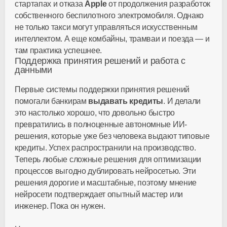
стартапах и отказа
Apple
от продолжения разработок
собственного беспилотного электромобиля. Однако
не только такси могут управляться искусственным
интеллектом. А еще комбайны, трамваи и поезда — и
там практика успешнее.
Поддержка принятия решений и работа с
данными
Первые системы поддержки принятия решений
помогали банкирам
выдавать кредиты
. И делали
это настолько хорошо, что довольно быстро
превратились в полноценные автономные ИИ-
решения, которые уже без человека выдают типовые
кредиты. Успех распространили на производство.
Теперь любые сложные решения для оптимизации
процессов выгодно дублировать нейросетью. Эти
решения дорогие и масштабные, поэтому мнение
нейросети подтверждает опытный мастер или
инженер. Пока он нужен.