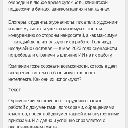
очереди и в любое время суток боты клиентской
поддержки в банках, авиакомпаниях и магазинах.
Блогеры, студенты, журналисты, писатели, художники
и даже музыканты уже как минимум осознали
конкуренцию со стороны нейросетей, а как максимум
— каждый день используют их в работе. Голливуд
неслучайно бастовал — в мае 2023 года сценаристы
потребовали ограничить влияние ИИ на их работу.
Компании тоже осознали возможности, которые дает
внедрение систем на базе искусственного
интеллекта. Как они их используют?
Текст
Огромное число офисных сотрудников занято
работой с документами, договорами, обращениями
клиентов, проектной документацией или внутренними
приказами. ИИ давно и успешно справляется с
распознаванием текста.