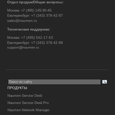
Отдел продаж/Общие вопросы:
Москва:
+7 (495) 145-90-45
Екатеринбург:
+7 (343) 378-42-87
sales@naumen.ru
Техническая поддержка:
Москва:
+7 (495) 542-17-53
Екатеринбург:
+7 (343) 378-42-88
ПРОДУКТЫ
Naumen Service Desk
Naumen Service Desk Pro
Naumen Network Manager