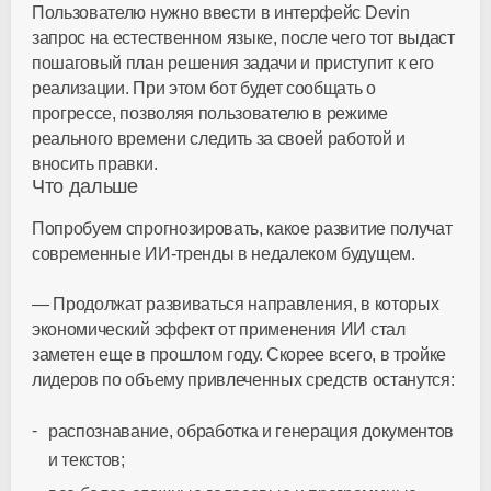
Пользователю нужно ввести в интерфейс Devin
запрос на естественном языке, после чего тот выдаст
пошаговый план решения задачи и приступит к его
реализации. При этом бот будет сообщать о
прогрессе, позволяя пользователю в режиме
реального времени следить за своей работой и
вносить правки.
Что дальше
Попробуем спрогнозировать, какое развитие получат
современные ИИ-тренды в недалеком будущем.
— Продолжат развиваться направления, в которых
экономический эффект от применения ИИ стал
заметен еще в прошлом году. Скорее всего, в тройке
лидеров по объему привлеченных средств останутся:
распознавание, обработка и генерация документов
и текстов;