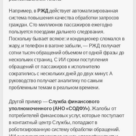
Например, в
РЖД
действует автоматизированная
система повышения качества обработки запросов
граждан. Сто миллионов пассажиров ежегодно
пользуется поездами дальнего следования.
Поскольку бывает всякое: и кондиционер сломался в
жару, и телефон в вагоне забыли, — РЖД получает
сотни тысяч обращений объемом от одной фразы до
нескольких страниц. С ИИ сроки поступления
обращений от пассажиров к исполнителю
сократились с нескольких дней до двух минут. А
руководство получает аналитику по самым
проблемным темам в реальном времени.
Другой пример —
Служба финансового
уполномоченного (АНО «СОДФУ»)
. Жалобы от
потребителей финансовых услуг, которые поступают
в контактный центр Службы, попадают в
роботизированную систему обработки обращений.