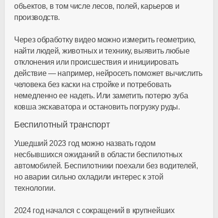
объектов, в том числе лесов, полей, карьеров и
производств.
Через обработку видео можно измерить геометрию,
найти людей, животных и технику, выявить любые
отклонения или происшествия и инициировать
действие — например, нейросеть поможет вычислить
человека без каски на стройке и потребовать
немедленно ее надеть. Или заметить потерю зуба
ковша экскаватора и остановить погрузку руды.
Беспилотный транспорт
Ушедший 2023 год можно назвать годом
несбывшихся ожиданий в области беспилотных
автомобилей. Беспилотники поехали без водителей,
но аварии сильно охладили интерес к этой
технологии.
2024 год начался с сокращений в крупнейших