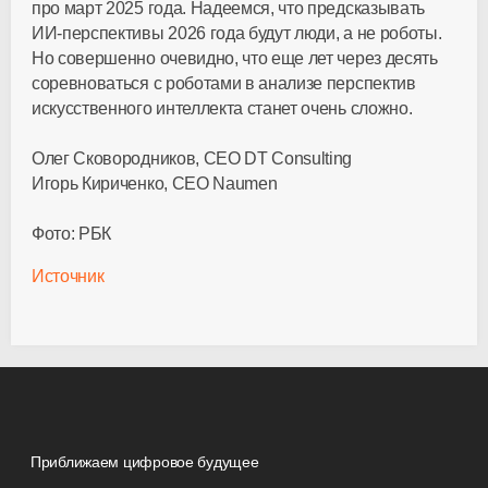
про март 2025 года. Надеемся, что предсказывать
ИИ-перспективы 2026 года будут люди, а не роботы.
Но совершенно очевидно, что еще лет через десять
соревноваться с роботами в анализе перспектив
искусственного интеллекта станет очень сложно.
Олег Сковородников, CEO DT Consulting
Игорь Кириченко, CEO Naumen
Фото: РБК
Источник
Приближаем цифровое будущее