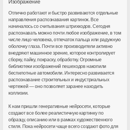
Изображение
Отлично работают и быстро развиваются отдельные
направления распознавания картинок. Все
начиналось со считывания штрихкодов. Сегодня
распознавать можно почти любое изображение, в том
числе лицо человека, отпечаток пальца или радужную
оболочку глаза. Почти все производители активно
внедряют машинное зрение, которое контролирует
сборку, пайку, покраску, обработку. Огромные
библиотеки изображений пешеходов накопили
беспилотные автомобили. Интересно развивается
распознавание строительных и индустриальных
чертежей — оно позволяет заранее находить
коллизии.
К нам пришли генеративные нейросети, которые
создают все более реалистичную картинку по
образцу, описанию или в рамках художественного
стиля. Пока нейросети чаще всего создают фото для