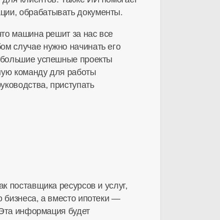
ции, обрабатывать документы.
что машина решит за нас все
ом случае нужно начинать его
небольшие успешные проекты
ную команду для работы
руководства, приступать
ак поставщика ресурсов и услуг,
 бизнеса, а вместо ипотеки —
. Эта информация будет