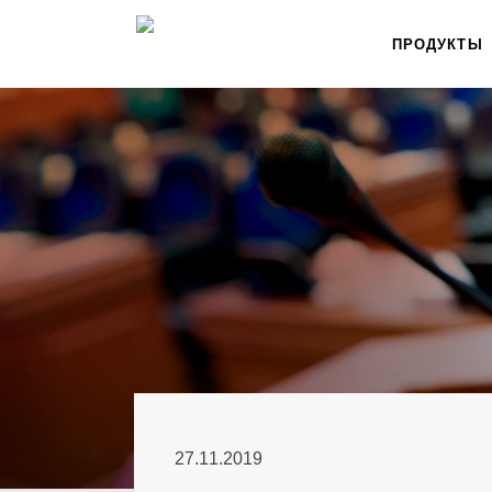
ПРОДУКТЫ
27.11.2019