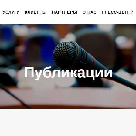
УСЛУГИ
КЛИЕНТЫ
ПАРТНЕРЫ
О НАС
ПРЕСС-ЦЕНТР
Публикации