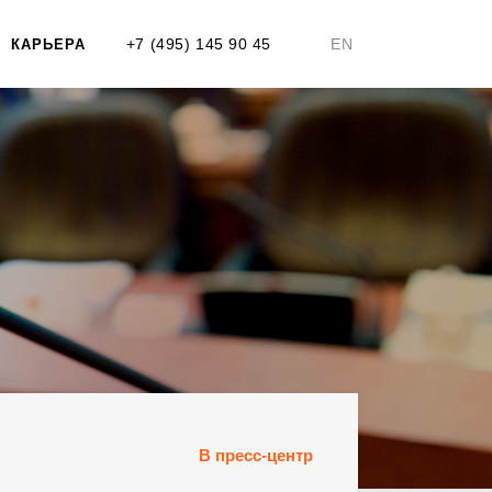
+7 (495) 145 90 45
EN
КАРЬЕРА
В пресс-центр