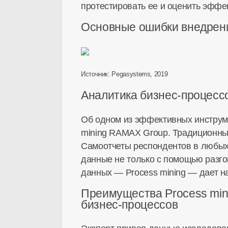
протестировать ее и оценить эффе
Основные ошибки внедрен
Источник: Pegasystems, 2019
Аналитика
бизнес-процесс
Об одном из эффективных инструм
mining RAMAX Group. Традиционн
Самоотчеты респондентов в любых
данные не только с помощью разго
данных — Process mining — дает н
Преимущества Process min
бизнес-процессов