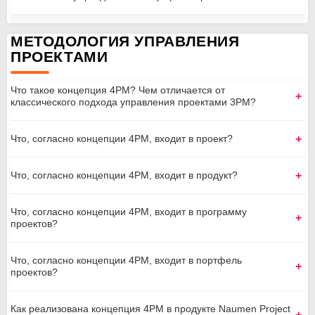
МЕТОДОЛОГИЯ УПРАВЛЕНИЯ
ПРОЕКТАМИ
Что такое концепция 4PM? Чем отличается от
классического подхода управления проектами 3PM?
Что, согласно концепции 4PM, входит в проект?
ИТ-системе
Что, согласно концепции 4PM, входит в продукт?
Что, согласно концепции 4PM, входит в программу
проектов?
ИТ-продукта
Что, согласно концепции 4PM, входит в портфель
проектов?
Как реализована концепция 4PM в продукте Naumen Project