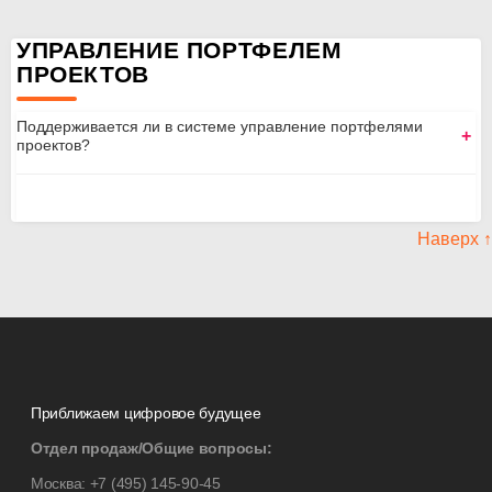
УПРАВЛЕНИЕ ПОРТФЕЛЕМ
ПРОЕКТОВ
Поддерживается ли в системе управление портфелями
проектов?
Наверх ↑
Приближаем цифровое будущее
Отдел продаж/Общие вопросы:
Москва:
+7 (495) 145-90-45