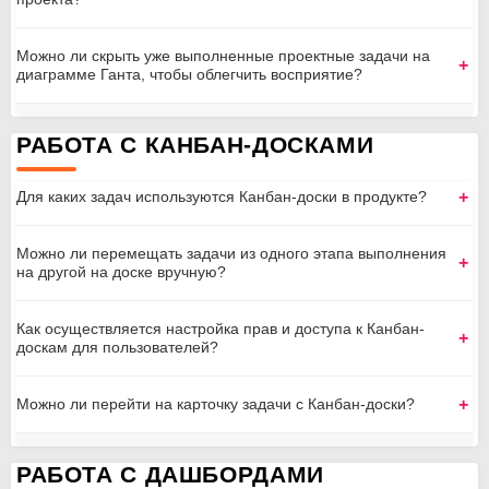
Можно ли скрыть уже выполненные проектные задачи на
диаграмме Ганта, чтобы облегчить восприятие?
РАБОТА С КАНБАН-ДОСКАМИ
Для каких задач используются Канбан-доски в продукте?
Можно ли перемещать задачи из одного этапа выполнения
на другой на доске вручную?
Как осуществляется настройка прав и доступа к Канбан-
доскам для пользователей?
Можно ли перейти на карточку задачи с Канбан-доски?
РАБОТА С ДАШБОРДАМИ