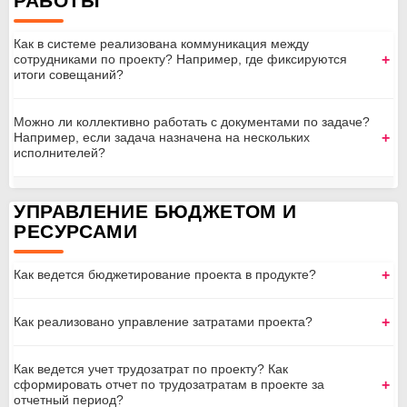
РАБОТЫ
Как в системе реализована коммуникация между
сотрудниками по проекту? Например, где фиксируются
итоги совещаний?
Можно ли коллективно работать с документами по задаче?
Например, если задача назначена на нескольких
исполнителей?
УПРАВЛЕНИЕ БЮДЖЕТОМ И
РЕСУРСАМИ
Как ведется бюджетирование проекта в продукте?
Как реализовано управление затратами проекта?
Как ведется учет трудозатрат по проекту? Как
сформировать отчет по трудозатратам в проекте за
отчетный период?