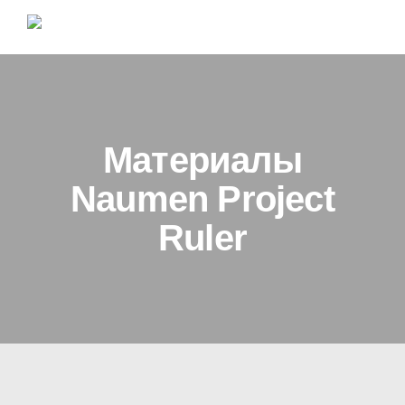
Материалы
Naumen Project
Ruler