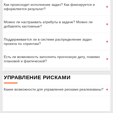
Как происходит исполнение задач? Как фиксируется и
оформляется результат?
Можно ли настраивать атрибуты в задаче? Можно ли
добавлять кастомные?
Поддерживается ли в системе распределение задач
проекта по спринтам?
Есть ли возможность заполнять прогнозную дату, помимо
плановой и фактической?
УПРАВЛЕНИЕ РИСКАМИ
Какие возможности для управления рисками реализованы?