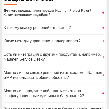
Для кого предназначен продукт Naumen Project Ruler?
Каким компаниям подойдет?
К какому классу решений относится?
Какие методы управления поддерживает?
Есть ли интеграция с другими продуктами, например,
Naumen Service Desk?
Можно ли при связке решений из экосистемы Naumen
SMP использовать общие объекты?
Можно ли в продукте добавлять ссылки на
конфигурационные единицы и базу знаний?