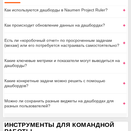
Как используются дашборды в Naumen Project Ruler?
Как происходит обновление данных на дашбордах?
бизнес-процессами
Есть ли «коробочный отчет» по просроченным задачам
(вехам) или его потребуется настраивать самостоятельно?
Какие ключевые метрики и показатели могут выводиться на
дашборды?
Какие конкретные задачи можно решить с помощью
дашбордов?
Можно ли сохранить разные виджеты на дашбордах для
разных пользователей?
ИНСТРУМЕНТЫ ДЛЯ КОМАНДНОЙ