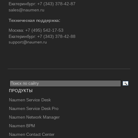
Екатеринбург:
+7 (343) 378-42-87
sales@naumen.ru
Техническая поддержка:
Москва:
+7 (495) 542-17-53
Екатеринбург:
+7 (343) 378-42-88
ПРОДУКТЫ
Naumen Service Desk
Naumen Service Desk Pro
Naumen Network Manager
Naumen BPM
Naumen Contact Center