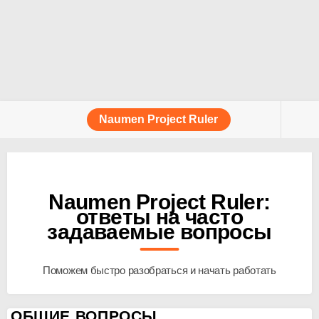
Naumen Project Ruler
Naumen Project Ruler:
ответы на часто
задаваемые вопросы
Поможем быстро разобраться и начать работать
ОБЩИЕ ВОПРОСЫ