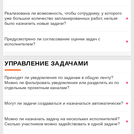
Реализована ли возможность, чтобы сотруднику, у которого
уже большое количество запланированных работ, нельзя
было назначить новые задачи?
Предусмотрено ли согласование оценки задач с
исполнителем?
УПРАВЛЕНИЕ ЗАДАЧАМИ
Приходят ли уведомления по задачам в общую ленту?
Можно ли фильтровать уведомления или разделять их по
отдельным проектным каналам?
Могут ли задачи создаваться и назначаться автоматически?
Можно ли назначать задачу на нескольких исполнителей?
Сколько участников можно задействовать в одной задаче?
бизнес-процесса