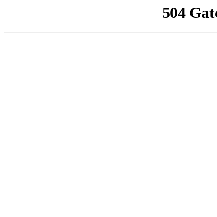
504 Gat