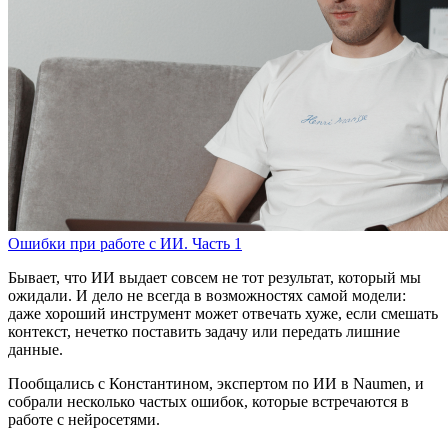
Ошибки при работе с ИИ. Часть 1
Бывает, что ИИ выдает совсем не тот результат, который мы
ожидали. И дело не всегда в возможностях самой модели:
даже хороший инструмент может отвечать хуже, если смешать
контекст, нечетко поставить задачу или передать лишние
данные.
Пообщались с Константином, экспертом по ИИ в Naumen, и
собрали несколько частых ошибок, которые встречаются в
работе с нейросетями.