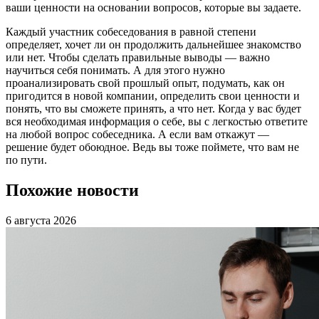
ваши ценности на основании вопросов, которые вы задаете.
Каждый участник собеседования в равной степени
определяет, хочет ли он продолжить дальнейшее знакомство
или нет. Чтобы сделать правильные выводы — важно
научиться себя понимать. А для этого нужно
проанализировать свой прошлый опыт, подумать, как он
пригодится в новой компании, определить свои ценности и
понять, что вы сможете принять, а что нет. Когда у вас будет
вся необходимая информация о себе, вы с легкостью ответите
на любой вопрос собеседника. А если вам откажут —
решение будет обоюдное. Ведь вы тоже поймете, что вам не
по пути.
Похожие новости
6 августа 2026