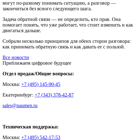
могут по-разному понимать ситуацию, а разговор —
закончиться без ясного следующего шага.
Задача обратной связи — не определить, кто прав. Она
помогает понять, что уже работает, что стоит изменить и как
двигаться дальше.
Собрали несколько принципов для обеих сторон разговора:
как принимать обратную связь и как давать ее с пользой.
Все новости
Приближаем цифровое будущее
Отдел продаж/Общие вопросы:
Москва:
+7 (495) 145-90-45
Екатеринбург:
+7 (343) 378-42-87
sales@naumen.ru
Техническая поддержка:
Москва:
+7 (495) 542-17-53