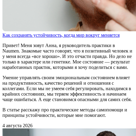
Как сохранять устойчивость, когда мир вокруг меняется
Привет! Меня зовут Анна, я руководитель практики в
Naumen. Знакомые часто говорят, что я позитивный человек и
у меня всегда «все хорошо». И это отчасти правда. Но дело не
только в характере или генетике. Мое состояние — результат
наработанных практик, которыми я хочу поделиться с вами.
Умение управлять своим эмоциональным состоянием влияет
на продуктивность, качество решений и отношения с
коллегами. Если мы не умеем себя регулировать, находимся в
крайних состояниях, мы теряем эффективность и начинаем
чаще ошибаться. А еще становимся опасными для самих себя.
В статье расскажу про практические методы самопомощи и
принципы устойчивости, которые мне помогают.
4 августа 2026