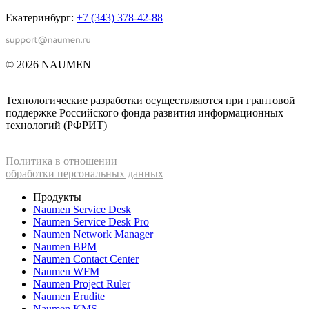
Екатеринбург:
+7 (343) 378-42-88
© 2026 NAUMEN
Технологические разработки осуществляются при грантовой
поддержке Российского фонда развития информационных
технологий (РФРИТ)
Политика в отношении
обработки персональных данных
Продукты
Naumen Service Desk
Naumen Service Desk Pro
Naumen Network Manager
Naumen BPM
Naumen Contact Center
Naumen WFM
Naumen Project Ruler
Naumen Erudite
Naumen KMS