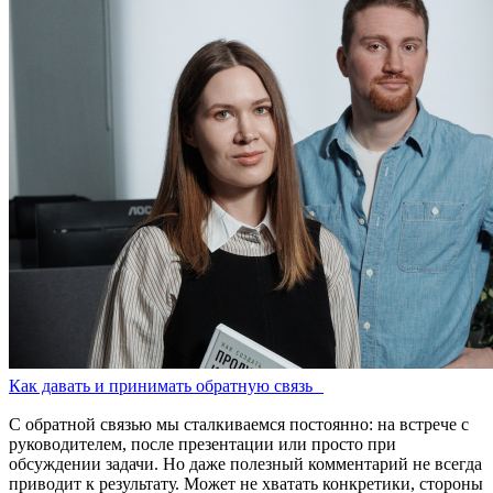
Как давать и принимать обратную связь
С обратной связью мы сталкиваемся постоянно: на встрече с
руководителем, после презентации или просто при
обсуждении задачи. Но даже полезный комментарий не всегда
приводит к результату. Может не хватать конкретики, стороны