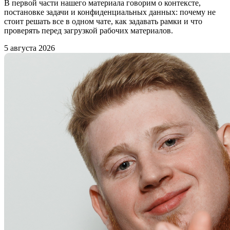
В первой части нашего материала говорим о контексте,
постановке задачи и конфиденциальных данных: почему не
стоит решать все в одном чате, как задавать рамки и что
проверять перед загрузкой рабочих материалов.
5 августа 2026