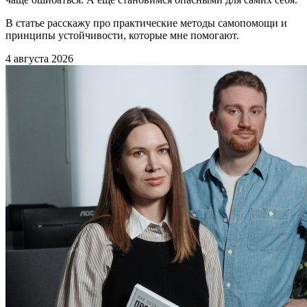
В статье расскажу про практические методы самопомощи и
принципы устойчивости, которые мне помогают.
4 августа 2026