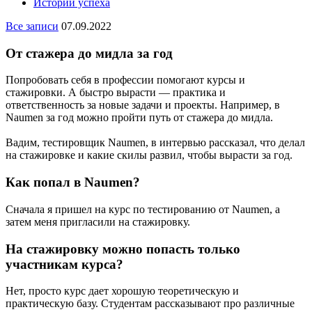
Истории успеха
Все записи
07.09.2022
От стажера до мидла за год
Попробовать себя в профессии помогают курсы и
стажировки. А быстро вырасти — практика и
ответственность за новые задачи и проекты. Например, в
Naumen за год можно пройти путь от стажера до мидла.
Вадим, тестировщик Naumen, в интервью рассказал, что делал
на стажировке и какие скилы развил, чтобы вырасти за год.
Как попал в Naumen?
Сначала я пришел на курс по тестированию от Naumen, а
затем меня пригласили на стажировку.
На стажировку можно попасть только
участникам курса?
Нет, просто курс дает хорошую теоретическую и
практическую базу. Студентам рассказывают про различные