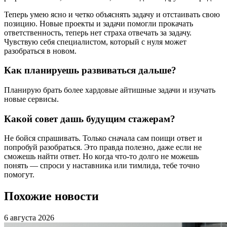
Теперь умею ясно и четко объяснять задачу и отстаивать свою
позицию. Новые проекты и задачи помогли прокачать
ответственность, теперь нет страха отвечать за задачу.
Чувствую себя специалистом, который с нуля может
разобраться в новом.
Как планируешь развиваться дальше?
Планирую брать более хардовые айтишные задачи и изучать
новые сервисы.
Какой совет дашь будущим стажерам?
Не бойся спрашивать. Только сначала сам поищи ответ и
попробуй разобраться. Это правда полезно, даже если не
сможешь найти ответ. Но когда что-то долго не можешь
понять — спроси у наставника или тимлида, тебе точно
помогут.
Похожие новости
6 августа 2026