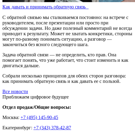
Как давать и принимать обратную связь
С обратной связью мы сталкиваемся постоянно: на встрече с
руководителем, после презентации или просто при
обсуждении задачи. Но даже полезный комментарий не всегда
приводит к результату. Может не хватать конкретики, стороны
могут по-разному понимать ситуацию, а разговор —
закончиться без ясного следующего шага.
Задача обратной связи — не определить, кто прав. Она
помогает понять, что уже работает, что стоит изменить и как
двигаться дальше.
Собрали несколько принципов для обеих сторон разговора:
как принимать обратную связь и как давать ее с пользой.
Все новости
Приближаем цифровое будущее
Отдел продаж/Общие вопросы:
Москва:
+7 (495) 145-90-45
Екатеринбург:
+7 (343) 378-42-87