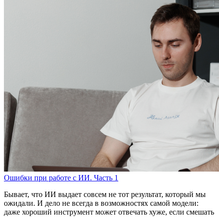
Ошибки при работе с ИИ. Часть 1
Бывает, что ИИ выдает совсем не тот результат, который мы
ожидали. И дело не всегда в возможностях самой модели:
даже хороший инструмент может отвечать хуже, если смешать