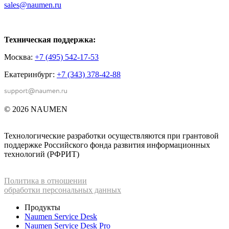
sales@naumen.ru
Техническая поддержка:
Москва:
+7 (495) 542-17-53
Екатеринбург:
+7 (343) 378-42-88
© 2026 NAUMEN
Технологические разработки осуществляются при грантовой
поддержке Российского фонда развития информационных
технологий (РФРИТ)
Политика в отношении
обработки персональных данных
Продукты
Naumen Service Desk
Naumen Service Desk Pro