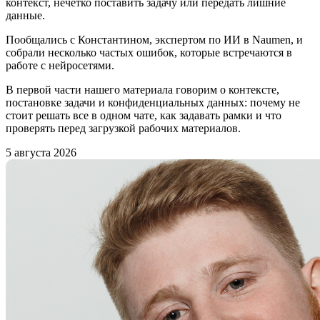
контекст, нечетко поставить задачу или передать лишние
данные.
Пообщались с Константином, экспертом по ИИ в Naumen, и
собрали несколько частых ошибок, которые встречаются в
работе с нейросетями.
В первой части нашего материала говорим о контексте,
постановке задачи и конфиденциальных данных: почему не
стоит решать все в одном чате, как задавать рамки и что
проверять перед загрузкой рабочих материалов.
5 августа 2026