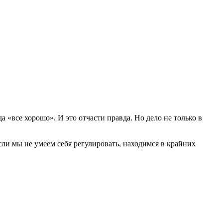
а «все хорошо». И это отчасти правда. Но дело не только в
ли мы не умеем себя регулировать, находимся в крайних