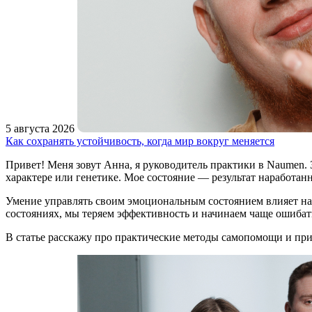
5 августа 2026
Как сохранять устойчивость, когда мир вокруг меняется
Привет! Меня зовут Анна, я руководитель практики в Naumen. З
характере или генетике. Мое состояние — результат наработанн
Умение управлять своим эмоциональным состоянием влияет на 
состояниях, мы теряем эффективность и начинаем чаще ошибат
В статье расскажу про практические методы самопомощи и пр