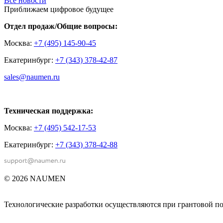
Все новости
Приближаем цифровое будущее
Отдел продаж/Общие вопросы:
Москва:
+7 (495) 145-90-45
Екатеринбург:
+7 (343) 378-42-87
sales@naumen.ru
Техническая поддержка:
Москва:
+7 (495) 542-17-53
Екатеринбург:
+7 (343) 378-42-88
© 2026 NAUMEN
Технологические разработки осуществляются при грантовой 