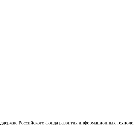
поддержке Российского фонда развития информационных технол