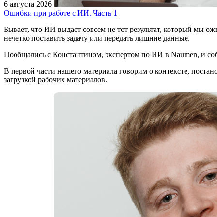
6 августа 2026
Ошибки при работе с ИИ. Часть 1
Бывает, что ИИ выдает совсем не тот результат, который мы ож
нечетко поставить задачу или передать лишние данные.
Пообщались с Константином, экспертом по ИИ в Naumen, и соб
В первой части нашего материала говорим о контексте, постано
загрузкой рабочих материалов.