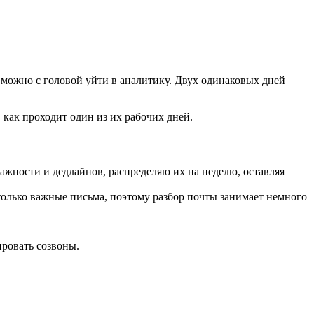
— можно с головой уйти в аналитику. Двух одинаковых дней
как проходит один из их рабочих дней.
ажности и дедлайнов, распределяю их на неделю, оставляя
только важные письма, поэтому разбор почты занимает немного
ировать созвоны.