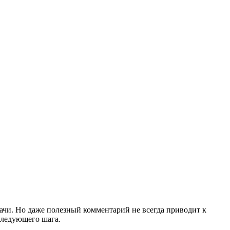
дачи. Но даже полезный комментарий не всегда приводит к
 следующего шага.