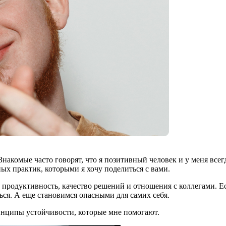
накомые часто говорят, что я позитивный человек и у меня всегд
ых практик, которыми я хочу поделиться с вами.
продуктивность, качество решений и отношения с коллегами. Ес
ься. А еще становимся опасными для самих себя.
инципы устойчивости, которые мне помогают.