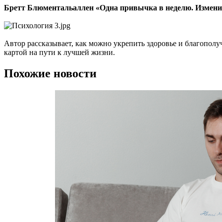
Бретт Блюментальаллен «Одна привычка в неделю. Измени с
Автор рассказывает, как можно укрепить здоровье и благополу
картой на пути к лучшей жизни.
Похожие новости