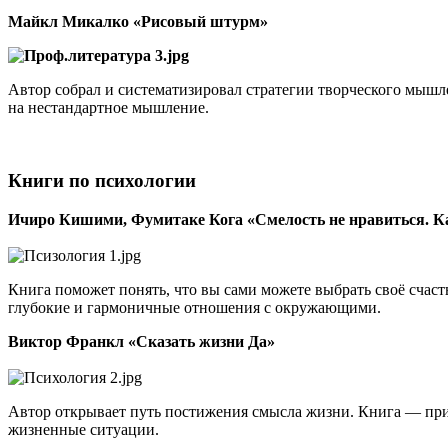
Майкл Микалко «Рисовый штурм»
Автор собрал и систематизировал стратегии творческого мышл
на нестандартное мышление.
Книги по психологии
Ичиро Кишими, Фумитаке Кога «Смелость не нравиться. Как
Книга поможет понять, что вы сами можете выбрать своё счаст
глубокие и гармоничные отношения с окружающими.
Виктор Франкл «Сказать жизни Да»
Автор открывает путь постижения смысла жизни. Книга — прим
жизненные ситуации.