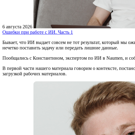
6 августа 2026
Ошибки при работе с ИИ. Часть 1
Бывает, что ИИ выдает совсем не тот результат, который мы ож
нечетко поставить задачу или передать лишние данные.
Пообщались с Константином, экспертом по ИИ в Naumen, и соб
В первой части нашего материала говорим о контексте, постано
загрузкой рабочих материалов.