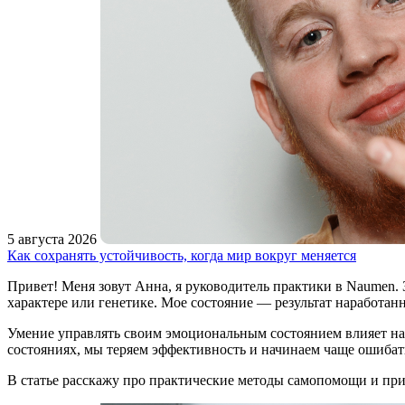
5 августа 2026
Как сохранять устойчивость, когда мир вокруг меняется
Привет! Меня зовут Анна, я руководитель практики в Naumen. З
характере или генетике. Мое состояние — результат наработанн
Умение управлять своим эмоциональным состоянием влияет на 
состояниях, мы теряем эффективность и начинаем чаще ошибат
В статье расскажу про практические методы самопомощи и пр