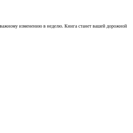
но важному изменению в неделю. Книга станет вашей дорожной