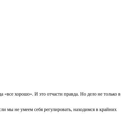
а «все хорошо». И это отчасти правда. Но дело не только в
ли мы не умеем себя регулировать, находимся в крайних