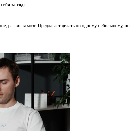
ебя за год»
чие, развивая мозг. Предлагает делать по одному небольшому, 