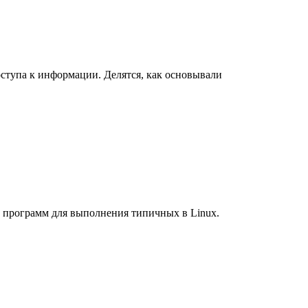
ступа к информации. Делятся, как основывали
 программ для выполнения типичных в Linux.