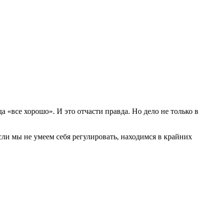
а «все хорошо». И это отчасти правда. Но дело не только в
ли мы не умеем себя регулировать, находимся в крайних