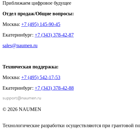
Приближаем цифровое будущее
Отдел продаж/Общие вопросы:
Москва:
+7 (495) 145-90-45
Екатеринбург:
+7 (343) 378-42-87
sales@naumen.ru
Техническая поддержка:
Москва:
+7 (495) 542-17-53
Екатеринбург:
+7 (343) 378-42-88
© 2026 NAUMEN
Технологические разработки осуществляются при грантовой 