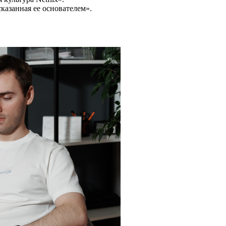
казанная ее основателем».