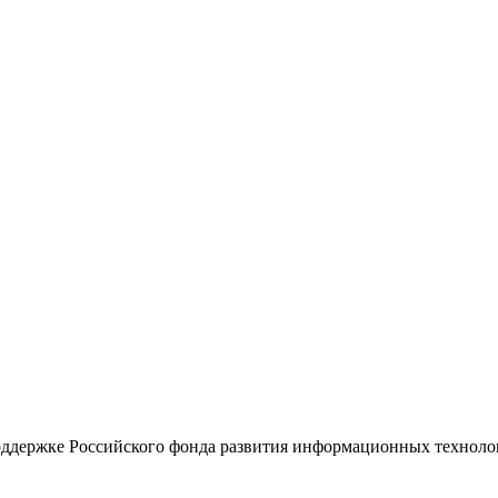
поддержке Российского фонда развития информационных технол