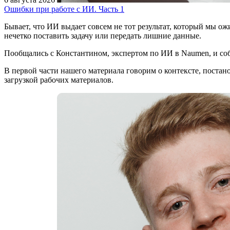
Ошибки при работе с ИИ. Часть 1
Бывает, что ИИ выдает совсем не тот результат, который мы ож
нечетко поставить задачу или передать лишние данные.
Пообщались с Константином, экспертом по ИИ в Naumen, и соб
В первой части нашего материала говорим о контексте, постано
загрузкой рабочих материалов.