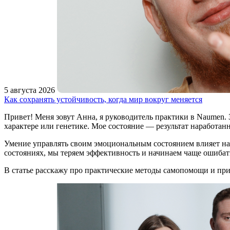
5 августа 2026
Как сохранять устойчивость, когда мир вокруг меняется
Привет! Меня зовут Анна, я руководитель практики в Naumen. З
характере или генетике. Мое состояние — результат наработанн
Умение управлять своим эмоциональным состоянием влияет на 
состояниях, мы теряем эффективность и начинаем чаще ошибат
В статье расскажу про практические методы самопомощи и пр