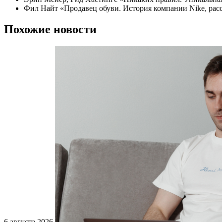
Фил Найт «Продавец обуви. История компании Nike, расс
Похожие новости
6 августа 2026