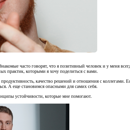
накомые часто говорят, что я позитивный человек и у меня всегд
ых практик, которыми я хочу поделиться с вами.
продуктивность, качество решений и отношения с коллегами. Ес
ься. А еще становимся опасными для самих себя.
инципы устойчивости, которые мне помогают.