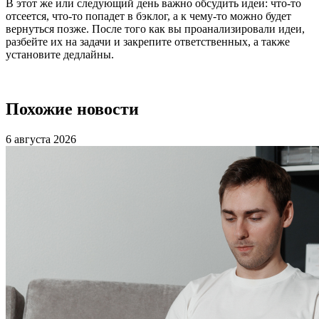
В этот же или следующий день важно обсудить идеи: что-то
отсеется, что-то попадет в бэклог, а к чему-то можно будет
вернуться позже. После того как вы проанализировали идеи,
разбейте их на задачи и закрепите ответственных, а также
установите дедлайны.
Похожие новости
6 августа 2026