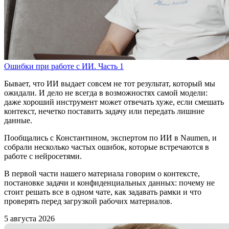
Ошибки при работе с ИИ. Часть 1
Бывает, что ИИ выдает совсем не тот результат, который мы
ожидали. И дело не всегда в возможностях самой модели:
даже хороший инструмент может отвечать хуже, если смешать
контекст, нечетко поставить задачу или передать лишние
данные.
Пообщались с Константином, экспертом по ИИ в Naumen, и
собрали несколько частых ошибок, которые встречаются в
работе с нейросетями.
В первой части нашего материала говорим о контексте,
постановке задачи и конфиденциальных данных: почему не
стоит решать все в одном чате, как задавать рамки и что
проверять перед загрузкой рабочих материалов.
5 августа 2026