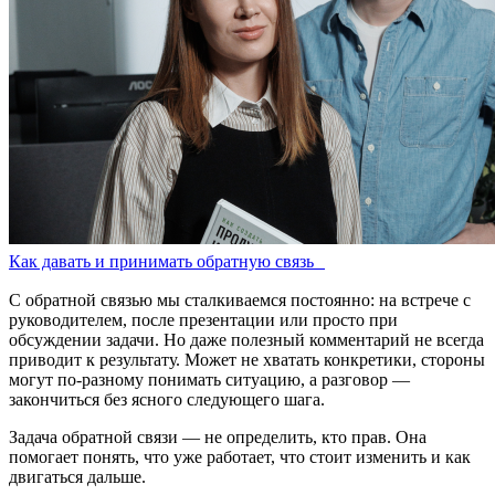
Как давать и принимать обратную связь
С обратной связью мы сталкиваемся постоянно: на встрече с
руководителем, после презентации или просто при
обсуждении задачи. Но даже полезный комментарий не всегда
приводит к результату. Может не хватать конкретики, стороны
могут по-разному понимать ситуацию, а разговор —
закончиться без ясного следующего шага.
Задача обратной связи — не определить, кто прав. Она
помогает понять, что уже работает, что стоит изменить и как
двигаться дальше.