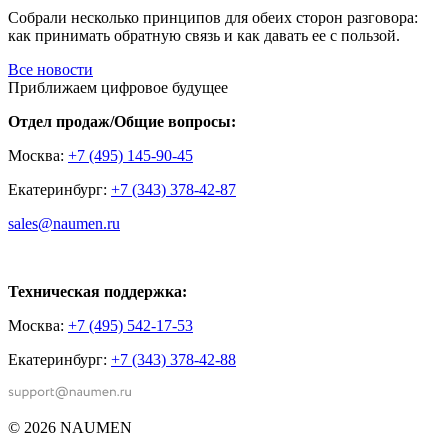
Собрали несколько принципов для обеих сторон разговора:
как принимать обратную связь и как давать ее с пользой.
Все новости
Приближаем цифровое будущее
Отдел продаж/Общие вопросы:
Москва:
+7 (495) 145-90-45
Екатеринбург:
+7 (343) 378-42-87
sales@naumen.ru
Техническая поддержка:
Москва:
+7 (495) 542-17-53
Екатеринбург:
+7 (343) 378-42-88
© 2026 NAUMEN