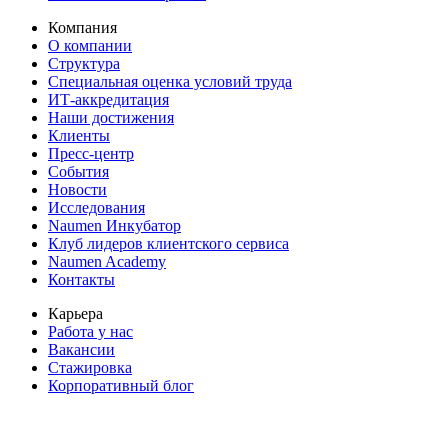
Компания
О компании
Структура
Специальная оценка условий труда
ИТ-аккредитация
Наши достижения
Клиенты
Пресс-центр
События
Новости
Исследования
Naumen Инкубатор
Клуб лидеров клиентского сервиса
Naumen Academy
Контакты
Карьера
Работа у нас
Вакансии
Стажировка
Корпоративный блог