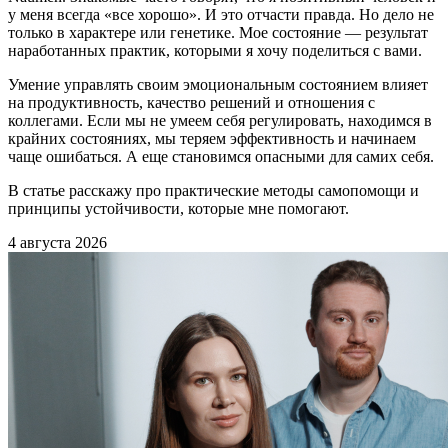
у меня всегда «все хорошо». И это отчасти правда. Но дело не
только в характере или генетике. Мое состояние — результат
наработанных практик, которыми я хочу поделиться с вами.
Умение управлять своим эмоциональным состоянием влияет
на продуктивность, качество решений и отношения с
коллегами. Если мы не умеем себя регулировать, находимся в
крайних состояниях, мы теряем эффективность и начинаем
чаще ошибаться. А еще становимся опасными для самих себя.
В статье расскажу про практические методы самопомощи и
принципы устойчивости, которые мне помогают.
4 августа 2026