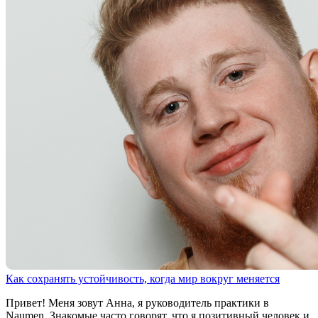
Как сохранять устойчивость, когда мир вокруг меняется
Привет! Меня зовут Анна, я руководитель практики в
Naumen. Знакомые часто говорят, что я позитивный человек и