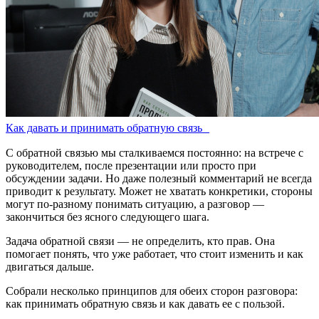
Как давать и принимать обратную связь
С обратной связью мы сталкиваемся постоянно: на встрече с
руководителем, после презентации или просто при
обсуждении задачи. Но даже полезный комментарий не всегда
приводит к результату. Может не хватать конкретики, стороны
могут по-разному понимать ситуацию, а разговор —
закончиться без ясного следующего шага.
Задача обратной связи — не определить, кто прав. Она
помогает понять, что уже работает, что стоит изменить и как
двигаться дальше.
Собрали несколько принципов для обеих сторон разговора:
как принимать обратную связь и как давать ее с пользой.