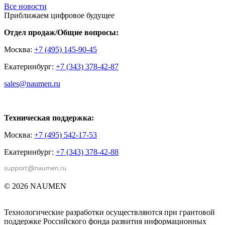
Все новости
Приближаем цифровое будущее
Отдел продаж/Общие вопросы:
Москва:
+7 (495) 145-90-45
Екатеринбург:
+7 (343) 378-42-87
sales@naumen.ru
Техническая поддержка:
Москва:
+7 (495) 542-17-53
Екатеринбург:
+7 (343) 378-42-88
© 2026 NAUMEN
Технологические разработки осуществляются при грантовой
поддержке Российского фонда развития информационных