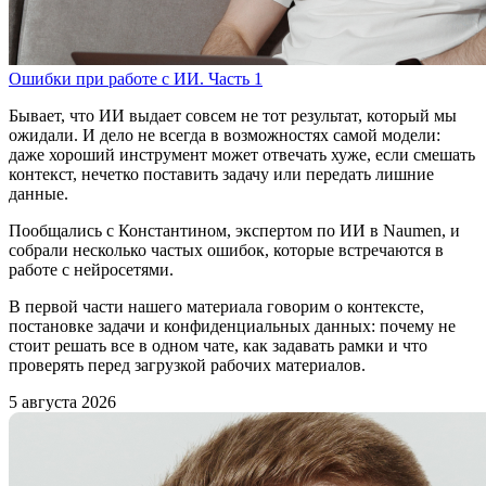
Ошибки при работе с ИИ. Часть 1
Бывает, что ИИ выдает совсем не тот результат, который мы
ожидали. И дело не всегда в возможностях самой модели:
даже хороший инструмент может отвечать хуже, если смешать
контекст, нечетко поставить задачу или передать лишние
данные.
Пообщались с Константином, экспертом по ИИ в Naumen, и
собрали несколько частых ошибок, которые встречаются в
работе с нейросетями.
В первой части нашего материала говорим о контексте,
постановке задачи и конфиденциальных данных: почему не
стоит решать все в одном чате, как задавать рамки и что
проверять перед загрузкой рабочих материалов.
5 августа 2026