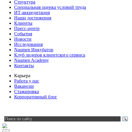
Структура
Специальная оценка условий труда
ИТ-аккредитация
Наши достижения
Клиенты
Пресс-центр
События
Новости
Исследования
Naumen Инкубатор
Клуб лидеров клиентского сервиса
Naumen Academy
Контакты
Карьера
Работа у нас
Вакансии
Стажировка
Корпоративный блог