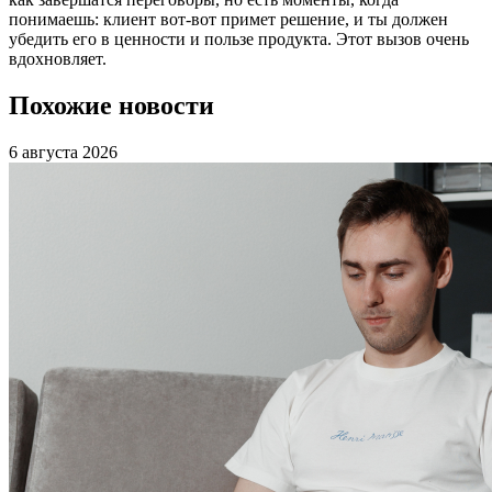
понимаешь: клиент вот-вот примет решение, и ты должен
убедить его в ценности и пользе продукта. Этот вызов очень
вдохновляет.
Похожие новости
6 августа 2026