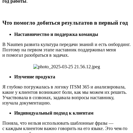
год работы
.
Что помогло добиться результатов в первый год
Наставничество и поддержка команды
В Naumen развита культура передачи знаний и есть онбординг.
Поэтому на первом этапе наставник поддерживал меня
и помогал разобраться в задачах.
Изучение продукта
Я глубоко погружалась в логику ITSM 365 и анализировала,
какие у клиентов возникают боли, как мы можем их решить.
Участвовала в созвонах, задавала вопросы наставнику,
изучала документацию.
Индивидуальный подход к клиентам
Поняла, что нельзя использовать шаблонные фразы —
с каждым клиентом важно говорить на его языке. Это чем-то