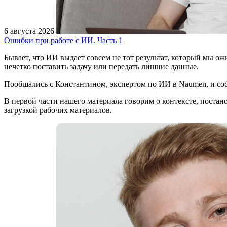
6 августа 2026
Ошибки при работе с ИИ. Часть 1
Бывает, что ИИ выдает совсем не тот результат, который мы ож
нечетко поставить задачу или передать лишние данные.
Пообщались с Константином, экспертом по ИИ в Naumen, и соб
В первой части нашего материала говорим о контексте, постано
загрузкой рабочих материалов.