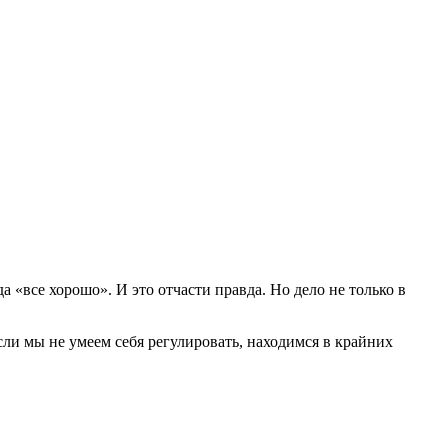
а «все хорошо». И это отчасти правда. Но дело не только в
ли мы не умеем себя регулировать, находимся в крайних