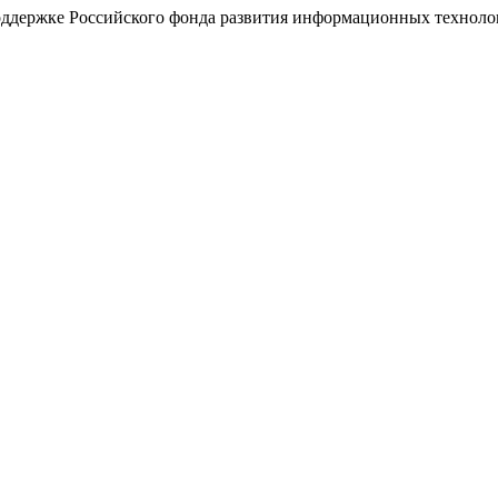
поддержке Российского фонда развития информационных технол