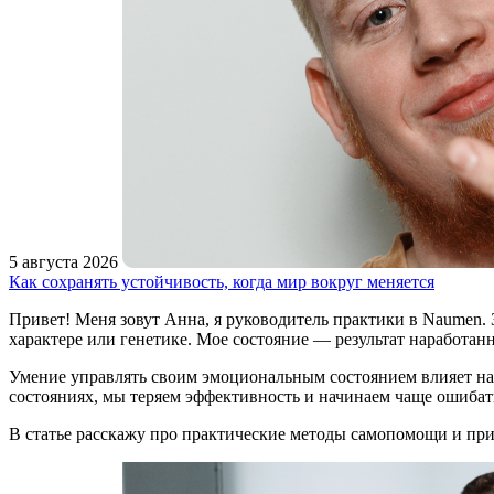
5 августа 2026
Как сохранять устойчивость, когда мир вокруг меняется
Привет! Меня зовут Анна, я руководитель практики в Naumen. З
характере или генетике. Мое состояние — результат наработанн
Умение управлять своим эмоциональным состоянием влияет на 
состояниях, мы теряем эффективность и начинаем чаще ошибат
В статье расскажу про практические методы самопомощи и пр