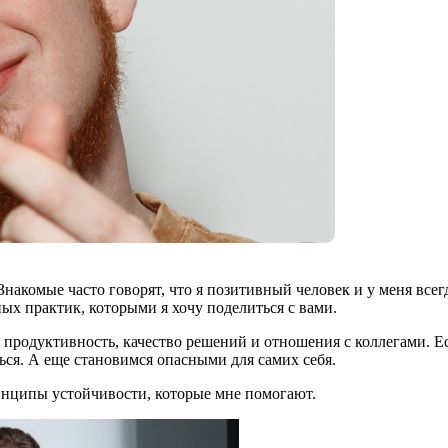
накомые часто говорят, что я позитивный человек и у меня всегд
ых практик, которыми я хочу поделиться с вами.
продуктивность, качество решений и отношения с коллегами. Ес
ься. А еще становимся опасными для самих себя.
инципы устойчивости, которые мне помогают.