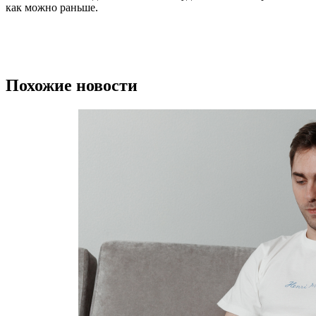
как можно раньше.
Похожие новости