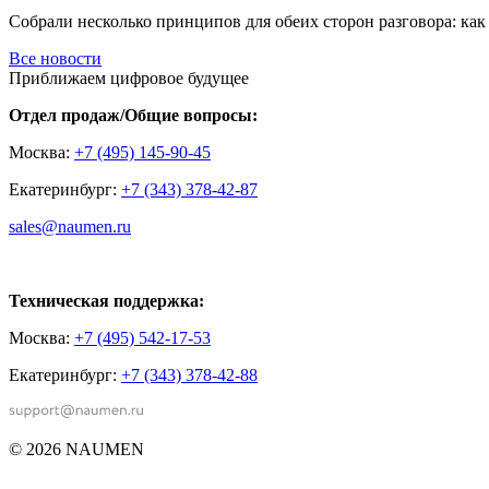
Собрали несколько принципов для обеих сторон разговора: как 
Все новости
Приближаем цифровое будущее
Отдел продаж/Общие вопросы:
Москва:
+7 (495) 145-90-45
Екатеринбург:
+7 (343) 378-42-87
sales@naumen.ru
Техническая поддержка:
Москва:
+7 (495) 542-17-53
Екатеринбург:
+7 (343) 378-42-88
© 2026 NAUMEN