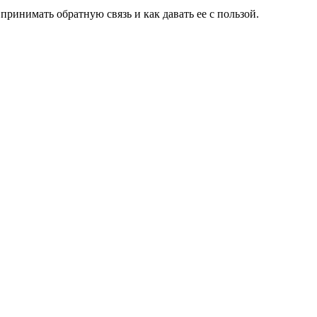
принимать обратную связь и как давать ее с пользой.