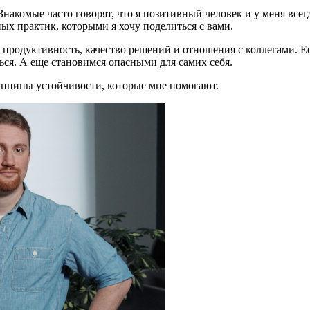
накомые часто говорят, что я позитивный человек и у меня всегд
ых практик, которыми я хочу поделиться с вами.
продуктивность, качество решений и отношения с коллегами. Ес
ься. А еще становимся опасными для самих себя.
инципы устойчивости, которые мне помогают.