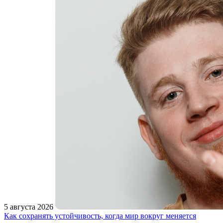
5 августа 2026
Как сохранять устойчивость, когда мир вокруг меняется