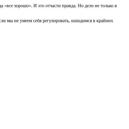
а «все хорошо». И это отчасти правда. Но дело не только в
ли мы не умеем себя регулировать, находимся в крайних