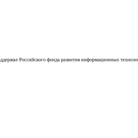
поддержке Российского фонда развития информационных технол