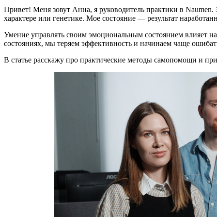
Привет! Меня зовут Анна, я руководитель практики в Naumen. З
характере или генетике. Мое состояние — результат наработанн
Умение управлять своим эмоциональным состоянием влияет на 
состояниях, мы теряем эффективность и начинаем чаще ошибат
В статье расскажу про практические методы самопомощи и пр